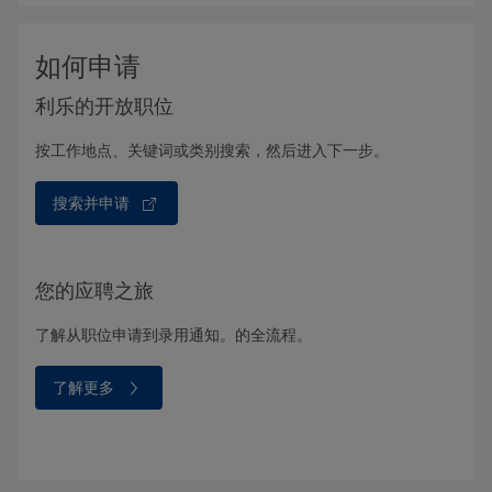
如何申请
利乐的开放职位
按工作地点、关键词或类别搜索，然后进入下一步。
搜索并申请
您的应聘之旅
了解从职位申请到录用通知。的全流程。
了解更多