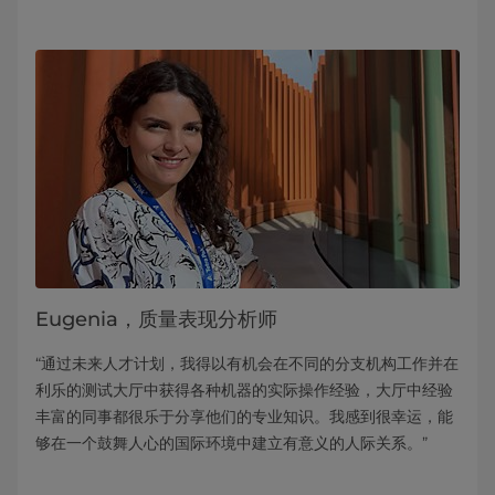
Eugenia，质量表现分析师
“通过未来人才计划，我得以有机会在不同的分支机构工作并在
利乐的测试大厅中获得各种机器的实际操作经验，大厅中经验
丰富的同事都很乐于分享他们的专业知识。我感到很幸运，能
够在一个鼓舞人心的国际环境中建立有意义的人际关系。”