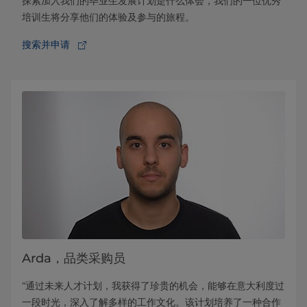
探索加入我们的毕业生发展计划是什么体会，我们的一位优秀
培训生将分享他们的体验及参与的旅程。
搜索并申请
Arda，品类采购员
“通过未来人才计划，我获得了珍贵的机会，能够在意大利度过
一段时光，深入了解多样的工作文化。该计划培养了一种合作