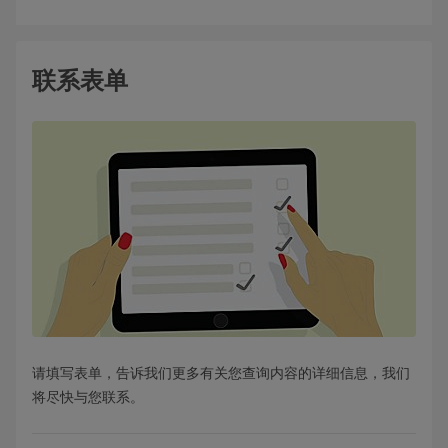
联系表单
请填写表单，告诉我们更多有关您查询内容的详细信息，我们
将尽快与您联系。