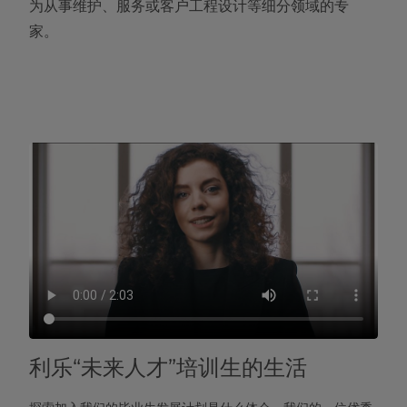
为从事维护、服务或客户工程设计等细分领域的专
家。
利乐“未来人才”培训生的生活