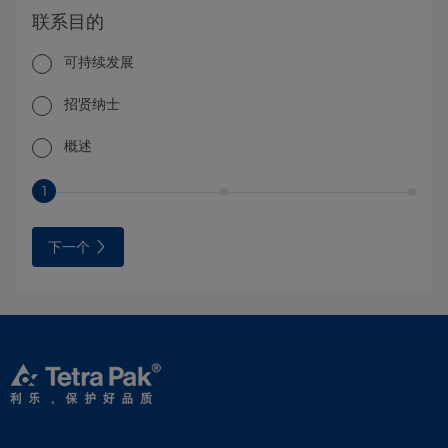
联系目的
可持续发展
招贤纳士
概述
1
下一个