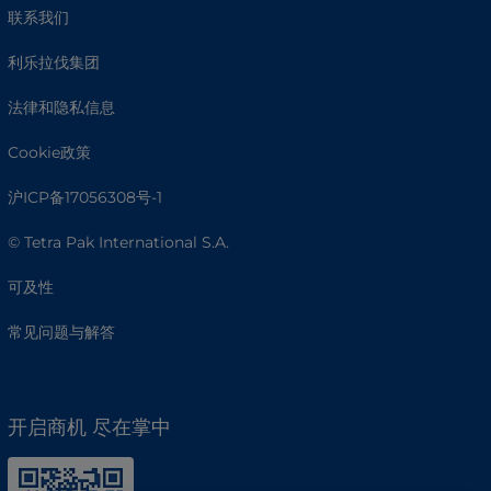
联系我们
利乐拉伐集团
法律和隐私信息
Cookie政策
沪ICP备17056308号-1
© Tetra Pak International S.A.
可及性
常见问题与解答
开启商机 尽在掌中