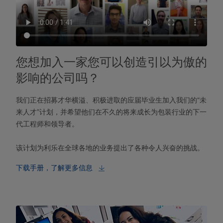
您想加入一家您可以创造引以为傲的
影响的公司吗？
我们正在招募才华横溢、积极进取的应届毕业生加入我们的“未
来人才”计划，并希望他们在不久的将来成长为包装行业的下一
代工程师和领导者。
该计划为利乐在全球各地的业务提出了各种令人兴奋的挑战。
下载手册，了解更多信息