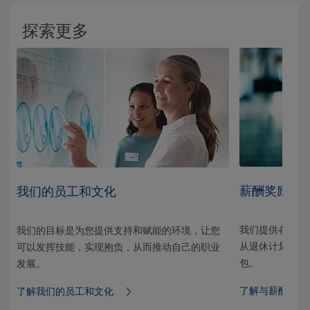
探索更多
薪酬奖励和
我们的员工和文化
我们提供各种员
我们的目标是为您提供支持和赋能的环境，让您
从退休计划、到
可以发挥技能，实现抱负，从而推动自己的职业
包。
发展。
了解与薪酬奖励
了解我们的员工和文化