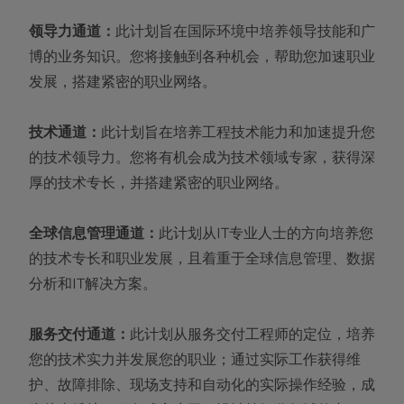
领导力通道：
此计划旨在国际环境中培养领导技能和广
博的业务知识。您将接触到各种机会，帮助您加速职业
发展，搭建紧密的职业网络。
技术通道：
此计划旨在培养工程技术能力和加速提升您
的技术领导力。您将有机会成为技术领域专家，获得深
厚的技术专长，并搭建紧密的职业网络。
全球信息管理通道：
此计划从IT专业人士的方向培养您
的技术专长和职业发展，且着重于全球信息管理、数据
分析和IT解决方案。
服务交付通道：
此计划从服务交付工程师的定位，培养
您的技术实力并发展您的职业；通过实际工作获得维
护、故障排除、现场支持和自动化的实际操作经验，成