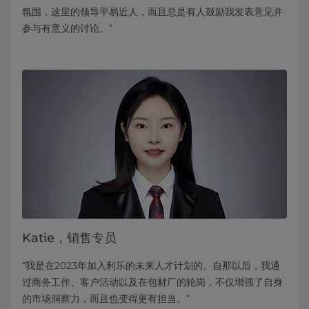
氛围，这里的领导平易近人，而且总是有人鼓励我发表意见并
参与有意义的讨论。”
Katie，销售专员
“我是在2023年加入利乐的未来人才计划的。自那以后，我通
过商务工作、客户活动以及在包材厂的轮岗，不仅增强了自身
的市场洞察力，而且也变得更有担当。”