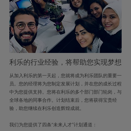
利乐的行业经验，将帮助您实现梦想
从加入利乐的第一天起，您就将成为利乐团队的重要一
员。您的经理将为您制定发展计划，并在您的成长过程
中为您提供支持。您将在利乐的多个部门部门轮岗，与
全球各地的同事合作。计划结束后，您将获得宝贵经
验，助您继续在利乐创造辉煌成就。
我们为您提供了四条“未来人才”计划通道：