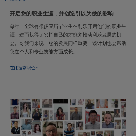
开启您的职业生涯，并创造引以为傲的影响
每年，全球有很多应届毕业生在利乐开启他们的职业生
涯，进而获得了发挥自己的才能并推动利乐发展的机
会。对我们来说，您的发展同样重要，该计划也会帮助
您在个人和专业技能方面成长。
在此搜索职位>