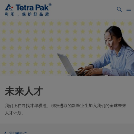
未来人才
我们正在寻找才华横溢、积极进取的新毕业生加入我们的全球未来
人才计划。
我们的职位