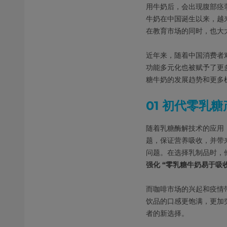
用牛奶后，会出现腹部痉挛、
牛奶在中国诞生以来，越
在教育市场的同时，也大
近年来，随着中国消费者
功能多元化也被赋予了更
糖牛奶的发展趋势和更多
01 初代零乳
随着乳糖酶解技术的应用
题，保证营养吸收，并带
问题。在选择乳制品时，
强化 “零乳糖牛奶易于吸
而咖啡市场的兴起和疫情
饮品的口感更饱满，更加
者的新选择。