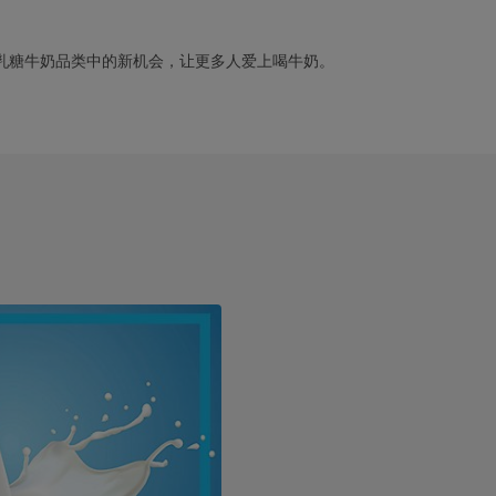
乳糖牛奶品类中的新机会，让更多人爱上喝牛奶。