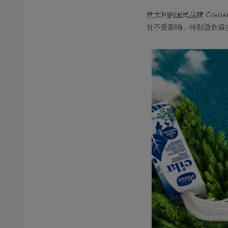
意大利的国民品牌 Gran
分不受影响，特别适合追