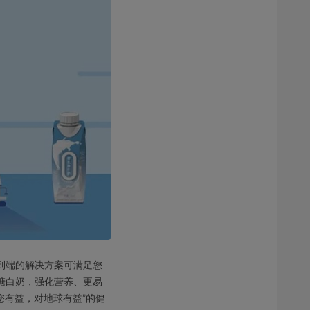
到端的解决方案可满足您
糖白奶，强化营养、更易
您有益，对地球有益”的健