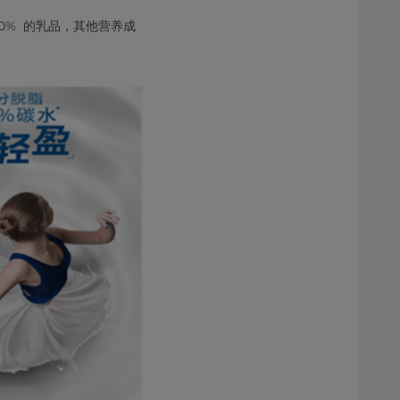
30% 的乳品，其他营养成