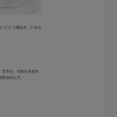
VTIS 灭菌技术，打造去
、营养化、功能化等差异
消费者的认可。