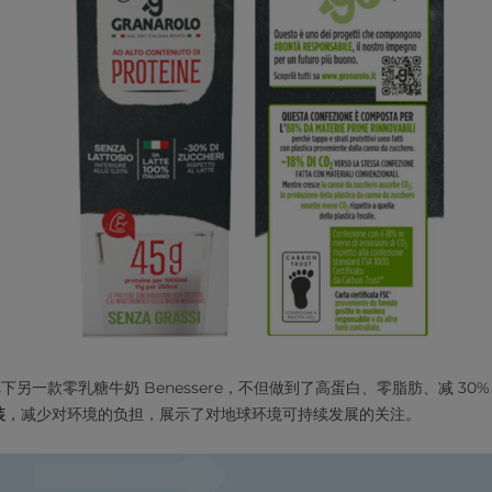
品牌旗下另一款零乳糖牛奶 Benessere，不但做到了高蛋白、零脂肪、减 30
装
，减少对环境的负担，展示了对地球环境可持续发展的关注。