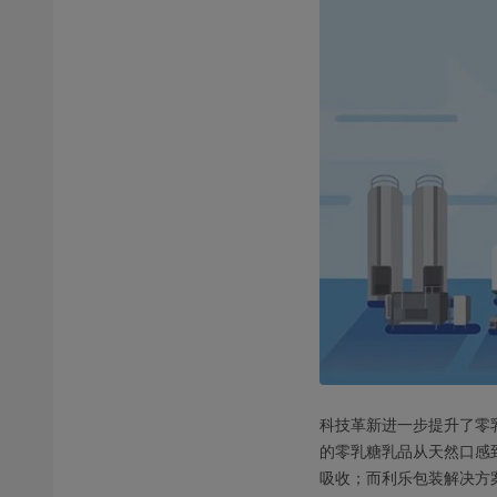
科技革新进一步提升了零
的零乳糖乳品从天然口感
吸收；而利乐包装解决方