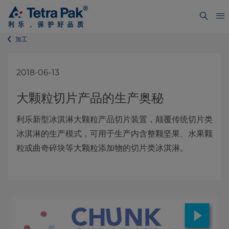
加工
2018-06-13
大颗粒切片产品的生产奥秘
利乐新型冰淇淋大颗粒产品切片装置，颠覆传统切片类
冰淇淋的生产模式，可用于生产内含整颗坚果、水果颗
粒或曲奇碎块等大颗粒添加物的切片类冰淇淋。