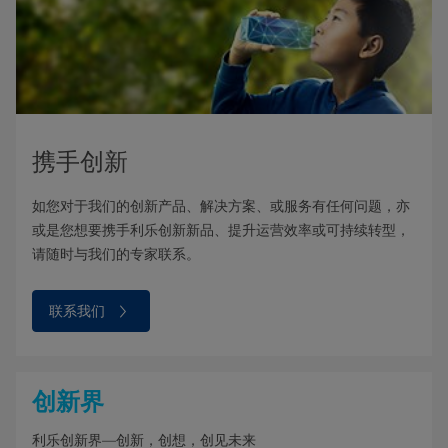
携手创新
如您对于我们的创新产品、解决方案、或服务有任何问题，亦
或是您想要携手利乐创新新品、提升运营效率或可持续转型，
请随时与我们的专家联系。
联系我们
创新界
利乐创新界—创新，创想，创见未来