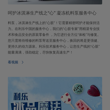
呵护冰淇淋生产线之“心” 凝冻机料泵服务中心
料泵，冰淇淋生产线上的“心脏”！它需要精密呵护才能保持活
力。在利乐中国的服务中心，我们的“心脏专家”用精湛专业技
术和食品安全的原装零备件 ，为它进行全方位“体检”与修复。
您只需将待维修的料泵寄送至服务中心，换回的将是更强健、
更持久的动力源泉。利乐技术服务中心，让您生产线的“心脏”
能量满满，强劲稳定，尽快恢复高速生产！
看视频