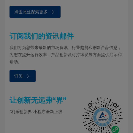
点击此处探索更多⁠⁠⁠
订阅我们的资讯邮件
我们将为您带来最新的市场资讯、行业趋势和创新产品信息，
为您在提升运行效率、产品创新及可持续发展方面提供启示和
帮助。
订阅⁠
让创新无远弗“界”
“利乐创新界”小程序全新上线