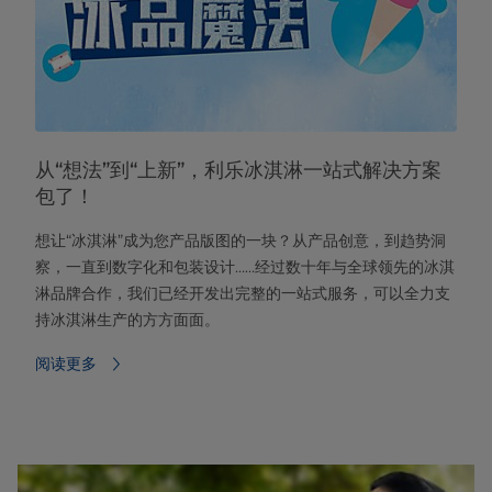
从“想法”到“上新”，利乐冰淇淋一站式解决方案
包了！
想让“冰淇淋”成为您产品版图的一块？从产品创意，到趋势洞
察，一直到数字化和包装设计……经过数十年与全球领先的冰淇
淋品牌合作，我们已经开发出完整的一站式服务，可以全力支
持冰淇淋生产的方方面面。
阅读更多⁠