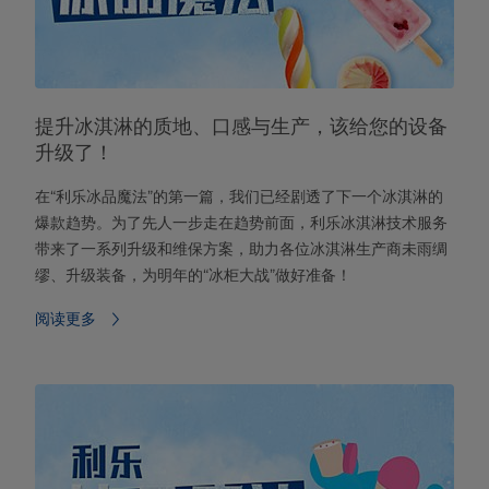
提升冰淇淋的质地、口感与生产，该给您的设备
升级了！
在“利乐冰品魔法”的第一篇，我们已经剧透了下一个冰淇淋的
爆款趋势。为了先人一步走在趋势前面，利乐冰淇淋技术服务
带来了一系列升级和维保方案，助力各位冰淇淋生产商未雨绸
缪、升级装备，为明年的“冰柜大战”做好准备！
阅读更多⁠