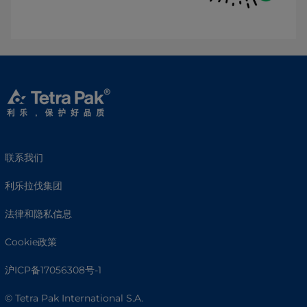
联系我们
利乐拉伐集团
法律和隐私信息
Cookie政策
沪ICP备17056308号-1
© Tetra Pak International S.A.