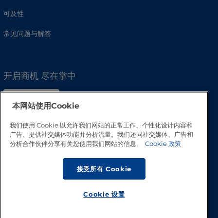
可及性
常见问题与解答
开启商机 尽在掌中
本网站使用Cookie
我们使用 Cookie 以允许我们网站的正常工作、个性化设计内容和
广告、提供社交媒体功能并分析流量。我们还同社交媒体、广告和
分析合作伙伴分享有关您使用我们网站的信息。
Cookie 政策
接受所有 Cookie
Cookie 设置
回到顶部