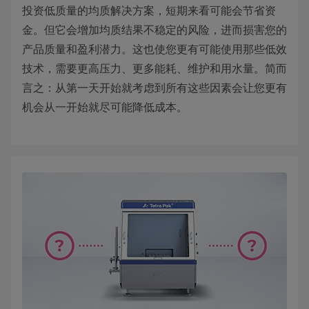
投资低质量的均质解决方案，短期来看可能会节省资
金。但它会增加均质结果不稳定的风险，进而损害您的
产品质量和盈利潜力。这也使您更有可能使用那些低效
技术，需要更高压力、更多能耗、维护和用水量。简而
言之：从第一天开始就考虑到所有这些因素会让您更有
机会从一开始就尽可能降低成本。