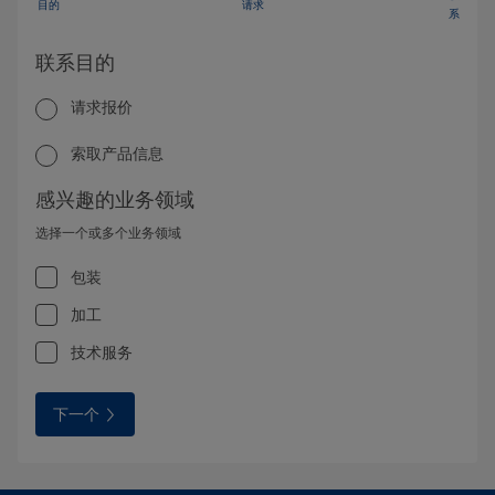
目的
请求
系
联系目的
请求报价
索取产品信息
感兴趣的业务领域
选择一个或多个业务领域
包装
加工
技术服务
下一个