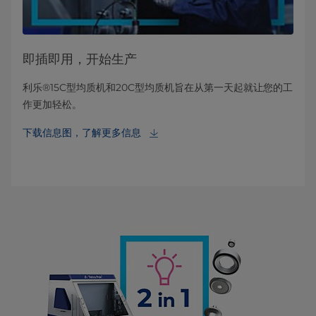
即插即用，开始生产
利乐®15C型均质机和20C型均质机旨在从第一天起就让您的工
作更加轻松。
下载信息图，了解更多信息