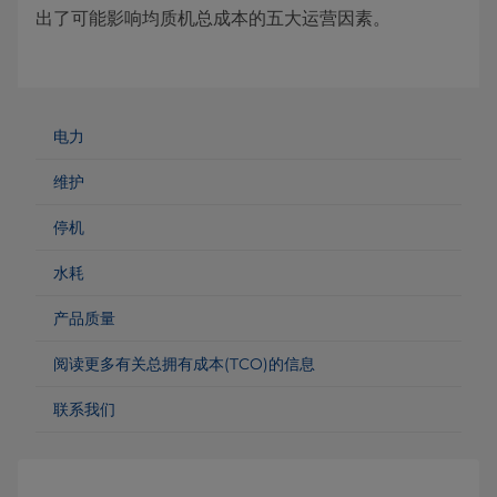
出了可能影响均质机总成本的五大运营因素。
电力
维护
停机
水耗
产品质量
阅读更多有关总拥有成本(TCO)的信息
联系我们