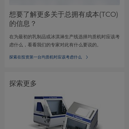
想要了解更多关于总拥有成本(TCO)
的信息？
在为最初的乳制品或冰淇淋生产线选择均质机时应该考
虑什么，看看我们的专家对此有什么要说的。
探索在投资第一台均质机时应该考虑什么
探索更多