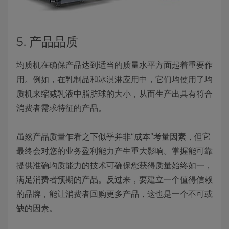
5. 产品品质
均质机在确保产品达到适当的质量水平方面起着重要作
用。例如，在乳制品和冰淇淋应用中，它们均使用了均
质机来缩减乳液中脂肪球的大小，从而生产出具有符合
消费者需求特征的产品。
虽然产品质量乍看之下似乎并非“成本”考量因素，但它
最终会对您的业务盈利能力产生重大影响。掌握能可靠
提供准确均质能力的技术可确保您获得质量始终如一，
满足消费者预期的产品。反过来，要建立一个值得信赖
的品牌，能让消费者回购更多产品，这也是一个不可或
缺的因素。