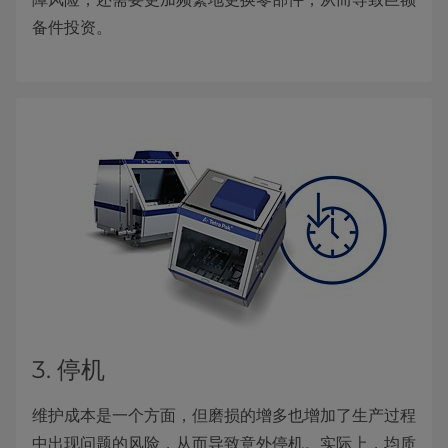
备件投资。
3. 停机
维护成本是一个方面，但磨损的增多也增加了生产过程
中出现问题的风险，从而导致意外停机。实际上，均质