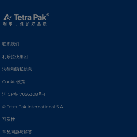
联系我们
利乐拉伐集团
法律和隐私信息
Cookie政策
沪ICP备17056308号-1
© Tetra Pak International S.A.
可及性
常见问题与解答