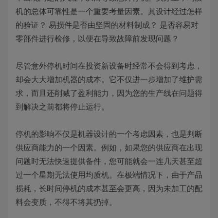
机的总体可靠性是一个重要考量因素。其设计经过怎样
的验证？ 易损件是否由坚固的材料制成？ 是否容易对
零部件进行检修，以便在导致故障前发现问题？
尽管意外停机时间在投资新设备时经常不会得到考虑，
却会大大增加机器的成本。它不仅进一步增加了维护需
求，而且还削减了盈利能力，因为您的生产线在问题得
到解决之前都将停止运行。
停机的影响不仅是机器设计的一个考虑因素，也是判断
供应商能力的一个因素。例如，如果您的供应商在出现
问题时无法快速提供备件，您可能就会一连几天甚至超
过一个星期无法使用均质机。在极端情况下，由于产品
损耗，长时间停机的成本甚至会更高，因为未加工的配
料会变质，不得不将其扔掉。