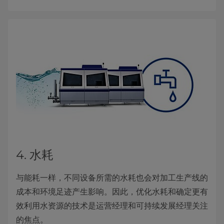
4. 水耗
与能耗一样，不同设备所需的水耗也会对加工生产线的
成本和环境足迹产生影响。因此，优化水耗和确定更有
效利用水资源的技术是运营经理和可持续发展经理关注
的焦点。