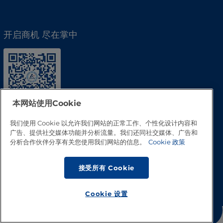
开启商机 尽在掌中
本网站使用Cookie
我们使用 Cookie 以允许我们网站的正常工作、个性化设计内容和
广告、提供社交媒体功能并分析流量。我们还同社交媒体、广告和
分析合作伙伴分享有关您使用我们网站的信息。
Cookie 政策
接受所有 Cookie
回到顶部
Cookie 设置