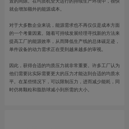
置的间隙。在均质机全天运行的持续生产环境中，很快
就会增加额外的能源成本。
对于大多数企业来说，能源需求也不再仅仅是成本方面
的一个考量因素。随着可持续发展经理寻找新的方法来
提高工厂的能源效率，从而降低生产线的总体碳足迹，
单件设备的动力需求正在受到越来越多的审视。
因此，获得合适的均质压力就非常重要。许多工厂认为
他们需要比实际需要更大的压力才能达到合适的均质水
平。在某些情况下，可以限制压力，进而减少能耗，同
时仍将颗粒和脂肪球减小到所需的大小。