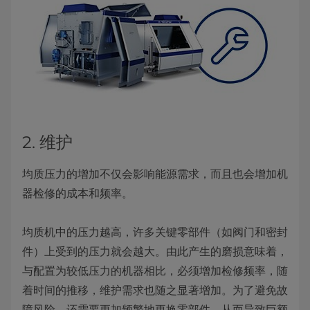
2. 维护
均质压力的增加不仅会影响能源需求，而且也会增加机
器检修的成本和频率。
均质机中的压力越高，许多关键零部件（如阀门和密封
件）上受到的压力就会越大。由此产生的磨损意味着，
与配置为较低压力的机器相比，必须增加检修频率，随
着时间的推移，维护需求也随之显著增加。为了避免故
障风险，还需要更加频繁地更换零部件，从而导致巨额