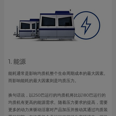
1. 能源
能耗通常是影响均质机整个生命周期成本的最大因素。
而影响能耗的最大因素则是均质压力。
换句话说，以250巴运行的均质机将比以180巴运行的
均质机有更高的能源需求。随着压力要求的提高，需要
更多的动力来驱动活塞对产品加压并推动其通过均质装