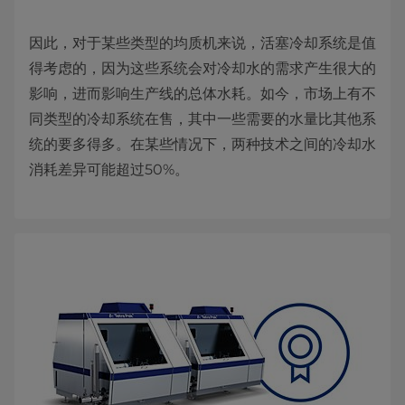
因此，对于某些类型的均质机来说，活塞冷却系统是值
得考虑的，因为这些系统会对冷却水的需求产生很大的
影响，进而影响生产线的总体水耗。如今，市场上有不
同类型的冷却系统在售，其中一些需要的水量比其他系
统的要多得多。在某些情况下，两种技术之间的冷却水
消耗差异可能超过50%。