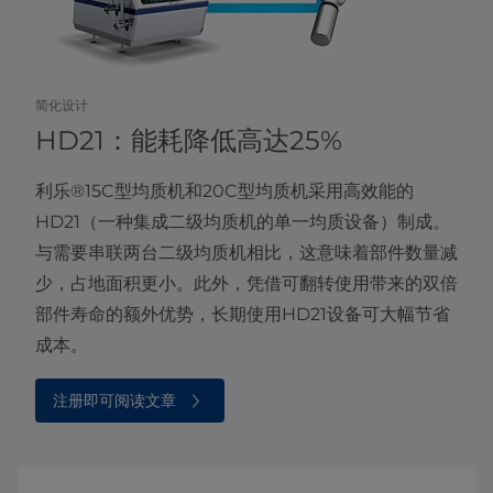
简化设计
HD21：能耗降低高达25%
利乐®15C型均质机和20C型均质机采用高效能的
HD21（一种集成二级均质机的单一均质设备）制成。
与需要串联两台二级均质机相比，这意味着部件数量减
少，占地面积更小。此外，凭借可翻转使用带来的双倍
部件寿命的额外优势，长期使用HD21设备可大幅节省
成本。
注册即可阅读文章