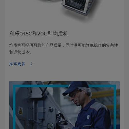
利乐®15C和20C型均质机
均质机可提供可靠的产品质量，同时尽可能降低操作的复杂性
和运营成本。
探索更多