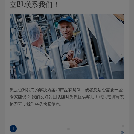
立即联系我们！
您是否对我们的解决方案和产品有疑问，或者您是否需要一些
专家建议？ 我们友好的团队随时为您提供帮助！您只需填写表
格即可，我们将尽快回复您。
1
联