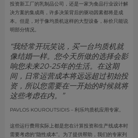
投资新工厂的乳制品公司，还是一家为食品行业设计解
决方案的集成商，许多决策背后的驱动因素都将是成
本。但是，对于像均质机这样的大型设备，标价只能说
明部分情况。
“我经常开玩笑说，买一台均质机就
像结婚一样。您今天所做的选择会影
响您未来20-25年的生活。在这期
间，日常运营成本将远远超过初始投
资，所以您需要在一开始的时候就将
这些考虑在内。”
PAVLOS KOUROUTSIDIS – 利乐均质机应用专家。
这些运行费用实际上都是您在计算投资和生产线成本时
需要考虑的“隐性成本”。为了提供帮助，我们的专家列