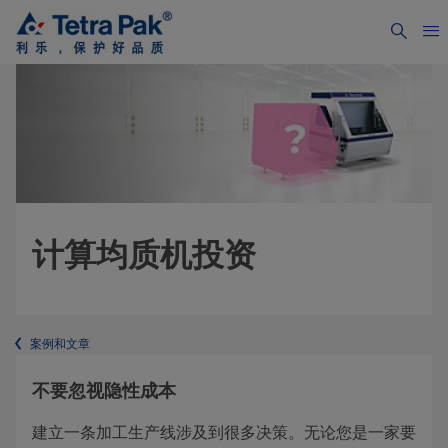
计算均质机投资
案例和文章
不要忽视隐性成本
建立一条加工生产线涉及到很多决策。无论您是一家要