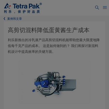
案例和文章
高剪切混料降低蛋黄酱生产成本
利乐新推出的冷乳液产品高剪切混料机能帮助您最大限度地降
低每千克产品的成本。 这是如何做到的？ 我们将探讨新混料
机设计中提高效率的关键方面。