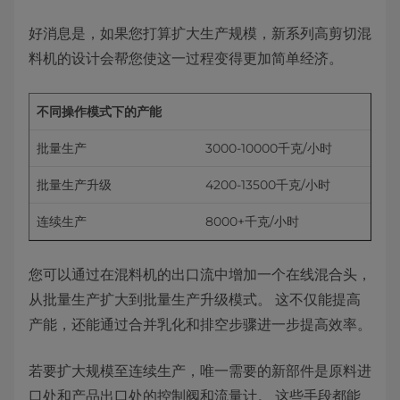
好消息是，如果您打算扩大生产规模，新系列高剪切混
料机的设计会帮您使这一过程变得更加简单经济。
不同操作模式下的产能
批量生产
3000-10000千克/小时
批量生产升级
4200-13500千克/小时
连续生产
8000+千克/小时
您可以通过在混料机的出口流中增加一个在线混合头，
从批量生产扩大到批量生产升级模式。 这不仅能提高
产能，还能通过合并乳化和排空步骤进一步提高效率。
若要扩大规模至连续生产，唯一需要的新部件是原料进
口处和产品出口处的控制阀和流量计。 这些手段都能