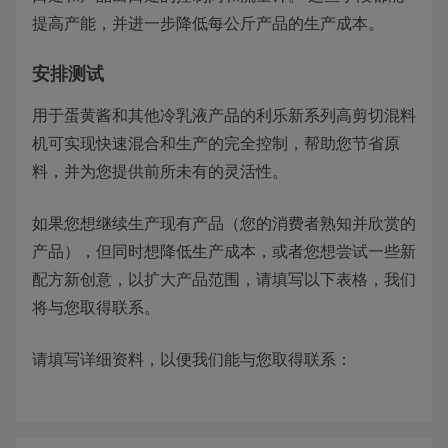
提高产能，并进一步降低每公斤产品的生产成本。
安排测试
用于蛋黄酱和其他冷乳液产品的利乐新系列高剪切混料
机可实现快速混合和生产的完全控制，帮助您节省原
料，并为您提供前所未有的灵活性。
如果您想继续生产现有产品（您的消费者熟知并欣赏的
产品），但同时想降低生产成本，或者您想尝试一些新
配方新创意，以扩大产品范围，请填写以下表格，我们
将与您取得联系。
请填写详细资料，以便我们能与您取得联系：