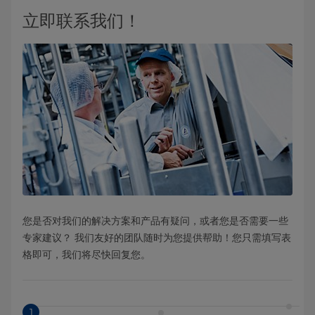
立即联系我们！
您是否对我们的解决方案和产品有疑问，或者您是否需要一些
专家建议？ 我们友好的团队随时为您提供帮助！您只需填写表
格即可，我们将尽快回复您。
1