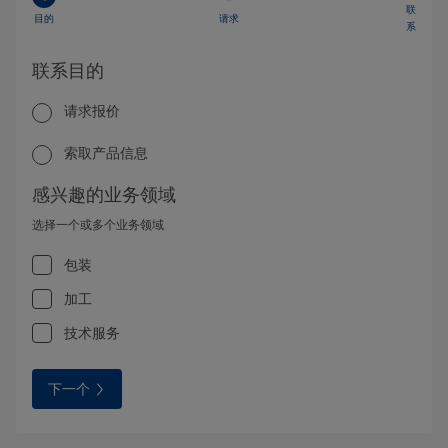
联
目的
请求
系
联系目的
请求报价
索取产品信息
感兴趣的业务领域
选择一个或多个业务领域
包装
加工
技术服务
下一个