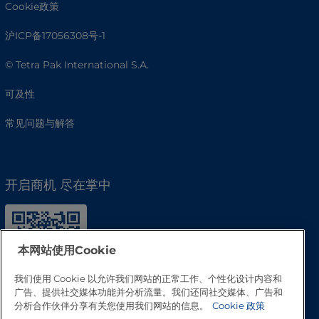
Cookie政策
沪ICP备17056308号-1
© Tetra Pak International S.A.
可及性
常见问题与解答
开启商机 尽在掌中
本网站使用Cookie
我们使用 Cookie 以允许我们网站的正常工作、个性化设计内容和
广告、提供社交媒体功能并分析流量。我们还同社交媒体、广告和
分析合作伙伴分享有关您使用我们网站的信息。
Cookie 政策