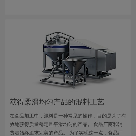
获得柔滑均匀产品的混料工艺
在食品加工中，混料是一种常见的操作，目的是为了有
效地获得质量稳定且平滑均匀的产品。 食品厂商和消
费者始终追求完美的产品。 为了实现这一点，食品厂