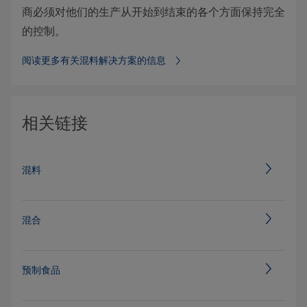
商必须对他们的生产从开始到结束的各个方面保持完全
的控制。
阅读更多有关混料解决方案的信息
相关链接
混料
混合
预制食品