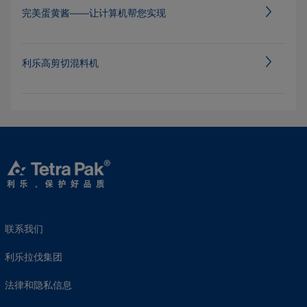
完美蛋黄酱——让计算机帮您实现
利乐高剪切混料机
联系我们
利乐拉伐集团
法律和隐私信息