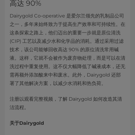
高达 90%
Dairygold Co-operative 是爱尔兰领先的乳制品公司
之一，多年来始终致力于提高生产效率和可持续性。在
这条探索之路上，他们迈出的重要一步就是原位清洗
(CIP) 工艺以及减少水和化学品的消耗。通过采用过滤
技术，该公司能够回收高达 90% 的原位清洗常用碱
液。这样，它就不会被作为废弃物处理，而是可以在清
洗过程中重复使用。这不仅大幅降低了碱液成本，还无
需再额外添加酸来中和废水。此外，Dairygold 还部
署了其他解决方案，以减少水消耗和热负荷。
注册以观看完整视频，了解 Dairygold 如何改造其清
洁流程。
关于Dairygold