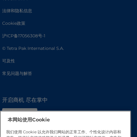
法律和隐私信息
Cookie政策
沪ICP备17056308号-1
© Tetra Pak International S.A.
可及性
常见问题与解答
开启商机 尽在掌中
本网站使用Cookie
我们使用 Cookie 以允许我们网站的正常工作、个性化设计内容和