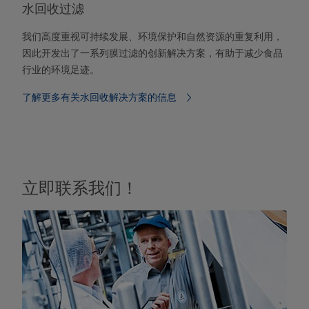
水回收过滤
我们高度重视可持续发展、环境保护和自然资源的重复利用，
因此开发出了一系列膜过滤的创新解决方案，有助于减少食品
行业的环境足迹。
了解更多有关水回收解决方案的信息
立即联系我们！