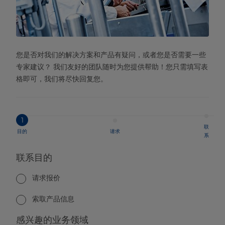
您是否对我们的解决方案和产品有疑问，或者您是否需要一些
专家建议？ 我们友好的团队随时为您提供帮助！您只需填写表
格即可，我们将尽快回复您。
1
联
目的
请求
系
联系目的
请求报价
索取产品信息
感兴趣的业务领域