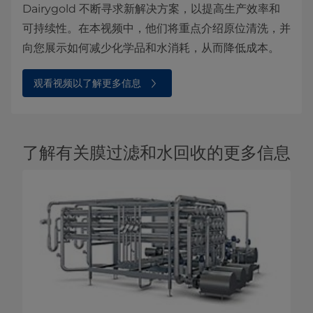
Dairygold 不断寻求新解决方案，以提高生产效率和
可持续性。在本视频中，他们将重点介绍原位清洗，并
向您展示如何减少化学品和水消耗，从而降低成本。
观看视频以了解更多信息
了解有关膜过滤和水回收的更多信息