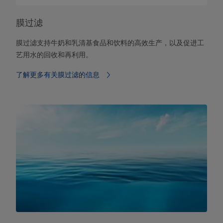
膜过滤
膜过滤支持牛奶和乳清基食品和饮料的高效生产，以及促进工
艺用水的回收和再利用。
了解更多有关膜过滤的信息