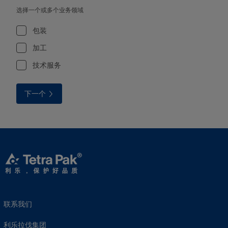
选择一个或多个业务领域
包装
加工
技术服务
下一个
联系我们
利乐拉伐集团