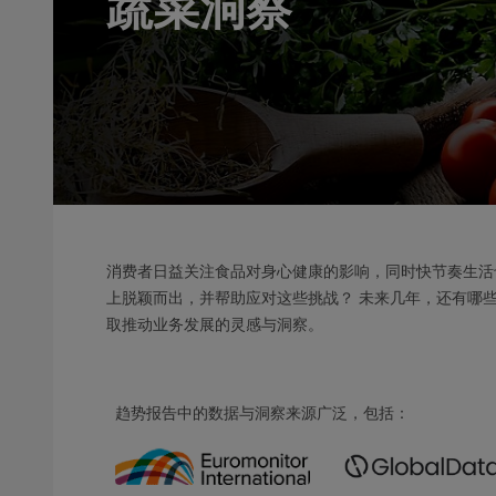
蔬菜洞察
消费者日益关注食品对身心健康的影响，同时快节奏生活
上脱颖而出，并帮助应对这些挑战？ 未来几年，还有哪
取推动业务发展的灵感与洞察。
趋势报告中的数据与洞察来源广泛，包括：