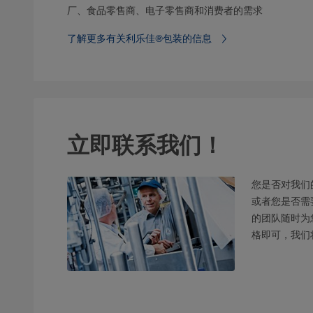
厂、食品零售商、电子零售商和消费者的需求
了解更多有关利乐佳®包装的信息
立即联系我们！
您是否对我们
或者您是否需
的团队随时为
格即可，我们