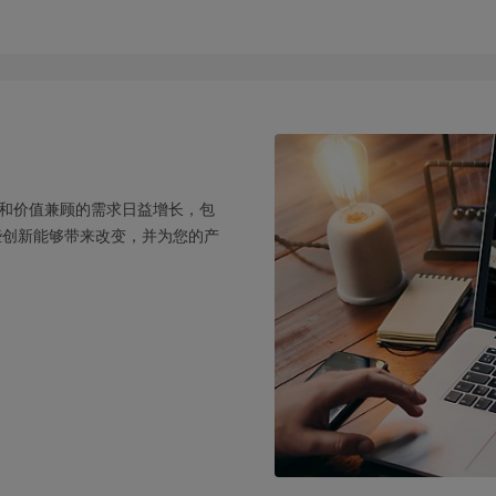
和价值兼顾的需求日益增长，包
些创新能够带来改变，并为您的产