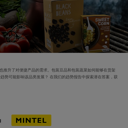
也推升了对便捷产品的需求。包装豆品和包装蔬菜如何能够在货架
些趋势可能影响该品类发展？ 在我们的趋势报告中探索潜在答案，获