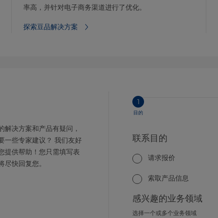
率高，并针对电子商务渠道进行了优化。
探索豆品解决方案
1
目的
的解决方案和产品有疑问，
联系目的
要一些专家建议？ 我们友好
您提供帮助！您只需填写表
请求报价
将尽快回复您。
索取产品信息
感兴趣的业务领域
选择一个或多个业务领域