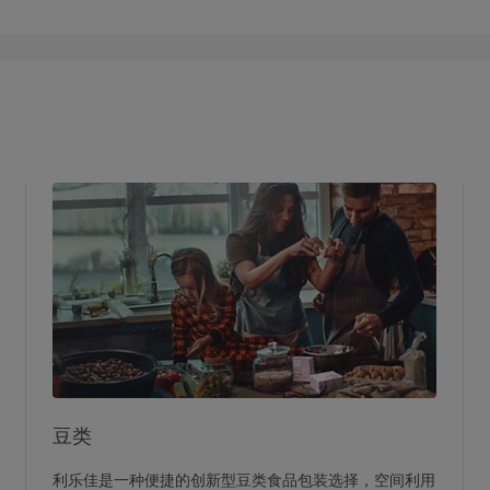
豆类
利乐佳是一种便捷的创新型豆类食品包装选择，空间利用