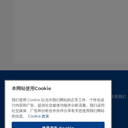
本网站使用Cookie
联系我们
我们使用 Cookie 以允许我们网站的正常工作、个性化设
计内容和广告、提供社交媒体功能并分析流量。我们还同
社交媒体、广告和分析合作伙伴分享有关您使用我们网站
的信息。
Cookie 政策