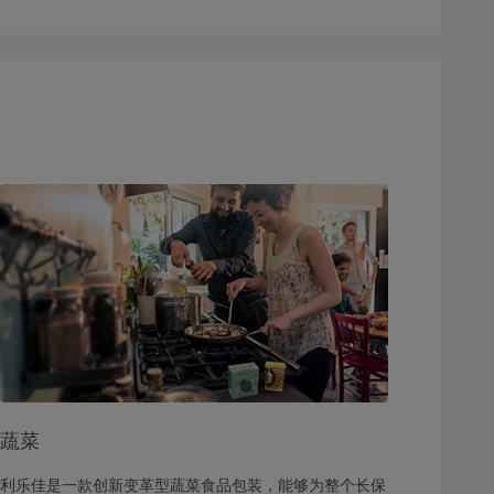
蔬菜
利乐佳是一款创新变革型蔬菜食品包装，能够为整个长保