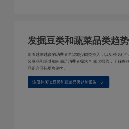
发掘豆类和蔬菜品类趋势
随着越来越多的消费者希望减少肉类摄入，以及对便利性
装豆品和蔬菜如何满足消费者需求？ 阅读报告，了解哪
品组合开拓更多潜力。
注册并阅读豆类和蔬菜品类趋势报告