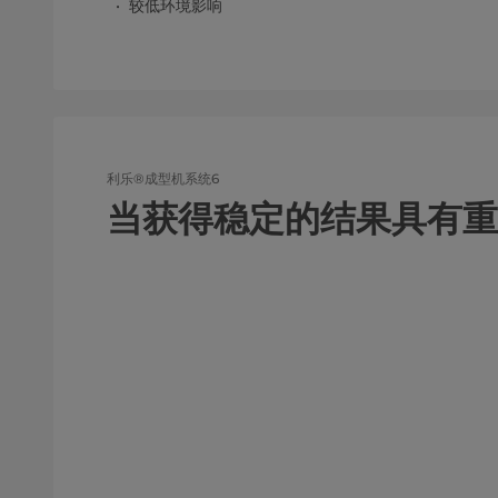
较低环境影响
利乐®成型机系统6
当获得稳定的结果具有重