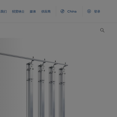
系我们
招贤纳士
媒体
供应商
China
登录