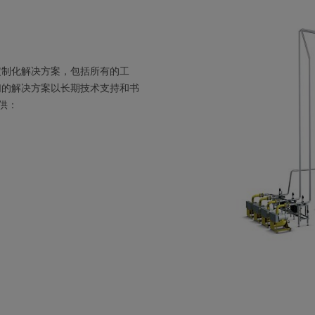
定制化解决方案，包括所有的工
们的解决方案以长期技术支持和书
供：