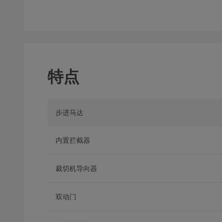
特点
步进马达
内置拦截器
裁切机导向器
双动门