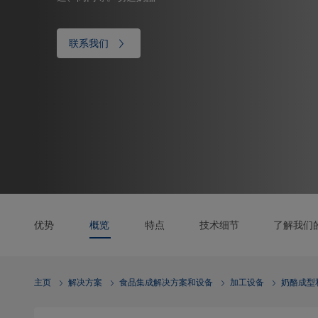
联系我们
优势
概览
特点
技术细节
了解我们
主页
解决方案
食品集成解决方案和设备
加工设备
奶酪成型