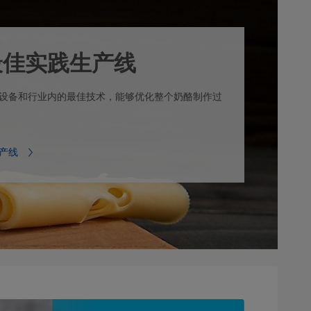
最佳实践生产线
设备和行业内的最佳技术，能够优化整个奶酪制作过
产线