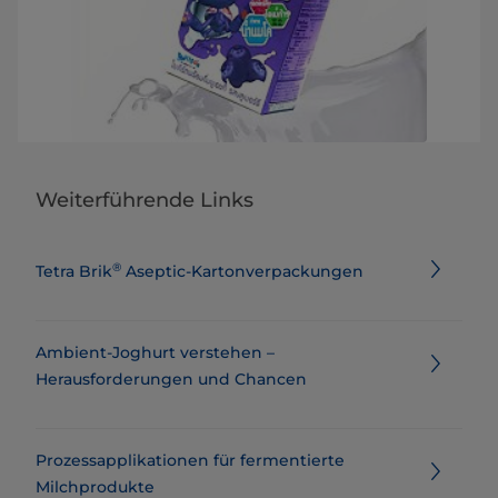
Weiterführende Links
®
Tetra Brik
Aseptic-Kartonverpackungen
Ambient-Joghurt verstehen –
Herausforderungen und Chancen
Prozessapplikationen für fermentierte
Milchprodukte