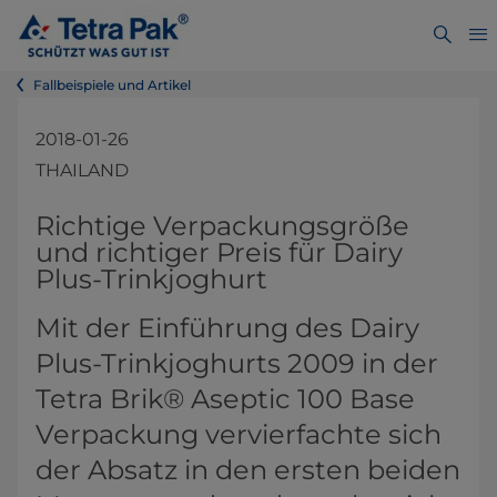
Fallbeispiele und Artikel
2018-01-26
THAILAND
Richtige Verpackungsgröße
und richtiger Preis​ für Dairy
Plus​​-Trinkjoghurt
Mit der Einführung des Dairy
Plus-Trinkjoghurts 2009 in der
Tetra Brik® Aseptic 100 Base
Verpackung vervierfachte sich
der Absatz in den ersten beiden