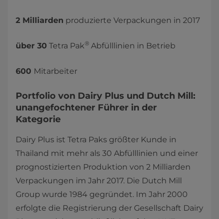
2 Milliarden
produzierte Verpackungen in 2017
®
über 30
Tetra Pak
Abfülllinien in Betrieb
600
Mitarbeiter
Portfolio von Dairy Plus und Dutch Mill:
unangefochtener Führer in der
Kategorie
Dairy Plus ist Tetra Paks größter Kunde in
Thailand mit mehr als 30 Abfülllinien und einer
prognostizierten Produktion von 2 Milliarden
Verpackungen im Jahr 2017. Die Dutch Mill
Group wurde 1984 gegründet. Im Jahr 2000
erfolgte die Registrierung der Gesellschaft Dairy