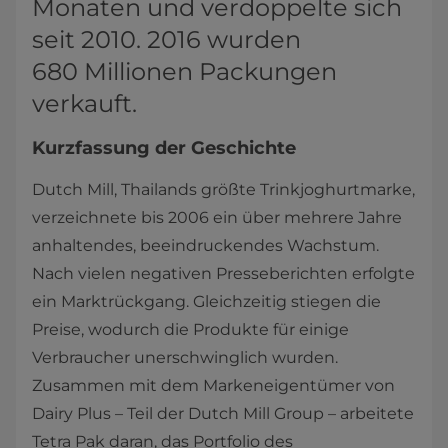
Monaten und verdoppelte sich
seit 2010. 2016 wurden
680 Millionen Packungen
verkauft.
Kurzfassung der Geschichte
Dutch Mill, Thailands größte Trinkjoghurtmarke,
verzeichnete bis 2006 ein über mehrere Jahre
anhaltendes, beeindruckendes Wachstum.
Nach vielen negativen Presseberichten erfolgte
ein Marktrückgang. Gleichzeitig stiegen die
Preise, wodurch die Produkte für einige
Verbraucher unerschwinglich wurden.
Zusammen mit dem Markeneigentümer von
Dairy Plus – Teil der Dutch Mill Group – arbeitete
Tetra Pak daran, das Portfolio des