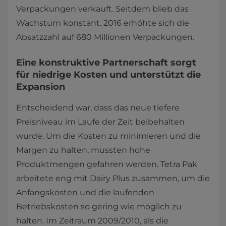
Verpackungen verkauft. Seitdem blieb das
Wachstum konstant. 2016 erhöhte sich die
Absatzzahl auf 680 Millionen Verpackungen.
Eine konstruktive Partnerschaft sorgt
für niedrige Kosten und unterstützt die
Expansion
Entscheidend war, dass das neue tiefere
Preisniveau im Laufe der Zeit beibehalten
wurde. Um die Kosten zu minimieren und die
Margen zu halten, mussten hohe
Produktmengen gefahren werden. Tetra Pak
arbeitete eng mit Dairy Plus zusammen, um die
Anfangskosten und die laufenden
Betriebskosten so gering wie möglich zu
halten. Im Zeitraum 2009/2010, als die