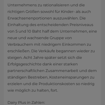
Unternehmens zu rationalisieren und die
richtigen Größen sowohl für Kinder- als auch
Erwachsenenportionen auszuwählen. Die
Einhaltung des entscheidenden Preisniveaus
von 5 und 10 Baht half dem Unternehmen, eine
neue und wachsende Gruppe von
Verbrauchern mit niedrigem Einkommen zu
erschließen. Die Verkäufe begannen wieder zu
steigen. Acht Jahre später setzt sich die
Erfolgsgeschichte dank einer starken
partnerschaftlichen Zusammenarbeit und dem
ständigen Bestreben, Kosteneinsparungen zu
erzielen und die Produktionskosten so niedrig
wie möglich zu halten, fort.
Dairy Plus in Zahlen: