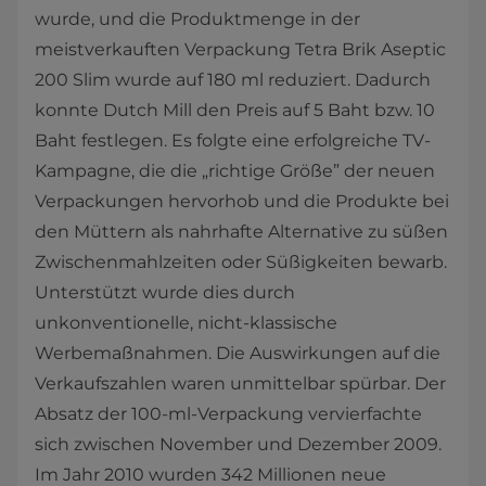
wurde, und die Produktmenge in der
meistverkauften Verpackung Tetra Brik Aseptic
200 Slim wurde auf 180 ml reduziert. Dadurch
konnte Dutch Mill den Preis auf 5 Baht bzw. 10
Baht festlegen. Es folgte eine erfolgreiche TV-
Kampagne, die die „richtige Größe” der neuen
Verpackungen hervorhob und die Produkte bei
den Müttern als nahrhafte Alternative zu süßen
Zwischenmahlzeiten oder Süßigkeiten bewarb.
Unterstützt wurde dies durch
unkonventionelle, nicht-klassische
Werbemaßnahmen. Die Auswirkungen auf die
Verkaufszahlen waren unmittelbar spürbar. Der
Absatz der 100-ml-Verpackung vervierfachte
sich zwischen November und Dezember 2009.
Im Jahr 2010 wurden 342 Millionen neue