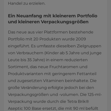
Handel zu erzielen.
Ein Neuanfang mit kleinerem Portfolio
und kleineren Verpackungsgrößen
Das neue aus vier Plattformen bestehende
Portfolio mit 20 Produkten wurde 2009
eingeführt. Es umfasste dieselben Zielgruppen
von Verbrauchern (Kinder ab 5 Jahre und junge
Leute bis 35 Jahre) in einem reduzierten
Sortiment, das neue Fruchtaromen und
Produktvarianten mit geringerem Fettanteil
und zugesetzten Vitaminen beinhaltete. Die
große Veränderung erfolgte jedoch bei den
Verpackungsgrößen und -volumen. Die 125-ml-
Verpackung wurde durch die Tetra Brik®
Aseptic 100 Base ersetzt, die mit 90 ml befüllt