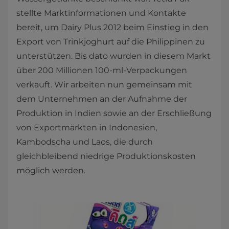
stellte Marktinformationen und Kontakte
bereit, um Dairy Plus 2012 beim Einstieg in den
Export von Trinkjoghurt auf die Philippinen zu
unterstützen. Bis dato wurden in diesem Markt
über 200 Millionen 100-ml-Verpackungen
verkauft. Wir arbeiten nun gemeinsam mit
dem Unternehmen an der Aufnahme der
Produktion in Indien sowie an der Erschließung
von Exportmärkten in Indonesien,
Kambodscha und Laos, die durch
gleichbleibend niedrige Produktionskosten
möglich werden.