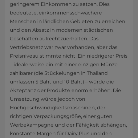
geringerem Einkommen zu setzen. Dies
bedeutete, einkommensschwächere
Menschen in ländlichen Gebieten zu erreichen
und den Absatz in modernen städtischen
Geschäften aufrechtzuerhalten. Das
Vertriebsnetz war zwar vorhanden, aber das
Preisniveau stimmte nicht. Ein niedrigerer Preis
– idealerweise ein mit einer einzigen Münze
zahlbarer (die Stückelungen in Thailand
umfassen 5 Baht und 10 Baht) – würde die
Akzeptanz der Produkte enorm erhöhen. Die
Umsetzung würde jedoch von
Hochgeschwindigkeitsmaschinen, der
richtigen Verpackungsgröße, einer guten
Werbekampagne und der Fähigkeit abhängen,
konstante Margen für Dairy Plus und den