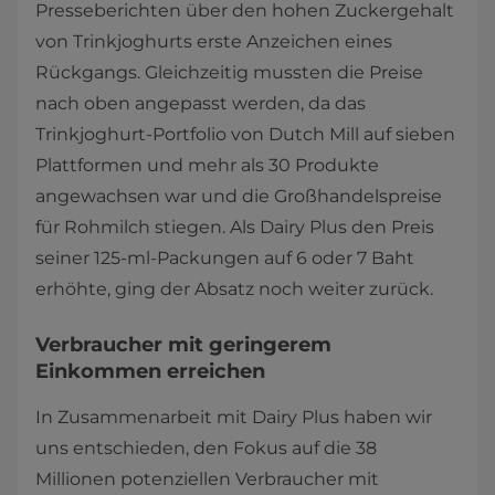
Presseberichten über den hohen Zuckergehalt
von Trinkjoghurts erste Anzeichen eines
Rückgangs. Gleichzeitig mussten die Preise
nach oben angepasst werden, da das
Trinkjoghurt-Portfolio von Dutch Mill auf sieben
Plattformen und mehr als 30 Produkte
angewachsen war und die Großhandelspreise
für Rohmilch stiegen. Als Dairy Plus den Preis
seiner 125-ml-Packungen auf 6 oder 7 Baht
erhöhte, ging der Absatz noch weiter zurück.
Verbraucher mit geringerem
Einkommen erreichen
In Zusammenarbeit mit Dairy Plus haben wir
uns entschieden, den Fokus auf die 38
Millionen potenziellen Verbraucher mit