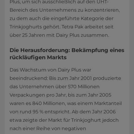
Plus, um sich ausschließlich auf den UHT-
Bereich des Unternehmens zu konzentrieren,
zu dem auch die eingeführte Kategorie der
Trinkjoghurts gehört. Tetra Pak arbeitet seit
über 25 Jahren mit Dairy Plus zusammen.
Die Herausforderung: Bekämpfung eines
rückläufigen Markts
Das Wachstum von Dairy Plus war
beeindruckend: Bis zum Jahr 2001 produzierte
das Unternehmen über 570 Millionen
Verpackungen pro Jahr, bis zum Jahr 2005
waren es 840 Millionen, was einem Marktanteil
von rund 95 % entspricht. Ab dem Jahr 2006
etwa zeigte der Markt für Trinkjoghurt jedoch
nach einer Reihe von negativen