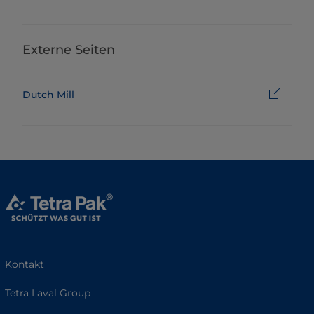
Externe Seiten
Dutch Mill
Kontakt
Tetra Laval Group