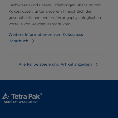
Fachwissen und unsere Erfahrungen über und mit
Kokosnüssen, unter anderem hinsichtlich der
gesundheitlichen und ernährungsphysiologischen
Vorteile von Kokosnussprodukten.
Weitere Informationen zum Kokosnuss-
Handbuch
Alle Fallbeispiele und Artikel anzeigen