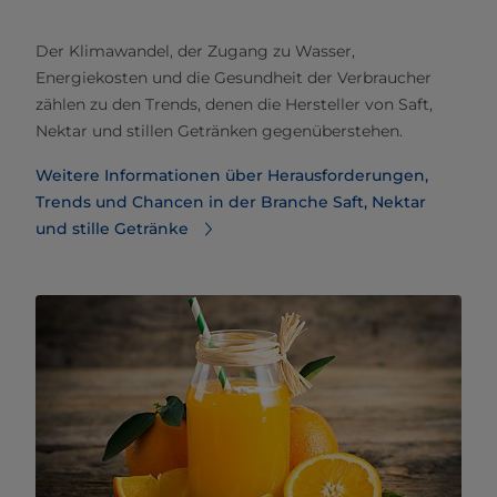
Der Klimawandel, der Zugang zu Wasser,
Energiekosten und die Gesundheit der Verbraucher
zählen zu den Trends, denen die Hersteller von Saft,
Nektar und stillen Getränken gegenüberstehen.
Weitere Informationen über Herausforderungen,
Trends und Chancen in der Branche Saft, Nektar
und stille Getränke