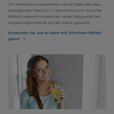
Um Millennials anzusprechen, hat Al Rabie das neue
Sportgetränk Vitality C in Tetra Prisma mit Tetra Pak
Reflect, unserem innovativen, neuen holografischen
Verpackungsmaterial, auf den Markt gebracht.
Entdecken Sie, wie Al Rabie mit Tetra Pak® Reflect
glänzt