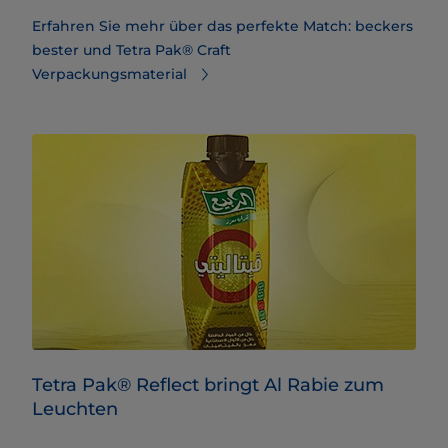
Erfahren Sie mehr über das perfekte Match: beckers
bester und Tetra Pak® Craft
Verpackungsmaterial
Tetra Pak® Reflect bringt Al Rabie zum
Leuchten