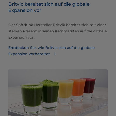
Britvic bereitet sich auf die globale
Expansion vor
Der Softdrink-Hersteller Britvik bereitet sich mit einer
starken Präsenz in seinen Kernmärkten auf die globale
Expansion vor.
Entdecken Sie, wie Britvic sich auf die globale
Expansion vorbereitet