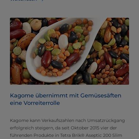
Kagome übernimmt mit Gemüsesäften
eine Vorreiterrolle
Kagome kann Verkaufszahlen nach Umsatzrückgang
erfolgreich steigern, da seit Oktober 2015 vier der
führenden Produkte in Tetra Brik® Aseptic 200 Slim