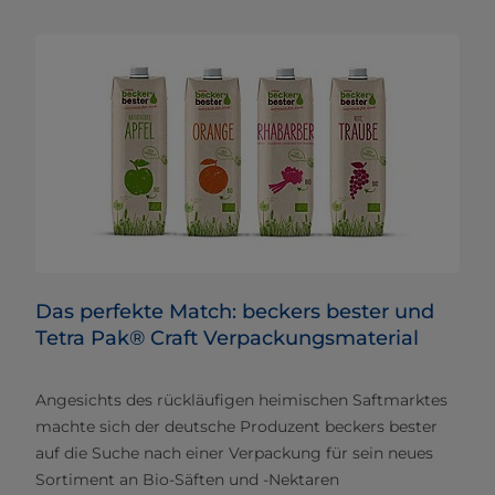
Das perfekte Match: beckers bester und
Tetra Pak® Craft Verpackungsmaterial
Angesichts des rückläufigen heimischen Saftmarktes
machte sich der deutsche Produzent beckers bester
auf die Suche nach einer Verpackung für sein neues
Sortiment an Bio-Säften und -Nektaren