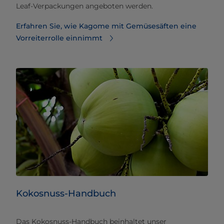
Leaf-Verpackungen angeboten werden.
Erfahren Sie, wie Kagome mit Gemüsesäften eine
Vorreiterrolle einnimmt
Kokosnuss-Handbuch
​Das Kokosnuss-Handbuch beinhaltet unser