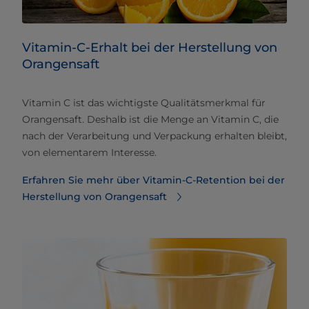
Vitamin-C-Erhalt bei der Herstellung von
Orangensaft
Vitamin C ist das wichtigste Qualitätsmerkmal für
Orangensaft. Deshalb ist die Menge an Vitamin C, die
nach der Verarbeitung und Verpackung erhalten bleibt,
von elementarem Interesse.
Erfahren Sie mehr über Vitamin-C-Retention bei der
Herstellung von Orangensaft