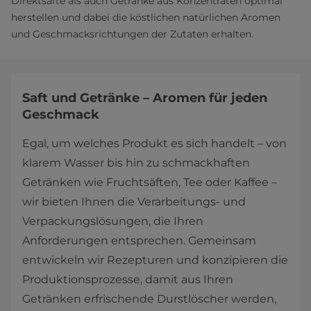
Direktsäfte als auch Getränke aus Konzentraten optimal
herstellen und dabei die köstlichen natürlichen Aromen
und Geschmacksrichtungen der Zutaten erhalten.
Saft und Getränke – Aromen für jeden
Geschmack
Egal, um welches Produkt es sich handelt – von
klarem Wasser bis hin zu schmackhaften
Getränken wie Fruchtsäften, Tee oder Kaffee –
wir bieten Ihnen die Verarbeitungs- und
Verpackungslösungen, die Ihren
Anforderungen entsprechen. Gemeinsam
entwickeln wir Rezepturen und konzipieren die
Produktionsprozesse, damit aus Ihren
Getränken erfrischende Durstlöscher werden,