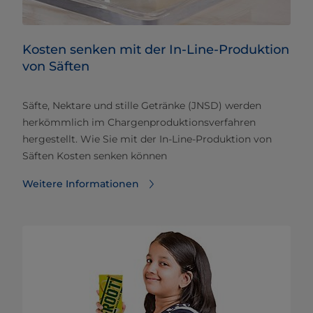
Kosten senken mit der In-Line-Produktion
von Säften
Säfte, Nektare und stille Getränke (JNSD) werden
herkömmlich im Chargenproduktionsverfahren
hergestellt. Wie Sie mit der In-Line-Produktion von
Säften Kosten senken können
Weitere Informationen