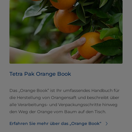
Tetra Pak Orange Book
Das „Orange Book” ist Ihr umfassendes Handbuch für
die Herstellung von Orangensaft und beschreibt über
alle Verarbeitungs- und Verpackungsschritte hinweg
den Weg der Orange vom Baum auf den Tisch.
Erfahren Sie mehr über das „Orange Book“