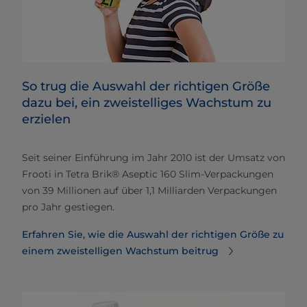
So trug die Auswahl der richtigen Größe
dazu bei, ein zweistelliges Wachstum zu
erzielen
Seit seiner Einführung im Jahr 2010 ist der Umsatz von
Frooti in Tetra Brik® Aseptic 160 Slim-Verpackungen
von 39 Millionen auf über 1,1 Milliarden Verpackungen
pro Jahr gestiegen.
Erfahren Sie, wie die Auswahl der richtigen Größe zu
einem zweistelligen Wachstum beitrug