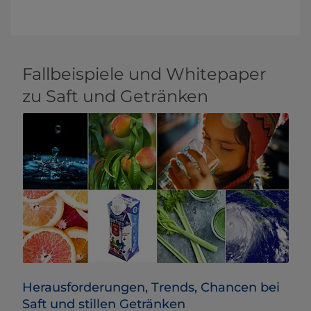
Fallbeispiele und Whitepaper
zu Saft und Getränken
Herausforderungen, Trends, Chancen bei
Saft und stillen Getränken