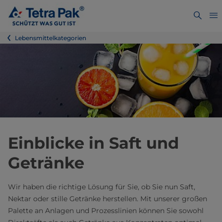
Lebensmittelkategorien
Einblicke in Saft und
Getränke
Wir haben die richtige Lösung für Sie, ob Sie nun Saft,
Nektar oder stille Getränke herstellen. Mit unserer großen
Palette an Anlagen und Prozesslinien können Sie sowohl