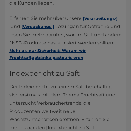
die Kunden lieben.
Erfahren Sie mehr über unsere
[Verarbeitungs-]
und
Lösungen für Getränke und
[Verpackungs-]
lesen Sie mehr darüber, warum Saft und andere
JNSD-Produkte pasteurisiert werden sollten:
Mehr als nur Sicherheit: Warum wir
Fruchtsaftgetränke pasteurisieren
Indexbericht zu Saft
Der Indexbericht zu reinem Saft beschäftigt
sich erstmals mit dem Thema Fruchtsaft und
untersucht Verbrauchertrends, die
Produzenten weltweit neue
Wachstumschancen eröffnen. Erfahren Sie
mehr über den [Indexbericht zu Saft].