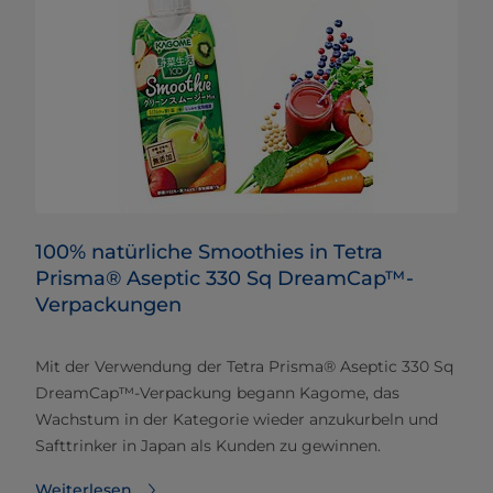
100% natürliche Smoothies in Tetra
Prisma® Aseptic 330 Sq DreamCap™-
Verpackungen
Mit der Verwendung der Tetra Prisma® Aseptic 330 Sq
DreamCap™-Verpackung begann Kagome, das
Wachstum in der Kategorie wieder anzukurbeln und
Safttrinker in Japan als Kunden zu gewinnen.
Weiterlesen