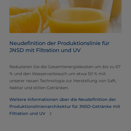
Neudefinition der Produktionslinie für
JNSD mit Filtration und UV
Reduzieren Sie die Gesamtenergiekosten um bis zu 67
% und den Wasserverbrauch um etwa 50 % mit
unserer neuen Technologie zur Herstellung von Saft,
Nektar und stillen Getränken.
Weitere Informationen über die Neudefinition der
Produktionslinienarchitektur für JNSD-Getränke mit
Filtration und UV