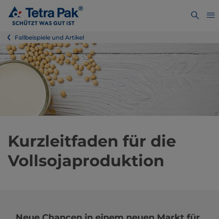
Fallbeispiele und Artikel
Kurzleitfaden für die
Vollsojaproduktion
Neue Chancen in einem neuen Markt für