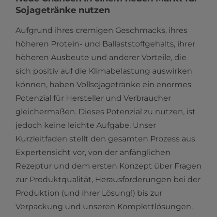
Sojagetränke nutzen
Aufgrund ihres cremigen Geschmacks, ihres
höheren Protein- und Ballaststoffgehalts, ihrer
höheren Ausbeute und anderer Vorteile, die
sich positiv auf die Klimabelastung auswirken
können, haben Vollsojagetränke ein enormes
Potenzial für Hersteller und Verbraucher
gleichermaßen. Dieses Potenzial zu nutzen, ist
jedoch keine leichte Aufgabe. Unser
Kurzleitfaden stellt den gesamten Prozess aus
Expertensicht vor, von der anfänglichen
Rezeptur und dem ersten Konzept über Fragen
zur Produktqualität, Herausforderungen bei der
Produktion (und ihrer Lösung!) bis zur
Verpackung und unseren Komplettlösungen.