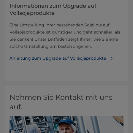
Informationen zum Upgrade auf
Vollsojaprodukte
Eine Umstellung Ihrer bestehenden Sojalinie auf
Vollsojaprodukte ist günstiger und geht schneller, als
Sie denken! Unser Leitfaden zeigt Ihnen, wie Sie eine
solche Umstellung am besten angehen.
Anleitung zum Upgrade auf Vollsojaprodukte
Nehmen Sie Kontakt mit uns
auf.