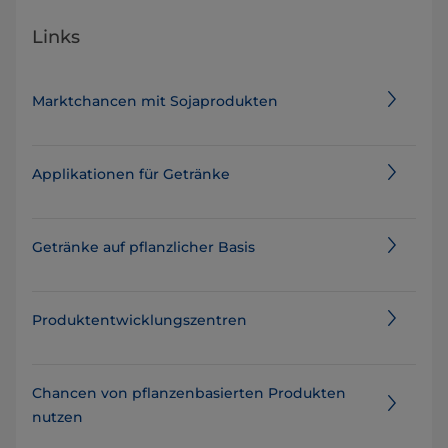
Links
Marktchancen mit Sojaprodukten
Applikationen für Getränke
Getränke auf pflanzlicher Basis
Produktentwicklungszentren
Chancen von pflanzenbasierten Produkten
nutzen