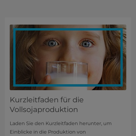
Kurzleitfaden für die
Vollsojaproduktion
Laden Sie den Kurzleitfaden herunter, um
Einblicke in die Produktion von