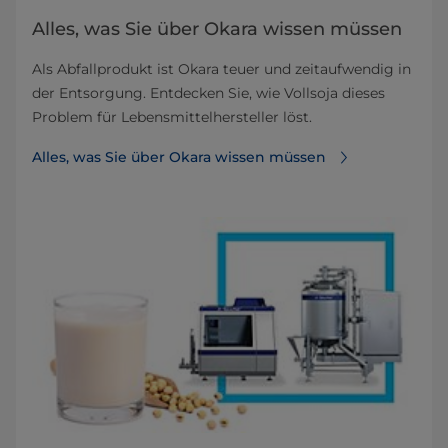
Alles, was Sie über Okara wissen müssen
Als Abfallprodukt ist Okara teuer und zeitaufwendig in
der Entsorgung. Entdecken Sie, wie Vollsoja dieses
Problem für Lebensmittelhersteller löst.
Alles, was Sie über Okara wissen müssen