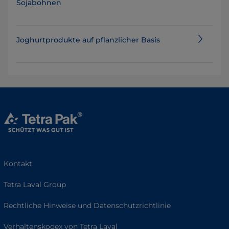
Sojabohnen
Joghurtprodukte auf pflanzlicher Basis
Kontakt
Tetra Laval Group
Rechtliche Hinweise und Datenschutzrichtlinie
Verhaltenskodex von Tetra Laval