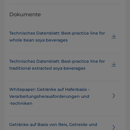
Dokumente
Technisches Datenblatt: Best-practice line for
whole bean soya beverages
Technisches Datenblatt: Best-practice line for
traditional extracted soya beverages
Whitepaper: Getränke auf Haferbasis –
Verarbeitungsherausforderungen und
‑techniken
Getränke auf Basis von Reis, Getreide und