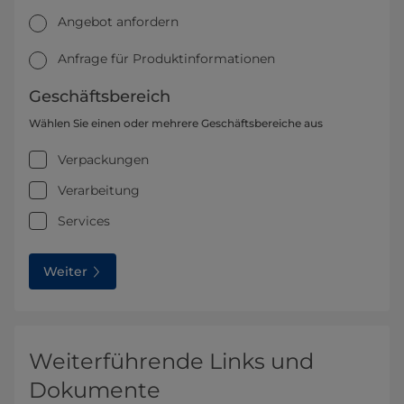
Angebot anfordern
Anfrage für Produktinformationen
Geschäftsbereich
Wählen Sie einen oder mehrere Geschäftsbereiche aus
Verpackungen
Verarbeitung
Services
Weiter
Weiterführende Links und
Dokumente