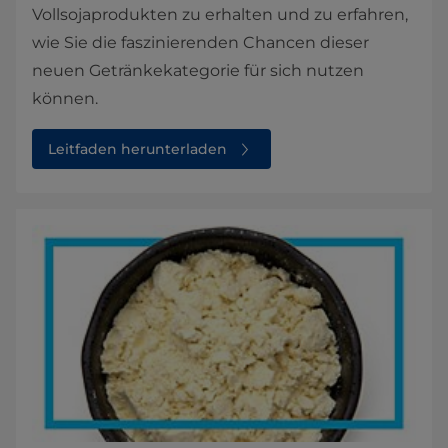
Vollsojaprodukten zu erhalten und zu erfahren,
wie Sie die faszinierenden Chancen dieser
neuen Getränkekategorie für sich nutzen
können.
Leitfaden herunterladen