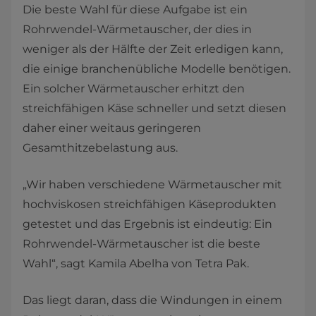
Die beste Wahl für diese Aufgabe ist ein
Rohrwendel-Wärmetauscher, der dies in
weniger als der Hälfte der Zeit erledigen kann,
die einige branchenübliche Modelle benötigen.
Ein solcher Wärmetauscher erhitzt den
streichfähigen Käse schneller und setzt diesen
daher einer weitaus geringeren
Gesamthitzebelastung aus.
„Wir haben verschiedene Wärmetauscher mit
hochviskosen streichfähigen Käseprodukten
getestet und das Ergebnis ist eindeutig: Ein
Rohrwendel-Wärmetauscher ist die beste
Wahl“, sagt Kamila Abelha von Tetra Pak.
Das liegt daran, dass die Windungen in einem