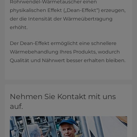
Rohrwendel-Wärmetauscher einen
physikalischen Effekt („Dean-Effekt“) erzeugen,
der die Intensität der Wärmeübertragung
erhöht.
Der Dean-Effekt ermöglicht eine schnellere
Wärmebehandlung Ihres Produkts, wodurch
Qualität und Nährwert besser erhalten bleiben.
Nehmen Sie Kontakt mit uns
auf.