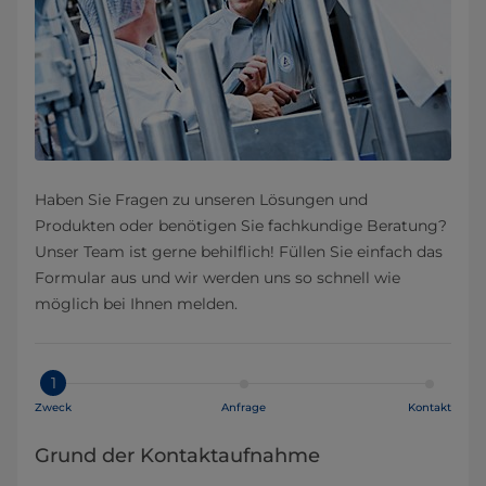
Haben Sie Fragen zu unseren Lösungen und
Produkten oder benötigen Sie fachkundige Beratung?
Unser Team ist gerne behilflich! Füllen Sie einfach das
Formular aus und wir werden uns so schnell wie
möglich bei Ihnen melden.
1
Zweck
Anfrage
Kontakt
Grund der Kontaktaufnahme