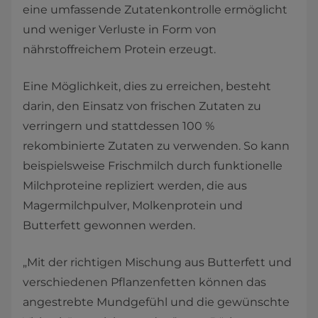
eine umfassende Zutatenkontrolle ermöglicht
und weniger Verluste in Form von
nährstoffreichem Protein erzeugt.
Eine Möglichkeit, dies zu erreichen, besteht
darin, den Einsatz von frischen Zutaten zu
verringern und stattdessen 100 %
rekombinierte Zutaten zu verwenden. So kann
beispielsweise Frischmilch durch funktionelle
Milchproteine repliziert werden, die aus
Magermilchpulver, Molkenprotein und
Butterfett gewonnen werden.
„Mit der richtigen Mischung aus Butterfett und
verschiedenen Pflanzenfetten können das
angestrebte Mundgefühl und die gewünschte