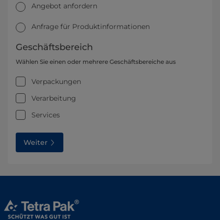
Angebot anfordern
Anfrage für Produktinformationen
Geschäftsbereich
Wählen Sie einen oder mehrere Geschäftsbereiche aus
Verpackungen
Verarbeitung
Services
Weiter