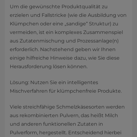
Um die gewünschte Produktqualität zu
erzielen und Fallstricke (wie die Ausbildung von
Klümpchen oder eine „sandige“ Struktur) zu
vermeiden, ist ein komplexes Zusammenspiel
aus Zutatenmischung und Prozessanlage(n)
erforderlich. Nachstehend geben wir Ihnen
einige hilfreiche Hinweise dazu, wie Sie diese
Herausforderung lösen können.
Lösung: Nutzen Sie ein intelligentes
Mischverfahren für klümpchenfreie Produkte.
Viele streichfähige Schmelzkäsesorten werden
aus rekombinierten Pulvern, das heißt Milch
und anderen funktionellen Zutaten in
Pulverform, hergestellt. Entscheidend hierbei