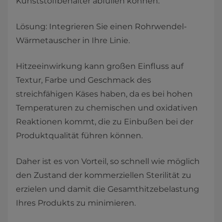
Kunststoffbehälter abfüllen können.
Lösung: Integrieren Sie einen Rohrwendel-
Wärmetauscher in Ihre Linie.
Hitzeeinwirkung kann großen Einfluss auf
Textur, Farbe und Geschmack des
streichfähigen Käses haben, da es bei hohen
Temperaturen zu chemischen und oxidativen
Reaktionen kommt, die zu Einbußen bei der
Produktqualität führen können.
Daher ist es von Vorteil, so schnell wie möglich
den Zustand der kommerziellen Sterilität zu
erzielen und damit die Gesamthitzebelastung
Ihres Produkts zu minimieren.