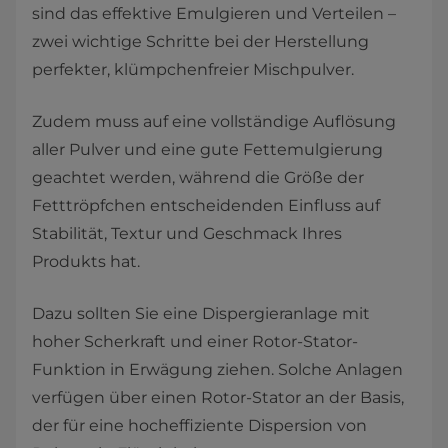
sind das effektive Emulgieren und Verteilen –
zwei wichtige Schritte bei der Herstellung
perfekter, klümpchenfreier Mischpulver.
Zudem muss auf eine vollständige Auflösung
aller Pulver und eine gute Fettemulgierung
geachtet werden, während die Größe der
Fetttröpfchen entscheidenden Einfluss auf
Stabilität, Textur und Geschmack Ihres
Produkts hat.
Dazu sollten Sie eine Dispergieranlage mit
hoher Scherkraft und einer Rotor-Stator-
Funktion in Erwägung ziehen. Solche Anlagen
verfügen über einen Rotor-Stator an der Basis,
der für eine hocheffiziente Dispersion von