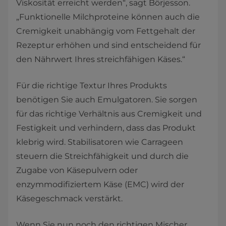
Viskosität erreicht werden“, sagt Börjesson.
„Funktionelle Milchproteine können auch die
Cremigkeit unabhängig vom Fettgehalt der
Rezeptur erhöhen und sind entscheidend für
den Nährwert Ihres streichfähigen Käses.“
Für die richtige Textur Ihres Produkts
benötigen Sie auch Emulgatoren. Sie sorgen
für das richtige Verhältnis aus Cremigkeit und
Festigkeit und verhindern, dass das Produkt
klebrig wird. Stabilisatoren wie Carrageen
steuern die Streichfähigkeit und durch die
Zugabe von Käsepulvern oder
enzymmodifiziertem Käse (EMC) wird der
Käsegeschmack verstärkt.
Wenn Sie nun noch den richtigen Mischer