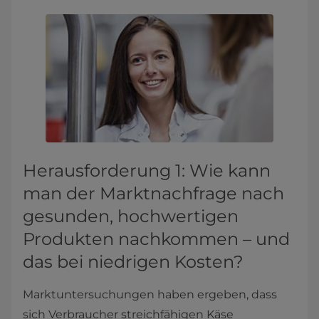
Herausforderung 1: Wie kann
man der Marktnachfrage nach
gesunden, hochwertigen
Produkten nachkommen – und
das bei niedrigen Kosten?
Marktuntersuchungen haben ergeben, dass
sich Verbraucher streichfähigen Käse