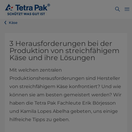
Käse
3 Herausforderungen bei der
Produktion von streichfähigem
Käse und ihre Lösungen
Mit welchen zentralen
Produktionsherausforderungen sind Hersteller
von streichfähigem Käse konfrontiert? Und wie
können sie am besten gemeistert werden? Wir
haben die Tetra Pak Fachleute Erik Börjesson
und Kamila Lopes Abelha gebeten, uns einige
hilfreiche Tipps zu geben.