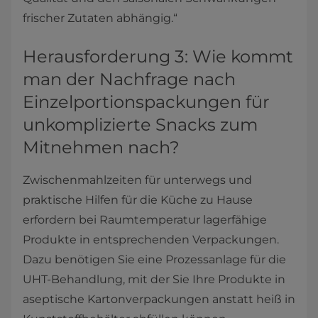
frischer Zutaten abhängig.“
Herausforderung 3: Wie kommt
man der Nachfrage nach
Einzelportionspackungen für
unkomplizierte Snacks zum
Mitnehmen nach?
Zwischenmahlzeiten für unterwegs und
praktische Hilfen für die Küche zu Hause
erfordern bei Raumtemperatur lagerfähige
Produkte in entsprechenden Verpackungen.
Dazu benötigen Sie eine Prozessanlage für die
UHT-Behandlung, mit der Sie Ihre Produkte in
aseptische Kartonverpackungen anstatt heiß in