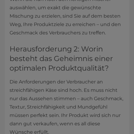
auswählen, um exakt die gewünschte
Mischung zu erzielen, sind Sie auf dem besten
Weg, Ihre Produktziele zu erreichen – und den
Geschmack des Verbrauchers zu treffen.
Herausforderung 2: Worin
besteht das Geheimnis einer
optimalen Produktqualität?
Die Anforderungen der Verbraucher an
streichfähigen Käse sind hoch. Es muss nicht
nur das Aussehen stimmen – auch Geschmack,
Textur, Streichfähigkeit und Mundgefühl
müssen perfekt sein. Ihr Produkt wird sich nur
dann gut verkaufen, wenn es all diese
Wünsche erfüllt.