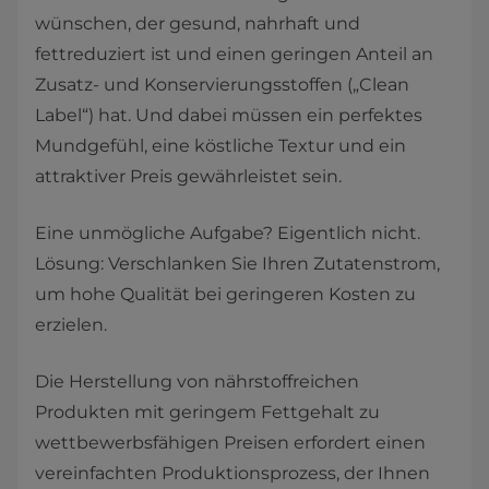
wünschen, der gesund, nahrhaft und
fettreduziert ist und einen geringen Anteil an
Zusatz- und Konservierungsstoffen („Clean
Label“) hat. Und dabei müssen ein perfektes
Mundgefühl, eine köstliche Textur und ein
attraktiver Preis gewährleistet sein.
Eine unmögliche Aufgabe? Eigentlich nicht.
Lösung: Verschlanken Sie Ihren Zutatenstrom,
um hohe Qualität bei geringeren Kosten zu
erzielen.
Die Herstellung von nährstoffreichen
Produkten mit geringem Fettgehalt zu
wettbewerbsfähigen Preisen erfordert einen
vereinfachten Produktionsprozess, der Ihnen