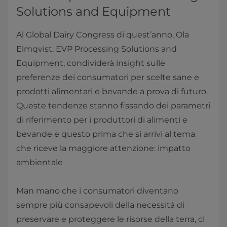
Solutions and Equipment
Al Global Dairy Congress di quest’anno, Ola
Elmqvist, EVP Processing Solutions and
Equipment, condividerà insight sulle
preferenze dei consumatori per scelte sane e
prodotti alimentari e bevande a prova di futuro.
Queste tendenze stanno fissando dei parametri
di riferimento per i produttori di alimenti e
bevande e questo prima che si arrivi al tema
che riceve la maggiore attenzione: impatto
ambientale
Man mano che i consumatori diventano
sempre più consapevoli della necessità di
preservare e proteggere le risorse della terra, ci