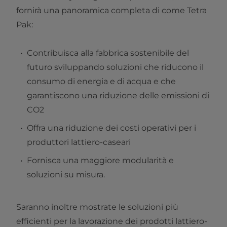
fornirà una panoramica completa di come Tetra
Pak:
Contribuisca alla fabbrica sostenibile del
futuro sviluppando soluzioni che riducono il
consumo di energia e di acqua e che
garantiscono una riduzione delle emissioni di
CO2
Offra una riduzione dei costi operativi per i
produttori lattiero-caseari
Fornisca una maggiore modularità e
soluzioni su misura.
Saranno inoltre mostrate le soluzioni più
efficienti per la lavorazione dei prodotti lattiero-