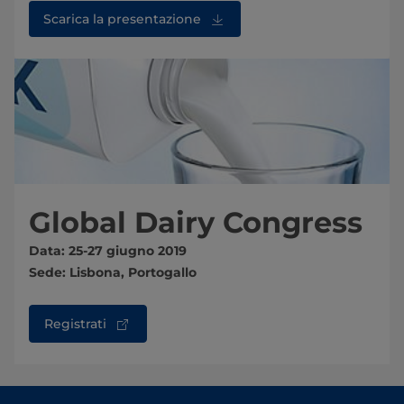
Scarica la presentazione
Global Dairy Congress
Data: 25-27 giugno 2019
Sede: Lisbona, Portogallo
Registrati