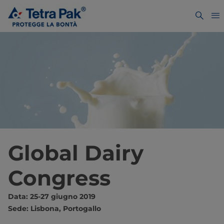
Global Dairy
Congress
Data: 25-27 giugno 2019
Sede: Lisbona, Portogallo