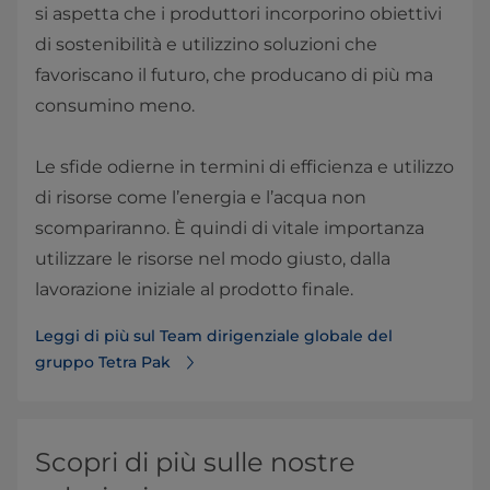
si aspetta che i produttori incorporino obiettivi
di sostenibilità e utilizzino soluzioni che
favoriscano il futuro, che producano di più ma
consumino meno.
Le sfide odierne in termini di efficienza e utilizzo
di risorse come l’energia e l’acqua non
scompariranno. È quindi di vitale importanza
utilizzare le risorse nel modo giusto, dalla
lavorazione iniziale al prodotto finale.
Leggi di più sul Team dirigenziale globale del
gruppo Tetra Pak
Scopri di più sulle nostre