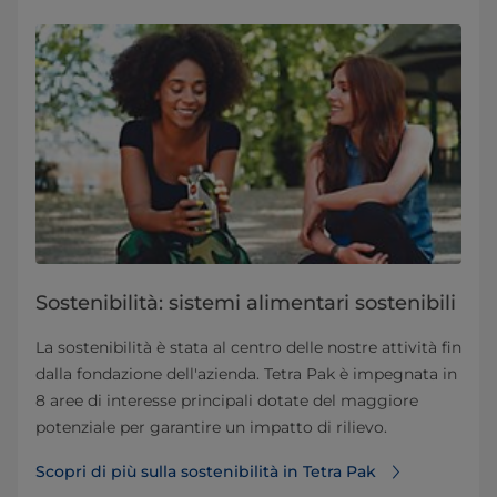
Sostenibilità: sistemi alimentari sostenibili
La sostenibilità è stata al centro delle nostre attività fin
dalla fondazione dell'azienda. Tetra Pak è impegnata in
8 aree di interesse principali dotate del maggiore
potenziale per garantire un impatto di rilievo.
Scopri di più sulla sostenibilità in Tetra Pak