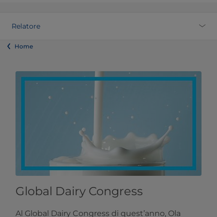
Relatore
Home
Global Dairy Congress
Al Global Dairy Congress di quest’anno, Ola