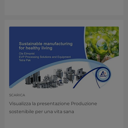
SCARICA
Visualizza la presentazione Produzione
sostenibile per una vita sana