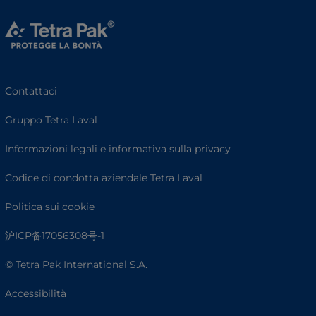
Contattaci
Gruppo Tetra Laval
Informazioni legali e informativa sulla privacy
Codice di condotta aziendale Tetra Laval
Politica sui cookie
沪ICP备17056308号-1
© Tetra Pak International S.A.
Accessibilità