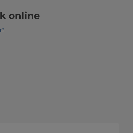
k online