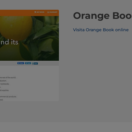
Orange Boo
Visita Orange Book online