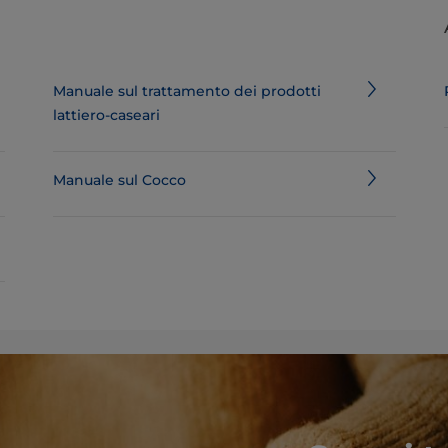
Manuale sul trattamento dei prodotti
lattiero-caseari
Manuale sul Cocco