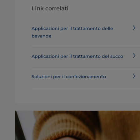
Link correlati
Applicazioni per il trattamento delle
bevande
Applicazioni per il trattamento del succo
Soluzioni per il confezionamento