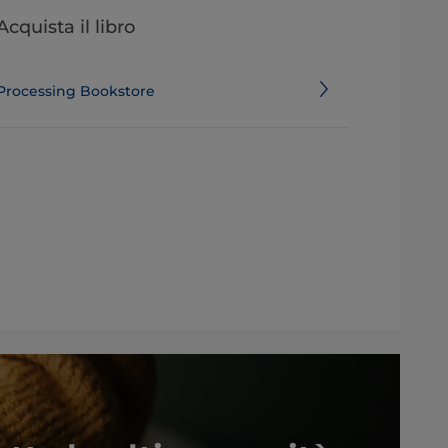
Acquista il libro
Processing Bookstore