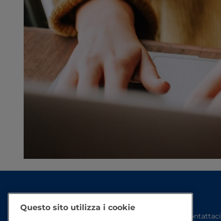
Questo sito utilizza i cookie
Contattaci