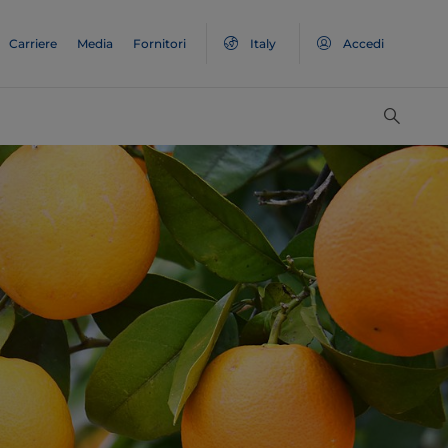
Carriere
Media
Fornitori
Italy
Accedi