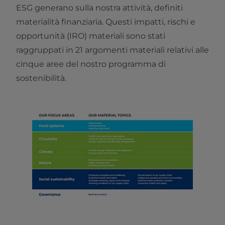
ESG generano sulla nostra attività, definiti
materialità finanziaria. Questi impatti, rischi e
opportunità (IRO) materiali sono stati
raggruppati in 21 argomenti materiali relativi alle
cinque aree del nostro programma di
sostenibilità.