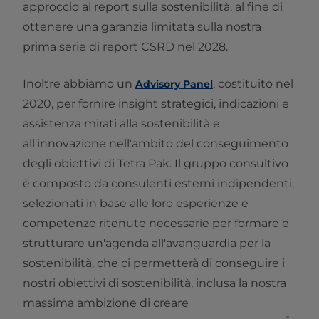
approccio ai report sulla sostenibilità, al fine di
ottenere una garanzia limitata sulla nostra
prima serie di report CSRD nel 2028.
Inoltre abbiamo un
, costituito nel
Advisory Panel
2020, per fornire insight strategici, indicazioni e
assistenza mirati alla sostenibilità e
all'innovazione nell'ambito del conseguimento
degli obiettivi di Tetra Pak. Il gruppo consultivo
è composto da consulenti esterni indipendenti,
selezionati in base alle loro esperienze e
competenze ritenute necessarie per formare e
strutturare un'agenda all'avanguardia per la
sostenibilità, che ci permetterà di conseguire i
nostri obiettivi di sostenibilità, inclusa la nostra
massima ambizione di creare