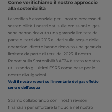
Come verifichiamo il nostro approccio
alla sostenibilità
La verifica è essenziale per il nostro processo di
sostenibilità. I nostri dati sulle emissioni di gas
serra hanno ricevuto una garanzia limitata da
parte di terzi dal 2013 e i dati sulle acque delle
operazioni dirette hanno ricevuto una garanzia
limitata da parte di terzi dal 2023. Il nostro
Report sulla Sostenibilità AF24 è stato redatto
utilizzando gli ultimi ESRS come base per le
nostre divulgazioni.
Vedi il nostro report sull'inventario dei gas effetto
serra e dell'acqua
Stiamo collaborando con i nostri revisori
finanziari per rafforzare la fiducia nel nostro