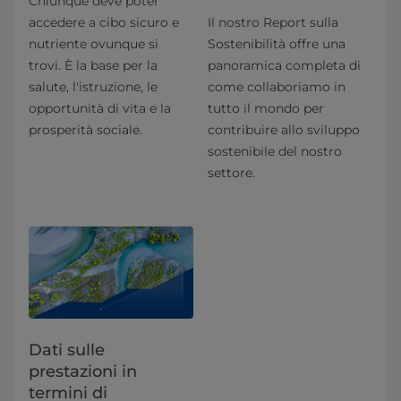
Chiunque deve poter
accedere a cibo sicuro e
Il nostro Report sulla
nutriente ovunque si
Sostenibilità offre una
trovi. È la base per la
panoramica completa di
salute, l'istruzione, le
come collaboriamo in
opportunità di vita e la
tutto il mondo per
prosperità sociale.
contribuire allo sviluppo
sostenibile del nostro
settore.
Dati sulle
prestazioni in
termini di