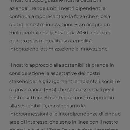
Il nostro scopo guida le nostre decisioni
aziendali, rende uniti i nostri dipendenti e
continua a rappresentare la forza che si cela
dietro le nostre innovazioni. Esso ricopre un
ruolo centrale nella Strategia 2030 e nei suoi
quattro pilastri: qualità, sostenibilità,
integrazione, ottimizzazione e innovazione.
Il nostro approccio alla sostenibilità prende in
considerazione le aspettative dei nostri
stakeholder e gli argomenti ambientali, sociali e
di governance (ESG) che sono essenziali per il
nostro settore. Al centro del nostro approccio
alla sostenibilità, consideriamo le
interconnessioni e le interdipendenze di cinque
aree di interesse, che sono in linea con il nostro