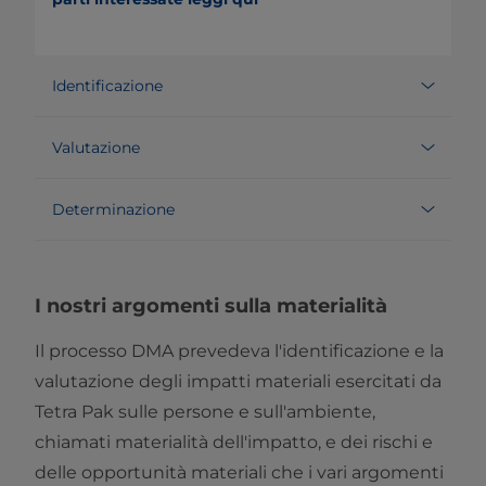
Identificazione
Valutazione
Determinazione
I nostri argomenti sulla materialità
Il processo DMA prevedeva l'identificazione e la
valutazione degli impatti materiali esercitati da
Tetra Pak sulle persone e sull'ambiente,
chiamati materialità dell'impatto, e dei rischi e
delle opportunità materiali che i vari argomenti