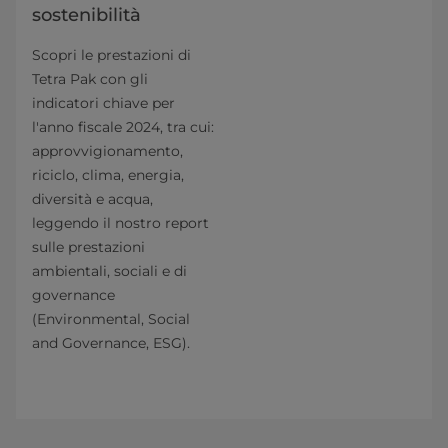
sostenibilità
Scopri le prestazioni di
Tetra Pak con gli
indicatori chiave per
l'anno fiscale 2024, tra cui:
approvvigionamento,
riciclo, clima, energia,
diversità e acqua,
leggendo il nostro report
sulle prestazioni
ambientali, sociali e di
governance
(Environmental, Social
and Governance, ESG).