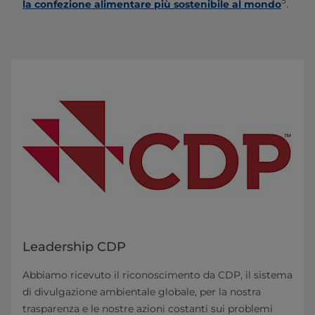
5
.
la confezione alimentare più sostenibile al mondo
Leadership CDP
Abbiamo ricevuto il riconoscimento da CDP, il sistema
di divulgazione ambientale globale, per la nostra
trasparenza e le nostre azioni costanti sui problemi