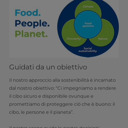
Guidati da un obiettivo
Il nostro approccio alla sostenibilità è incarnato
dal nostro obiettivo: “Ci impegniamo a rendere
il cibo sicuro e disponibile ovunque e
promettiamo di proteggere ciò che è buono: il
cibo, le persone e il pianeta”.