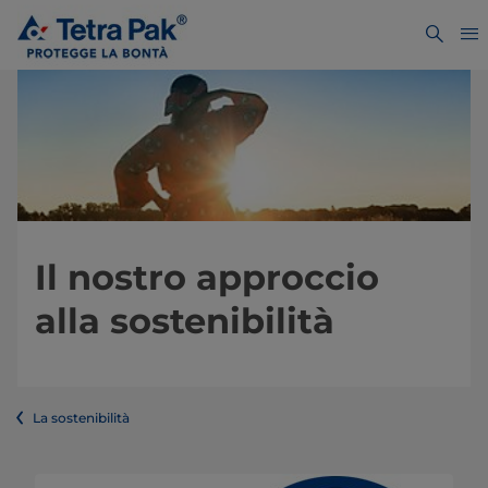
Il nostro approccio
alla sostenibilità
La sostenibilità