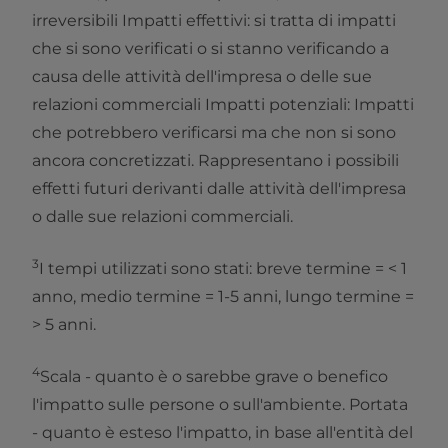
irreversibili Impatti effettivi: si tratta di impatti
che si sono verificati o si stanno verificando a
causa delle attività dell'impresa o delle sue
relazioni commerciali Impatti potenziali: Impatti
che potrebbero verificarsi ma che non si sono
ancora concretizzati. Rappresentano i possibili
effetti futuri derivanti dalle attività dell'impresa
o dalle sue relazioni commerciali.
3
I tempi utilizzati sono stati: breve termine = < 1
anno, medio termine = 1-5 anni, lungo termine =
> 5 anni.
4
Scala - quanto è o sarebbe grave o benefico
l'impatto sulle persone o sull'ambiente. Portata
- quanto è esteso l'impatto, in base all'entità del