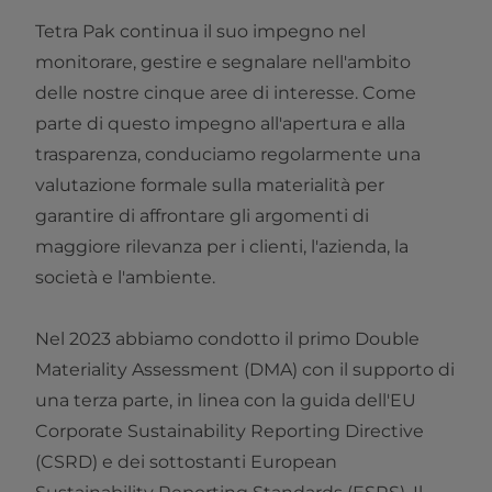
Tetra Pak continua il suo impegno nel
monitorare, gestire e segnalare nell'ambito
delle nostre cinque aree di interesse. Come
parte di questo impegno all'apertura e alla
trasparenza, conduciamo regolarmente una
valutazione formale sulla materialità per
garantire di affrontare gli argomenti di
maggiore rilevanza per i clienti, l'azienda, la
società e l'ambiente.
Nel 2023 abbiamo condotto il primo Double
Materiality Assessment (DMA) con il supporto di
una terza parte, in linea con la guida dell'EU
Corporate Sustainability Reporting Directive
(CSRD) e dei sottostanti European