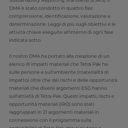
Sustainability Reporting Standards (ESRS). Il
DMA è stato condotto in quattro fasi:
comprensione, identificazione, valutazione e
determinazione. Leggi di più sugli obiettivi e le
attività chiave eseguite all'interno di ogni fase
indicata sotto.
Il nostro DMA ha portato alla creazione di un
elenco di impatti materiali che Tetra Pak ha
sulle persone e sull'ambiente (materialità di
impatto) oltre che dei rischi e delle opportunità
materiali che diversi argomenti ESG hanno
sull'attività di Tetra Pak. Questi impatti, rischi e
opportunità materiali (IRO) sono stati
raggruppati in 21 argomenti materiali in
connessione con il programma sulla