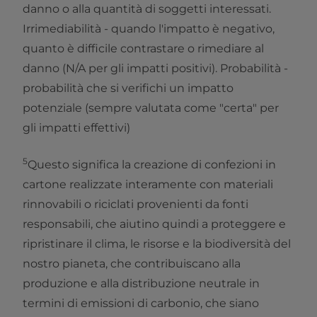
danno o alla quantità di soggetti interessati.
Irrimediabilità - quando l'impatto è negativo,
quanto è difficile contrastare o rimediare al
danno (N/A per gli impatti positivi). Probabilità -
probabilità che si verifichi un impatto
potenziale (sempre valutata come "certa" per
gli impatti effettivi)
5
Questo significa la creazione di confezioni in
cartone realizzate interamente con materiali
rinnovabili o riciclati provenienti da fonti
responsabili, che aiutino quindi a proteggere e
ripristinare il clima, le risorse e la biodiversità del
nostro pianeta, che contribuiscano alla
produzione e alla distribuzione neutrale in
termini di emissioni di carbonio, che siano