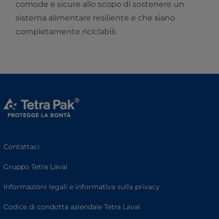
comode e sicure allo scopo di sostenere un
sistema alimentare resiliente e che siano
completamente riciclabili.
Contattaci
Gruppo Tetra Laval
Informazioni legali e informativa sulla privacy
Codice di condotta aziendale Tetra Laval