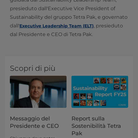
presieduto dall'Executive Vice President of
Sustainability del gruppo Tetra Pak, e governato
dall'
, presieduto
Executive Leadership Team (ELT)
dal Presidente e CEO di Tetra Pak.
Scopri di più
Messaggio del
Report sulla
Presidente e CEO
Sostenibilità Tetra
Pak