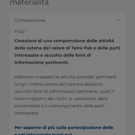
materialità
Comprensione
FASE 1
Creazione di una comprensione delle attività
della catena del valore di Tetra Pak e delle parti
interessate e raccolta delle fonti di
informazione pertinenti.
Abbiamo mappato le attività aziendali pertinenti
lungo l’intera catena del valore e abbiamo
raccolto fonti di informazioni pertinenti, quali il
nostro registro dei rischi, le valutazioni della
sostenibilità e il coinvolgimento delle parti
interessate.
Per saperne di più sulla partecipazione delle
parti interessate leggi qui