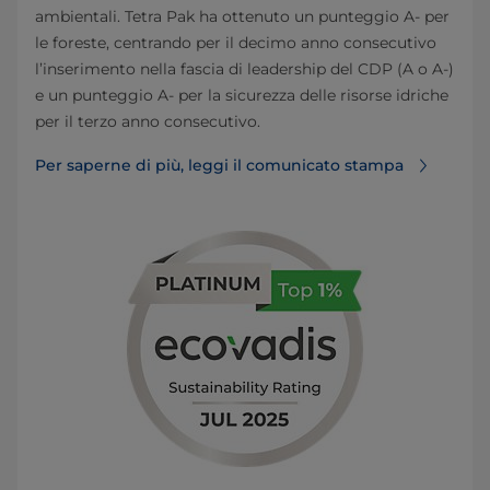
ambientali. Tetra Pak ha ottenuto un punteggio A- per
le foreste, centrando per il decimo anno consecutivo
l’inserimento nella fascia di leadership del CDP (A o A-)
e un punteggio A- per la sicurezza delle risorse idriche
per il terzo anno consecutivo.
Per saperne di più, leggi il comunicato stampa