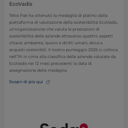
EcoVadis
Tetra Pak ha ottenuto la medaglia di platino dalla
piattaforma di valutazione della sostenibilità EcoVadis,
un'organizzazione che valuta le prestazioni di
sostenibilità delle aziende attraverso quattro aspetti
chiave: ambiente, lavoro e diritti umani, etica e
acquisti sostenibili. Il nostro punteggio 2025 ci colloca
nell’1% in cima alla classifica delle aziende valutate da
EcoVadis nei 12 mesi precedenti la data di
assegnazione della medaglia.
Scopri di più qui