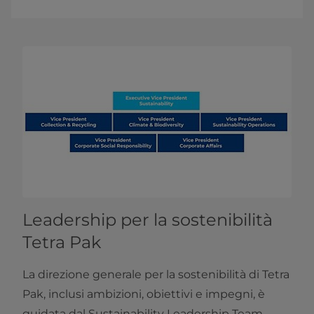
Leadership per la sostenibilità
Tetra Pak
La direzione generale per la sostenibilità di Tetra
Pak, inclusi ambizioni, obiettivi e impegni, è
guidata dal Sustainability Leadership Team,