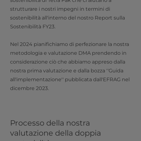
sostenibilità di Tetra Pak che ci aiutano a
strutturare i nostri impegni in termini di
sostenibilità all'interno del nostro Report sulla
Sostenibilità FY23.
Nel 2024 pianifichiamo di perfezionare la nostra
metodologia e valutazione DMA prendendo in
considerazione ciò che abbiamo appreso dalla
nostra prima valutazione e dalla bozza ''Guida
all'implementazione'' pubblicata dall'EFRAG nel
dicembre 2023.
Processo della nostra
valutazione della doppia