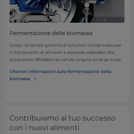
Fermentazione della biomassa
Scopri un'ampia gamma di soluzioni comprovate per
il trattamento di alimenti e bevande adattabili alla
produzione affidabile da cellula singola su larga scala.
Ulteriori informazioni sulla fermentazione della
biomassa
Contribuiamo al tuo successo
con i nuovi alimenti