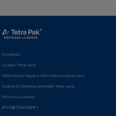
Contattaci
Gruppo Tetra Laval
Informazioni legali e informativa sulla privacy
Codice di condotta aziendale Tetra Laval
Politica sui cookie
沪ICP备17056308号-1