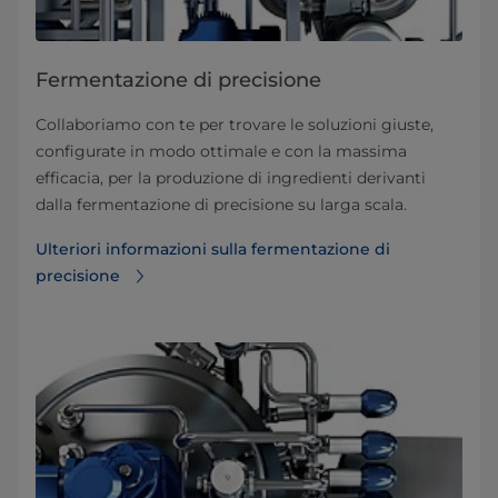
Fermentazione di precisione
Collaboriamo con te per trovare le soluzioni giuste,
configurate in modo ottimale e con la massima
efficacia, per la produzione di ingredienti derivanti
dalla fermentazione di precisione su larga scala.
Ulteriori informazioni sulla fermentazione di
precisione