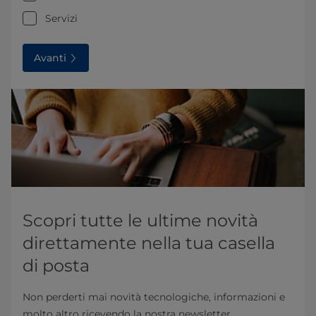
Servizi
Avanti
Scopri tutte le ultime novità
direttamente nella tua casella
di posta
Non perderti mai novità tecnologiche, informazioni e
molto altro ricevendo la nostra newsletter.