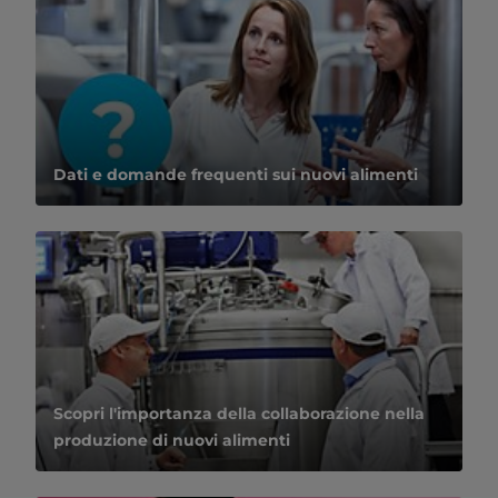
Dati e domande frequenti sui nuovi alimenti
Scopri l'importanza della collaborazione nella
produzione di nuovi alimenti