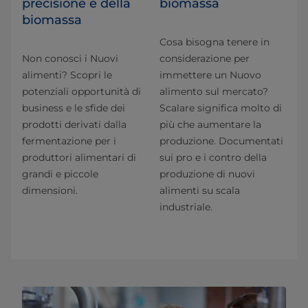
precisione e della
biomassa
biomassa
Cosa bisogna tenere in
Non conosci i Nuovi
considerazione per
alimenti? Scopri le
immettere un Nuovo
potenziali opportunità di
alimento sul mercato?
business e le sfide dei
Scalare significa molto di
prodotti derivati dalla
più che aumentare la
fermentazione per i
produzione. Documentati
produttori alimentari di
sui pro e i contro della
grandi e piccole
produzione di nuovi
dimensioni.
alimenti su scala
industriale.