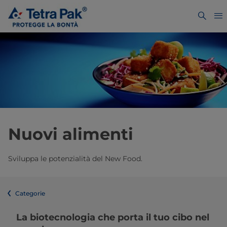
Nuovi alimenti
Sviluppa le potenzialità del New Food.
Categorie
La biotecnologia che porta il tuo cibo nel