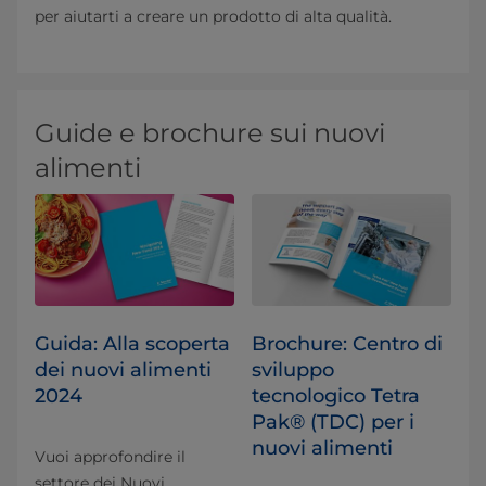
per aiutarti a creare un prodotto di alta qualità.
Guide e brochure sui nuovi
alimenti
Guida: Alla scoperta
Brochure: Centro di
dei nuovi alimenti
sviluppo
2024
tecnologico Tetra
Pak® (TDC) per i
nuovi alimenti
Vuoi approfondire il
settore dei Nuovi