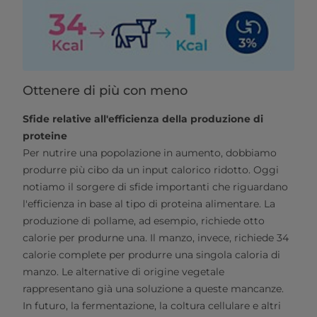
Ottenere di più con meno
Sfide relative all'efficienza della produzione di
proteine
Per nutrire una popolazione in aumento, dobbiamo
produrre più cibo da un input calorico ridotto. Oggi
notiamo il sorgere di sfide importanti che riguardano
l'efficienza in base al tipo di proteina alimentare. La
produzione di pollame, ad esempio, richiede otto
calorie per produrne una. Il manzo, invece, richiede 34
calorie complete per produrre una singola caloria di
manzo. Le alternative di origine vegetale
rappresentano già una soluzione a queste mancanze.
In futuro, la fermentazione, la coltura cellulare e altri