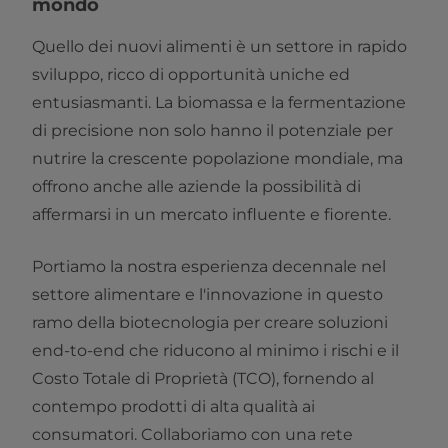
mondo
Quello dei nuovi alimenti è un settore in rapido
sviluppo, ricco di opportunità uniche ed
entusiasmanti. La biomassa e la fermentazione
di precisione non solo hanno il potenziale per
nutrire la crescente popolazione mondiale, ma
offrono anche alle aziende la possibilità di
affermarsi in un mercato influente e fiorente.
Portiamo la nostra esperienza decennale nel
settore alimentare e l'innovazione in questo
ramo della biotecnologia per creare soluzioni
end-to-end che riducono al minimo i rischi e il
Costo Totale di Proprietà (TCO), fornendo al
contempo prodotti di alta qualità ai
consumatori. Collaboriamo con una rete