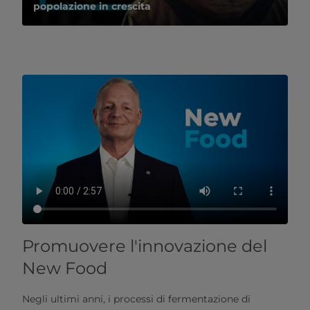
popolazione in crescita
Promuovere l'innovazione del
New Food
Negli ultimi anni, i processi di fermentazione di