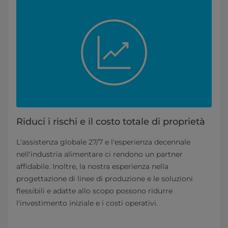
Riduci i rischi e il costo totale di proprietà
L'assistenza globale 27/7 e l'esperienza decennale
nell'industria alimentare ci rendono un partner
affidabile. Inoltre, la nostra esperienza nella
progettazione di linee di produzione e le soluzioni
flessibili e adatte allo scopo possono ridurre
l'investimento iniziale e i costi operativi.