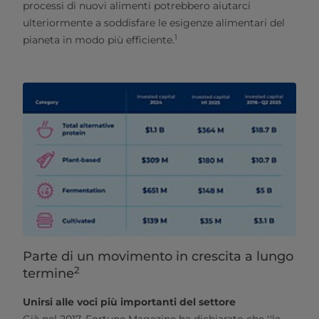
processi di nuovi alimenti potrebbero aiutarci
ulteriormente a soddisfare le esigenze alimentari del
1
pianeta in modo più efficiente.
Parte di un movimento in crescita a lungo
2
termine
Unirsi alle voci più importanti del settore