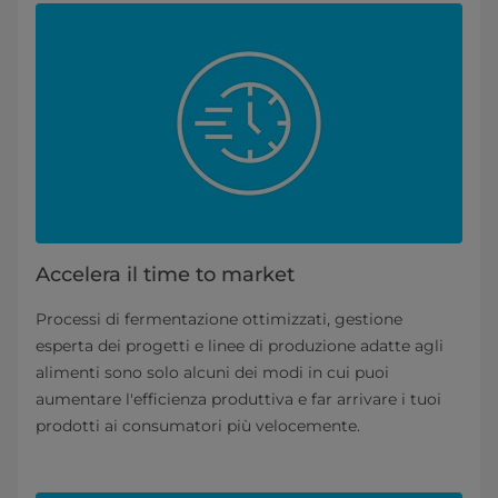
Accelera il time to market
Processi di fermentazione ottimizzati, gestione
esperta dei progetti e linee di produzione adatte agli
alimenti sono solo alcuni dei modi in cui puoi
aumentare l'efficienza produttiva e far arrivare i tuoi
prodotti ai consumatori più velocemente.