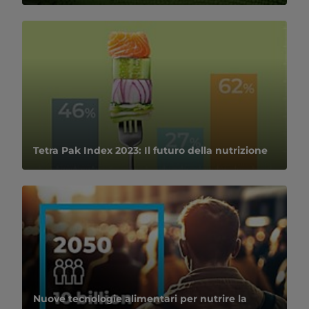
Tetra Pak Index 2023: Il futuro della nutrizione
Nuove tecnologie alimentari per nutrire la