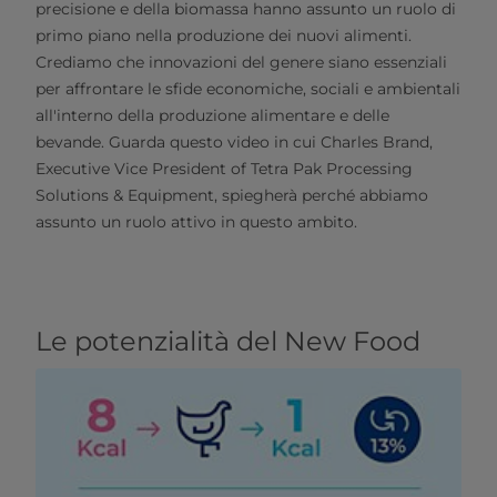
precisione e della biomassa hanno assunto un ruolo di
primo piano nella produzione dei nuovi alimenti.
Crediamo che innovazioni del genere siano essenziali
per affrontare le sfide economiche, sociali e ambientali
all'interno della produzione alimentare e delle
bevande. Guarda questo video in cui Charles Brand,
Executive Vice President of Tetra Pak Processing
Solutions & Equipment, spiegherà perché abbiamo
assunto un ruolo attivo in questo ambito.
Le potenzialità del New Food