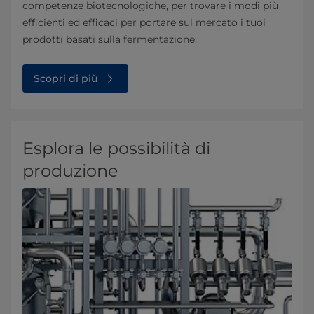
competenze biotecnologiche, per trovare i modi più
efficienti ed efficaci per portare sul mercato i tuoi
prodotti basati sulla fermentazione.
Scopri di più
Esplora le possibilità di
produzione