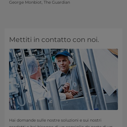
George Monbiot, The Guardian
Mettiti in contatto con noi.
Hai domande sulle nostre soluzioni e sui nostri