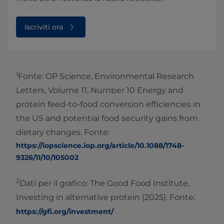
Iscriviti ora
1
Fonte: OP Science, Environmental Research
Letters, Volume 11, Number 10 Energy and
protein feed-to-food conversion efficiencies in
the US and potential food security gains from
dietary changes. Fonte:
https://iopscience.iop.org/article/10.1088/1748-
9326/11/10/105002
2
Dati per il grafico: The Good Food Institute,
Investing in alternative protein (2025). Fonte:
https://gfi.org/investment/