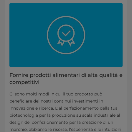
Fornire prodotti alimentari di alta qualità e
competitivi
Ci sono molti modi in cui il tuo prodotto può
beneficiare dei nostri continui investimenti in
innovazione e ricerca. Dal perfezionamento della tua
biotecnologia per la produzione su scala industriale al
design del confezionamento per la creazione di un
marchio, abbiamo le risorse, l'esperienza e le intuizioni