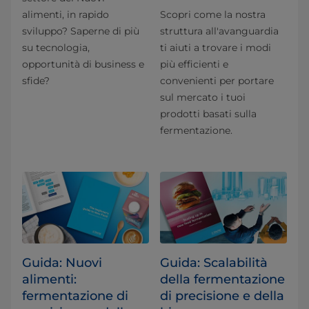
alimenti, in rapido
Scopri come la nostra
sviluppo? Saperne di più
struttura all'avanguardia
su tecnologia,
ti aiuti a trovare i modi
opportunità di business e
più efficienti e
sfide?
convenienti per portare
sul mercato i tuoi
prodotti basati sulla
fermentazione.
Guida: Nuovi
Guida: Scalabilità
alimenti:
della fermentazione
fermentazione di
di precisione e della