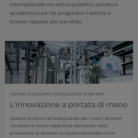
internazionale nei settori pubblico, privato e
accademico per far progredire il settore e
trovare risposte alle sue sfide.
CENTRO DI SVILUPPO TECNOLOGICO TETRA PAK
L'innovazione a portata di mano
Questa struttura all'avanguardia per i nuovi alimenti
combina la nostra esperienza decennale nella
produzione di alimenti su scala industriale con le