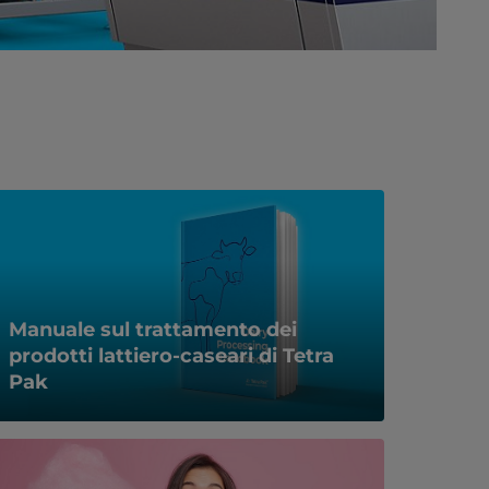
Manuale sul trattamento dei
prodotti lattiero-caseari di Tetra
Pak