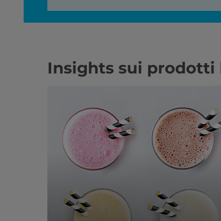
Insights sui prodotti 