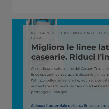
RIPENSA L'UTILIZZO DELLE RISORSE NELLE TUE O
CASEARIE
Migliora le linee lat
casearie. Riduci l'i
Secondo una valutazione del Carbon Trust, l'
linee esistenti con soluzioni disponibili in c
l'utilizzo delle risorse idriche, ridurre la perdi
aumentare l'efficienza, aiutandoti ad abbassar
proteggere i margini.
Sblocca il potenziale della tua linea lattiero-