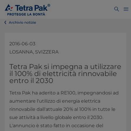
Archivio notizie
2016-06-03
LOSANNA, SVIZZERA
​​​​​​​​​​​​​​​​​Tetra Pak si impegna a utilizzare
il 100% di elettricità rinnovabile
entro il 2030
Tetra Pak ha aderito a RE100, impegnandosi ad
aumentare l'utilizzo di energia elettrica
rinnovabile dall'attuale 20% al 100% in tutte le
sue attività a livello globale entro il 2030.
L'annuncio è stato fatto in occasione del