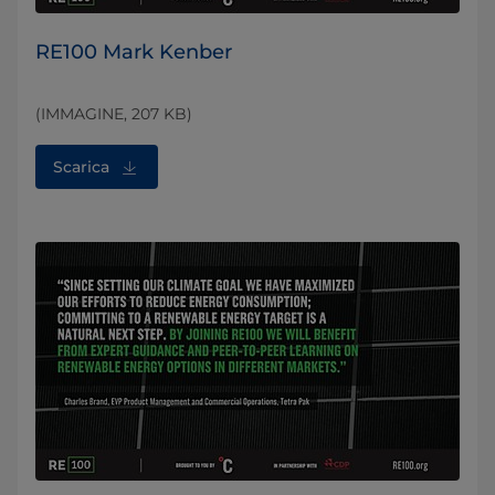
RE100 Mark Kenber
(IMMAGINE, 207 KB)
Scarica