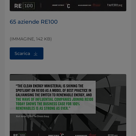
65 aziende RE100
(IMMAGINE, 142 KB)
Scarica