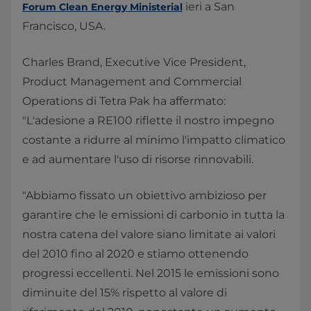
ieri a San
Forum Clean Energy Ministerial​
Francisco, USA.
Charles Brand, Executive Vice President,
Product Management and Commercial
Operations di Tetra Pak ha affermato:
"L'adesione a RE100 riflette il nostro impegno
costante a ridurre al minimo l'impatto climatico
e ad aumentare l'uso di risorse rinnovabili.
"Abbiamo fissato un obiettivo ambizioso per
garantire che le emissioni di carbonio in tutta la
nostra catena del valore siano limitate ai valori
del 2010 fino al 2020 e stiamo ottenendo
progressi eccellenti. Nel 2015 le emissioni sono
diminuite del 15% rispetto al valore di