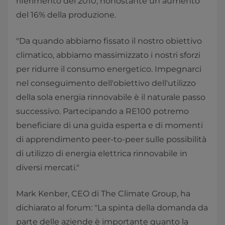
riferimento del 2010, nonostante un aumento
del 16% della produzione.
"Da quando abbiamo fissato il nostro obiettivo
climatico, abbiamo massimizzato i nostri sforzi
per ridurre il consumo energetico. Impegnarci
nel conseguimento dell'obiettivo dell'utilizzo
della sola energia rinnovabile è il naturale passo
successivo. Partecipando a RE100 potremo
beneficiare di una guida esperta e di momenti
di apprendimento peer-to-peer sulle possibilità
di utilizzo di energia elettrica rinnovabile in
diversi mercati."
Mark Kenber, CEO di The Climate Group, ha
dichiarato al forum: "La spinta della domanda da
parte delle aziende è importante quanto la