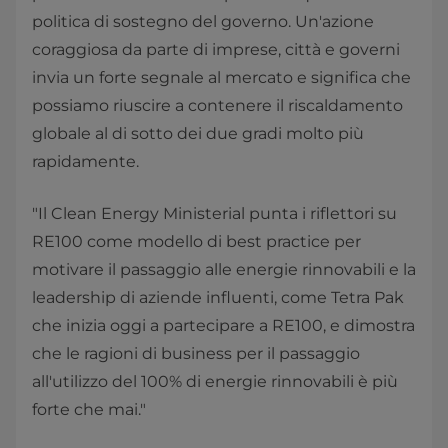
politica di sostegno del governo. Un'azione
coraggiosa da parte di imprese, città e governi
invia un forte segnale al mercato e significa che
possiamo riuscire a contenere il riscaldamento
globale al di sotto dei due gradi molto più
rapidamente.
"Il Clean Energy Ministerial punta i riflettori su
RE100 come modello di best practice per
motivare il passaggio alle energie rinnovabili e la
leadership di aziende influenti, come Tetra Pak
che inizia oggi a partecipare a RE100, e dimostra
che le ragioni di business per il passaggio
all'utilizzo del 100% di energie rinnovabili è più
forte che mai."