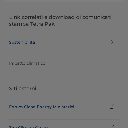
Link correlati e download di comunicati
stampa Tetra Pak
Sostenibilità
Impatto climatico
Siti esterni
Forum Clean Energy Ministerial
The Climate Group