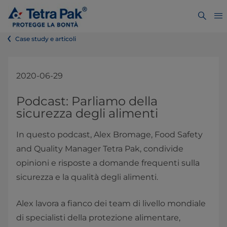
Case study e articoli
2020-06-29
Podcast: Parliamo della
sicurezza degli alimenti
In questo podcast, Alex Bromage, Food Safety
and Quality Manager Tetra Pak, condivide
opinioni e risposte a domande frequenti sulla
sicurezza e la qualità degli alimenti.
Alex lavora a fianco dei team di livello mondiale
di specialisti della protezione alimentare,