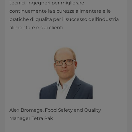
tecnici, ingegneri per migliorare
continuamente la sicurezza alimentare e le
pratiche di qualità per il successo dell'industria
alimentare e dei clienti.
Alex Bromage, Food Safety and Quality
Manager Tetra Pak