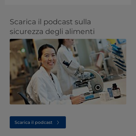
Scarica il podcast sulla
sicurezza degli alimenti
Scarica il podcast