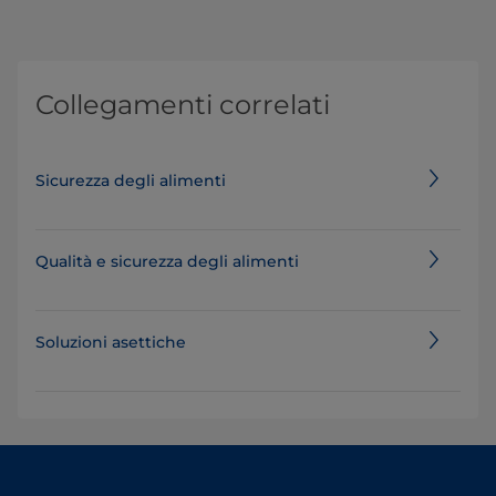
Collegamenti correlati
Sicurezza degli alimenti
Qualità e sicurezza degli alimenti
Soluzioni asettiche