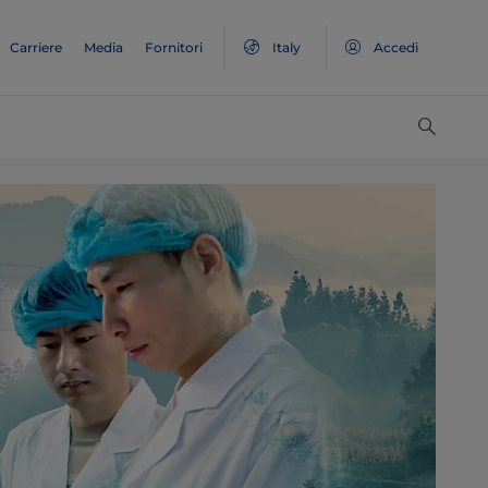
Carriere
Media
Fornitori
Italy
Accedi