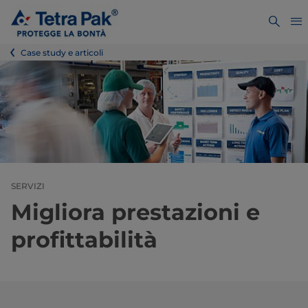
Case study e articoli
SERVIZI
Migliora prestazioni e
profittabilità