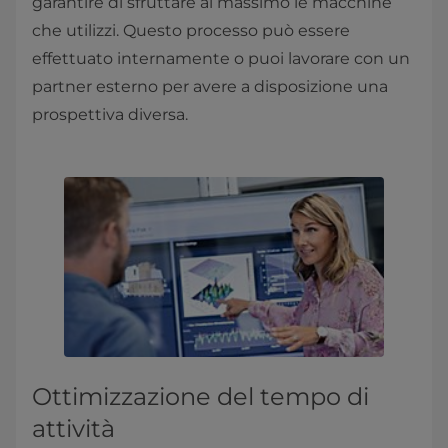
garantire di sfruttare al massimo le macchine
che utilizzi. Questo processo può essere
effettuato internamente o puoi lavorare con un
partner esterno per avere a disposizione una
prospettiva diversa.
Ottimizzazione del tempo di
attività