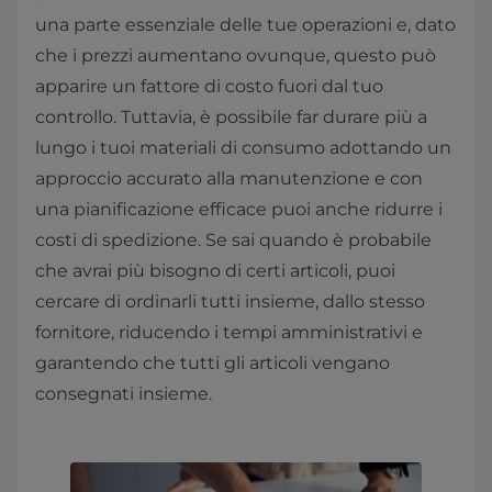
una parte essenziale delle tue operazioni e, dato
che i prezzi aumentano ovunque, questo può
apparire un fattore di costo fuori dal tuo
controllo. Tuttavia, è possibile far durare più a
lungo i tuoi materiali di consumo adottando un
approccio accurato alla manutenzione e con
una pianificazione efficace puoi anche ridurre i
costi di spedizione. Se sai quando è probabile
che avrai più bisogno di certi articoli, puoi
cercare di ordinarli tutti insieme, dallo stesso
fornitore, riducendo i tempi amministrativi e
garantendo che tutti gli articoli vengano
consegnati insieme.