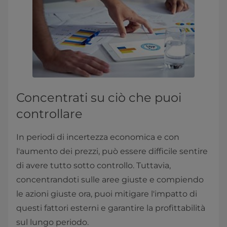
Concentrati su ciò che puoi
controllare
In periodi di incertezza economica e con
l'aumento dei prezzi, può essere difficile sentire
di avere tutto sotto controllo. Tuttavia,
concentrandoti sulle aree giuste e compiendo
le azioni giuste ora, puoi mitigare l'impatto di
questi fattori esterni e garantire la profittabilità
sul lungo periodo.