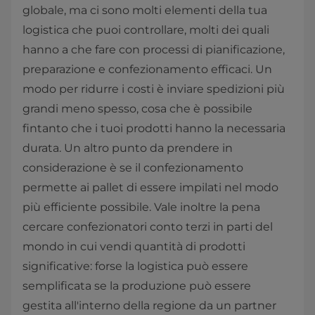
globale, ma ci sono molti elementi della tua
logistica che puoi controllare, molti dei quali
hanno a che fare con processi di pianificazione,
preparazione e confezionamento efficaci. Un
modo per ridurre i costi è inviare spedizioni più
grandi meno spesso, cosa che è possibile
fintanto che i tuoi prodotti hanno la necessaria
durata. Un altro punto da prendere in
considerazione è se il confezionamento
permette ai pallet di essere impilati nel modo
più efficiente possibile. Vale inoltre la pena
cercare confezionatori conto terzi in parti del
mondo in cui vendi quantità di prodotti
significative: forse la logistica può essere
semplificata se la produzione può essere
gestita all'interno della regione da un partner