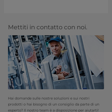
Mettiti in contatto con noi.
Hai domande sulle nostre soluzioni e sui nostri
prodotti o hai bisogno di un consiglio da parte di un
esperto? Il nostro team è a disposizione per aiutarti!