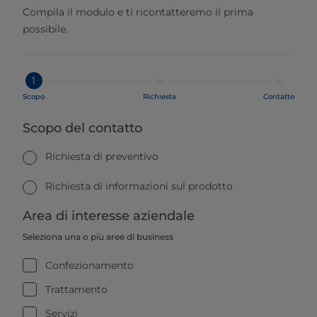
Compila il modulo e ti ricontatteremo il prima
possibile.
1
Scopo
Richiesta
Contatto
Scopo del contatto
Richiesta di preventivo
Richiesta di informazioni sul prodotto
Area di interesse aziendale
Seleziona una o più aree di business
Confezionamento
Trattamento
Servizi