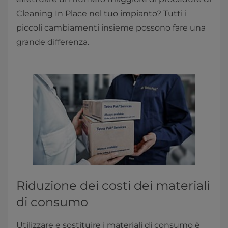
Cleaning In Place nel tuo impianto? Tutti i
piccoli cambiamenti insieme possono fare una
grande differenza.
Riduzione dei costi dei materiali
di consumo
Utilizzare e sostituire i materiali di consumo è