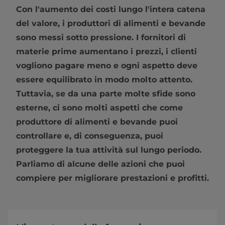
Con l'aumento dei costi lungo l'intera catena
del valore, i produttori di alimenti e bevande
sono messi sotto pressione. I fornitori di
materie prime aumentano i prezzi, i clienti
vogliono pagare meno e ogni aspetto deve
essere equilibrato in modo molto attento.
Tuttavia, se da una parte molte sfide sono
esterne, ci sono molti aspetti che come
produttore di alimenti e bevande puoi
controllare e, di conseguenza, puoi
proteggere la tua attività sul lungo periodo.
Parliamo di alcune delle azioni che puoi
compiere per migliorare prestazioni e profitti.