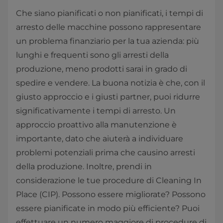
Che siano pianificati o non pianificati, i tempi di
arresto delle macchine possono rappresentare
un problema finanziario per la tua azienda: più
lunghi e frequenti sono gli arresti della
produzione, meno prodotti sarai in grado di
spedire e vendere. La buona notizia è che, con il
giusto approccio e i giusti partner, puoi ridurre
significativamente i tempi di arresto. Un
approccio proattivo alla manutenzione è
importante, dato che aiuterà a individuare
problemi potenziali prima che causino arresti
della produzione. Inoltre, prendi in
considerazione le tue procedure di Cleaning In
Place (CIP). Possono essere migliorate? Possono
essere pianificate in modo più efficiente? Puoi
effettuare un numero maggiore di procedure di