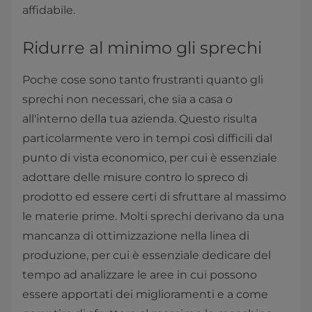
affidabile.
Ridurre al minimo gli sprechi
Poche cose sono tanto frustranti quanto gli
sprechi non necessari, che sia a casa o
all'interno della tua azienda. Questo risulta
particolarmente vero in tempi così difficili dal
punto di vista economico, per cui è essenziale
adottare delle misure contro lo spreco di
prodotto ed essere certi di sfruttare al massimo
le materie prime. Molti sprechi derivano da una
mancanza di ottimizzazione nella linea di
produzione, per cui è essenziale dedicare del
tempo ad analizzare le aree in cui possono
essere apportati dei miglioramenti e a come