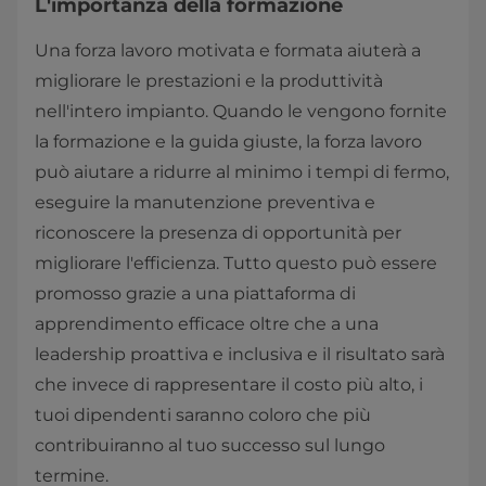
L'importanza della formazione
Una forza lavoro motivata e formata aiuterà a
migliorare le prestazioni e la produttività
nell'intero impianto. Quando le vengono fornite
la formazione e la guida giuste, la forza lavoro
può aiutare a ridurre al minimo i tempi di fermo,
eseguire la manutenzione preventiva e
riconoscere la presenza di opportunità per
migliorare l'efficienza. Tutto questo può essere
promosso grazie a una piattaforma di
apprendimento efficace oltre che a una
leadership proattiva e inclusiva e il risultato sarà
che invece di rappresentare il costo più alto, i
tuoi dipendenti saranno coloro che più
contribuiranno al tuo successo sul lungo
termine.