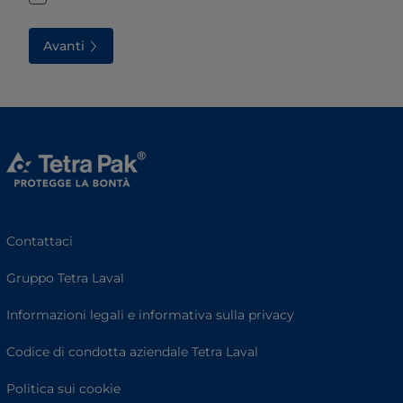
Avanti
Contattaci
Gruppo Tetra Laval
Informazioni legali e informativa sulla privacy
Codice di condotta aziendale Tetra Laval
Politica sui cookie