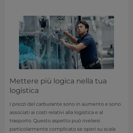
Mettere più logica nella tua
logistica
I prezzi del carburante sono in aumento e sono
associati ai costi relativi alla logistica e al
trasporto. Questo aspetto può rivelarsi
particolarmente complicato se operi su scala