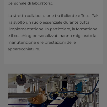
personale di laboratorio.
La stretta collaborazione tra il cliente e Tetra Pak
ha svolto un ruolo essenziale durante tutta
l'implementazione. In particolare, la formazione
e il coaching personalizzati hanno migliorato la
manutenzione e le prestazioni delle
apparecchiature.