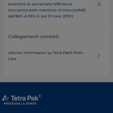
Americhe di aumentare l'efficienza
meccanica delle macchine di linea (LMME)
dall'86% al 93% in soli 12 mesi. (PDF)
Collegamenti correlati
Ulteriori informazioni su Tetra Pak® Plant
Care