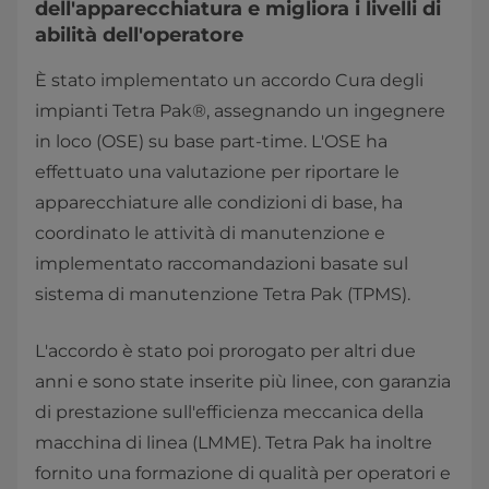
dell'apparecchiatura e migliora i livelli di
abilità dell'operatore
È stato implementato un accordo Cura degli
impianti Tetra Pak®, assegnando un ingegnere
in loco (OSE) su base part-time. L'OSE ha
effettuato una valutazione per riportare le
apparecchiature alle condizioni di base, ha
coordinato le attività di manutenzione e
implementato raccomandazioni basate sul
sistema di manutenzione Tetra Pak (TPMS).
L'accordo è stato poi prorogato per altri due
anni e sono state inserite più linee, con garanzia
di prestazione sull'efficienza meccanica della
macchina di linea (LMME). Tetra Pak ha inoltre
fornito una formazione di qualità per operatori e