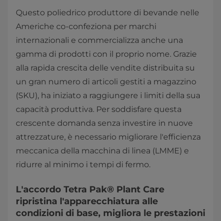
Questo poliedrico produttore di bevande nelle
Americhe co-confeziona per marchi
internazionali e commercializza anche una
gamma di prodotti con il proprio nome. Grazie
alla rapida crescita delle vendite distribuita su
un gran numero di articoli gestiti a magazzino
(SKU), ha iniziato a raggiungere i limiti della sua
capacità produttiva. Per soddisfare questa
crescente domanda senza investire in nuove
attrezzature, è necessario migliorare l'efficienza
meccanica della macchina di linea (LMME) e
ridurre al minimo i tempi di fermo.
L'accordo Tetra Pak® Plant Care
ripristina l'apparecchiatura alle
condizioni di base, migliora le prestazioni