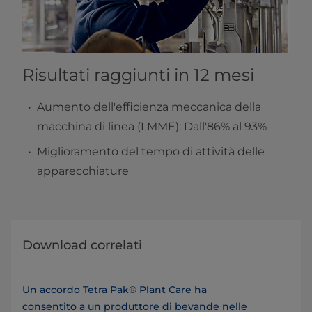
Risultati raggiunti in 12 mesi
Aumento dell'efficienza meccanica della
macchina di linea (LMME): Dall'86% al 93%
Miglioramento del tempo di attività delle
apparecchiature
Download correlati
Un accordo Tetra Pak® Plant Care ha
consentito a un produttore di bevande nelle