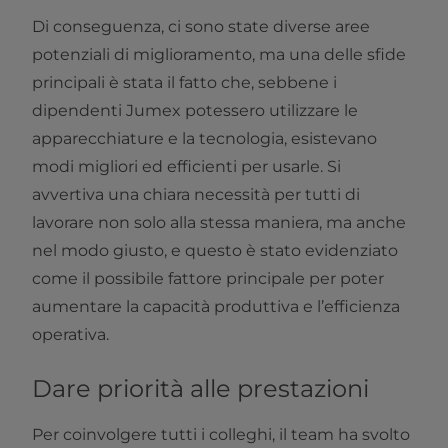
Di conseguenza, ci sono state diverse aree
potenziali di miglioramento, ma una delle sfide
principali è stata il fatto che, sebbene i
dipendenti Jumex potessero utilizzare le
apparecchiature e la tecnologia, esistevano
modi migliori ed efficienti per usarle. Si
avvertiva una chiara necessità per tutti di
lavorare non solo alla stessa maniera, ma anche
nel modo giusto, e questo è stato evidenziato
come il possibile fattore principale per poter
aumentare la capacità produttiva e l’efficienza
operativa.
Dare priorità alle prestazioni
Per coinvolgere tutti i colleghi, il team ha svolto