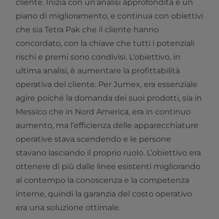
cliente. Inizia con un’analisi approfondita e un
piano di miglioramento, e continua con obiettivi
che sia Tetra Pak che il cliente hanno
concordato, con la chiave che tutti i potenziali
rischi e premi sono condivisi. L’obiettivo, in
ultima analisi, è aumentare la profittabilità
operativa del cliente. Per Jumex, era essenziale
agire poiché la domanda dei suoi prodotti, sia in
Messico che in Nord America, era in continuo
aumento, ma l’efficienza delle apparecchiature
operative stava scendendo e le persone
stavano lasciando il proprio ruolo. L’obiettivo era
ottenere di più dalle linee esistenti migliorando
al contempo la conoscenza e la competenza
interne, quindi la garanzia del costo operativo
era una soluzione ottimale.