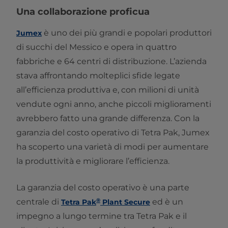
Una collaborazione proficua
è uno dei più grandi e popolari produttori
Jumex
di succhi del Messico e opera in quattro
fabbriche e 64 centri di distribuzione. L’azienda
stava affrontando molteplici sfide legate
all’efficienza produttiva e, con milioni di unità
vendute ogni anno, anche piccoli miglioramenti
avrebbero fatto una grande differenza. Con la
garanzia del costo operativo di Tetra Pak, Jumex
ha scoperto una varietà di modi per aumentare
la produttività e migliorare l’efficienza.
La garanzia del costo operativo è una parte
®
centrale di
ed è un
Tetra Pak
Plant Secure
impegno a lungo termine tra Tetra Pak e il