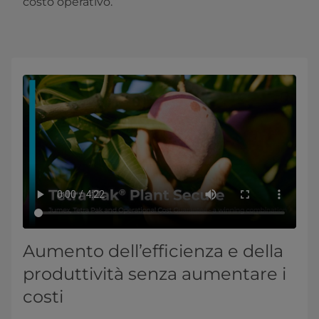
costo operativo.”
Aumento dell’efficienza e della
produttività senza aumentare i
costi