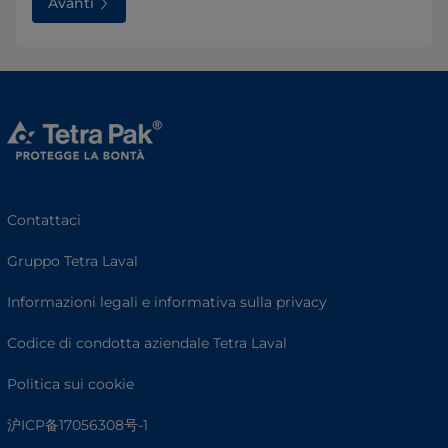
Avanti
Contattaci
Gruppo Tetra Laval
Informazioni legali e informativa sulla privacy
Codice di condotta aziendale Tetra Laval
Politica sui cookie
沪ICP备17056308号-1