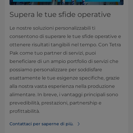
Supera le tue sfide operative
Le nostre soluzioni personalizzabili ti
consentono di superare le tue sfide operative e
ottenere risultati tangibili nel tempo. Con Tetra
Pak come tuo partner di servizi, puoi
beneficiare di un ampio portfolio di servizi che
possiamo personalizzare per soddisfare
esattamente le tue esigenze specifiche, grazie
alla nostra vasta esperienza nella produzione
alimentare. In breve, i vantaggi principali sono
prevedibilità, prestazioni, partnership e
profittabilità.
Contattaci per saperne di più.