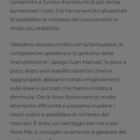
consentito a Jumex di produrre di più senza
aumentare i costi. Ciò ha consentito all’azienda
di soddisfare le richieste dei consumatori in
modo più redditizio.
“Abbiamo lavorato molto con la formazione, le
competenze operative e la gestione della
manutenzione”, spiega Juan Manuel, “e poco a
poco, dopo aver stabilito obiettivi chiari e
raggiungibili, abbiamo notato miglioramenti
sulle linee e sui costi che hanno iniziato a
diminuire. Ora le linee funzionano in modo
altamente efficiente e possiamo evadere i
nostri ordini e soddisfare le richieste del
mercato. È stato un vantaggio per noi e per
Tetra Pak, e consiglio vivamente la garanzia del