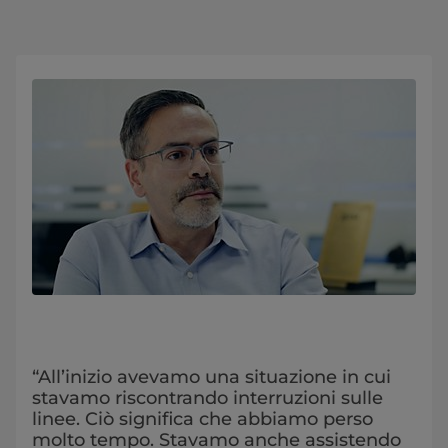
“All’inizio avevamo una situazione in cui
stavamo riscontrando interruzioni sulle
linee. Ciò significa che abbiamo perso
molto tempo. Stavamo anche assistendo