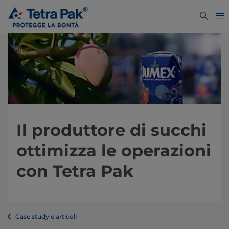
Il produttore di succhi
ottimizza le operazioni
con Tetra Pak
Case study e articoli