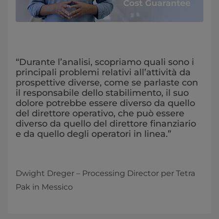
“Durante l’analisi, scopriamo quali sono i
principali problemi relativi all’attività da
prospettive diverse, come se parlaste con
il responsabile dello stabilimento, il suo
dolore potrebbe essere diverso da quello
del direttore operativo, che può essere
diverso da quello del direttore finanziario
e da quello degli operatori in linea.”
Dwight Dreger – Processing Director per Tetra
Pak in Messico