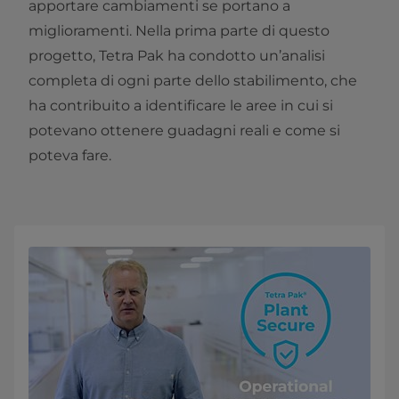
apportare cambiamenti se portano a
miglioramenti. Nella prima parte di questo
progetto, Tetra Pak ha condotto un’analisi
completa di ogni parte dello stabilimento, che
ha contribuito a identificare le aree in cui si
potevano ottenere guadagni reali e come si
poteva fare.