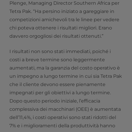
Plenge, Managing Director Southern Africa per
Tetra Pak. “Ha persino iniziato a gareggiare in
competizioni amichevoli tra le linee per vedere
chi poteva ottenere i risultati migliori. Erano
davvero orgogliosi dei risultati ottenuti.”
I risultati non sono stati immediati, poiché i
costi a breve termine sono leggermente
aumentati, ma la garanzia del costo operativo è
un impegno a lungo termine in cui sia Tetra Pak
che il cliente devono essere pienamente
impegnati per gli obiettivi a lungo termine.
Dopo questo periodo iniziale, l’efficacia
complessiva dei macchinari (OEE) è aumentata
dell’11,4%, i costi operativi sono stati ridotti del
7% e i miglioramenti della produttività hanno