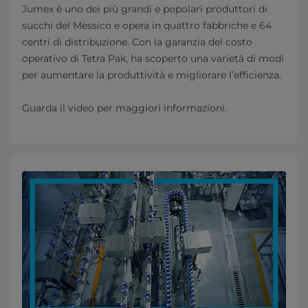
Jumex è uno dei più grandi e popolari produttori di
succhi del Messico e opera in quattro fabbriche e 64
centri di distribuzione. Con la garanzia del costo
operativo di Tetra Pak, ha scoperto una varietà di modi
per aumentare la produttività e migliorare l’efficienza.
Guarda il video per maggiori informazioni.