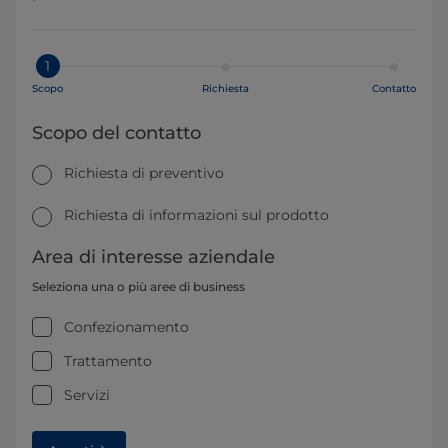
1
Scopo
Richiesta
Contatto
Scopo del contatto
Richiesta di preventivo
Richiesta di informazioni sul prodotto
Area di interesse aziendale
Seleziona una o più aree di business
Confezionamento
Trattamento
Servizi