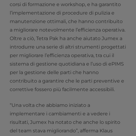
corsi di formazione e workshop, e ha garantito
l’implementazione di procedure di pulizia e
manutenzione ottimali, che hanno contribuito
a migliorare notevolmente l’efficienza operativa.
Oltre a ciò, Tetra Pak ha anche aiutato Jumex a
introdurre una serie di altri strumenti progettati
per migliorare l’efficienza operativa, tra cui il
sistema di gestione quotidiana e l’uso di ePIMS
per la gestione delle parti che hanno
contribuito a garantire che le parti preventive e
correttive fossero più facilmente accessibili.
“Una volta che abbiamo iniziato a
implementare i cambiamenti e a vedere i
risultati, Jumex ha notato che anche lo spirito
del team stava migliorando”, afferma Klaus