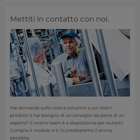
Mettiti in contatto con noi.
Hai domande sulle nostre soluzioni e sui nostri
prodotti o hai bisogno di un consiglio da parte di un
esperto? Il nostro team è a disposizione per aiutarti!
Compila il modulo e ti ricontatteremo il prima
possibile.