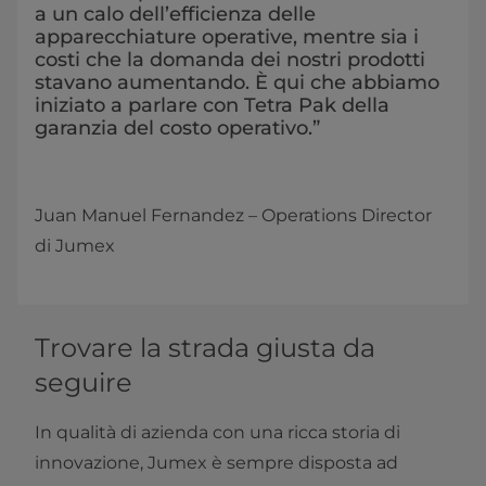
a un calo dell’efficienza delle
apparecchiature operative, mentre sia i
costi che la domanda dei nostri prodotti
stavano aumentando. È qui che abbiamo
iniziato a parlare con Tetra Pak della
garanzia del costo operativo.”
Juan Manuel Fernandez ­­– Operations Director
di Jumex
Trovare la strada giusta da
seguire
In qualità di azienda con una ricca storia di
innovazione, Jumex è sempre disposta ad