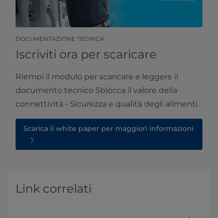
DOCUMENTAZIONE TECNICA
Iscriviti ora per scaricare
Riempi il modulo per scaricare e leggere il
documento tecnico Sblocca il valore della
connettività - Sicurezza e qualità degli alimenti.
Scarica il white paper per maggiori informazioni
Link correlati