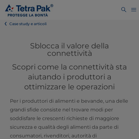
Case study e articoli
Sblocca il valore della
connettività
Scopri come la connettività sta
aiutando i produttori a
ottimizzare le operazioni
Per i produttori di alimenti e bevande, una delle
grandi sfide consiste nel trovare modi per
soddisfare le crescenti richieste di maggiore
sicurezza e qualità degli alimenti da parte di
consumatori, rivenditori, autorità di