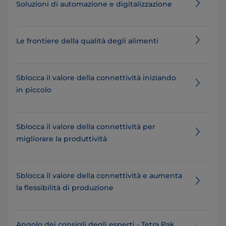
Soluzioni di automazione e digitalizzazione
Le frontiere della qualità degli alimenti
Sblocca il valore della connettività iniziando
in piccolo
Sblocca il valore della connettività per
migliorare la produttività
Sblocca il valore della connettività e aumenta
la flessibilità di produzione
Angolo dei consigli degli esperti - Tetra Pak