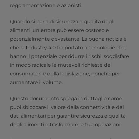
regolamentazione e azionisti.
Quando si parla di sicurezza e qualità degli
alimenti, un errore può essere costoso e
potenzialmente devastante. La buona notizia è
che la Industry 4.0 ha portato a tecnologie che
hanno il potenziale per ridurre i rischi, soddisfare
in modo radicale le mutevoli richieste dei
consumatori e della legislazione, nonché per
aumentare il volume.
Questo documento spiega in dettaglio come
puoi sbloccare il valore della connettività e dei
dati alimentari per garantire sicurezza e qualità
degli alimenti e trasformare le tue operazioni.