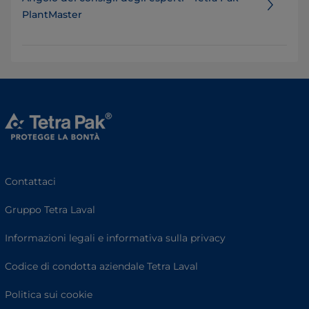
PlantMaster
Contattaci
Gruppo Tetra Laval
Informazioni legali e informativa sulla privacy
Codice di condotta aziendale Tetra Laval
Politica sui cookie