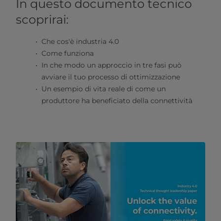
In questo documento tecnico
scoprirai:
Che cos'è industria 4.0
Come funziona
In che modo un approccio in tre fasi può
avviare il tuo processo di ottimizzazione
Un esempio di vita reale di come un
produttore ha beneficiato della connettività