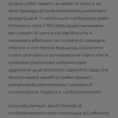
singolo pallet rispetto ai vasetti di vetro e ad
altre tipologie di confezionamento preformate",
spiega Gustaf. "I cartoni vuoti confezionati piatti
richiedono circa il 10% dello spazio necessario
per i vasetti di vetro e ciò significa che è
necessario effettuare un numero di consegne
inferiore e con minore frequenza. Dovremmo
inoltre prendere in considerazione il fatto che le
confezioni preformate utilizzano parti
aggiuntive quali etichette, coperchi e tappi che
devono essere spediti su pallet separati,
complicando ulteriormente i processi di
conservazione, logistica e confezionamento".
Una volta riempiti, alcuni formati di
confezionamento sono comunque più efficienti