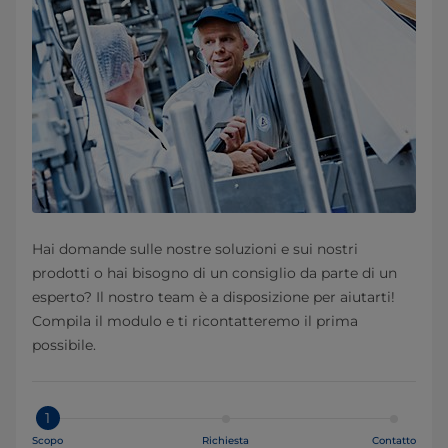
Hai domande sulle nostre soluzioni e sui nostri
prodotti o hai bisogno di un consiglio da parte di un
esperto? Il nostro team è a disposizione per aiutarti!
Compila il modulo e ti ricontatteremo il prima
possibile.
1
Scopo
Richiesta
Contatto