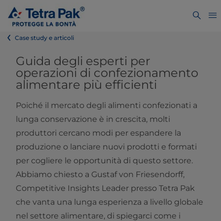
Case study e articoli
Guida degli esperti per
operazioni di confezionamento
alimentare più efficienti
Poiché il mercato degli alimenti confezionati a
lunga conservazione è in crescita, molti
produttori cercano modi per espandere la
produzione o lanciare nuovi prodotti e formati
per cogliere le opportunità di questo settore.
Abbiamo chiesto a Gustaf von Friesendorff,
Competitive Insights Leader presso Tetra Pak
che vanta una lunga esperienza a livello globale
nel settore alimentare, di spiegarci come i