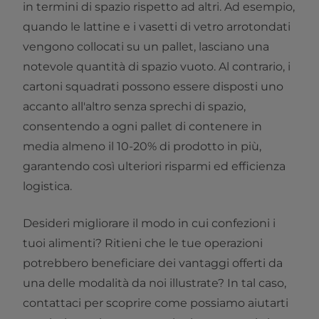
in termini di spazio rispetto ad altri. Ad esempio,
quando le lattine e i vasetti di vetro arrotondati
vengono collocati su un pallet, lasciano una
notevole quantità di spazio vuoto. Al contrario, i
cartoni squadrati possono essere disposti uno
accanto all'altro senza sprechi di spazio,
consentendo a ogni pallet di contenere in
media almeno il 10-20% di prodotto in più,
garantendo così ulteriori risparmi ed efficienza
logistica.
Desideri migliorare il modo in cui confezioni i
tuoi alimenti? Ritieni che le tue operazioni
potrebbero beneficiare dei vantaggi offerti da
una delle modalità da noi illustrate? In tal caso,
contattaci per scoprire come possiamo aiutarti