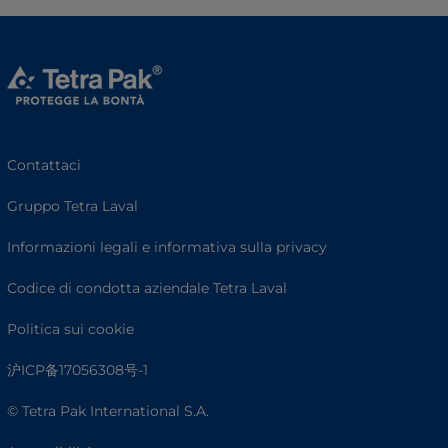
Contattaci
Gruppo Tetra Laval
Informazioni legali e informativa sulla privacy
Codice di condotta aziendale Tetra Laval
Politica sui cookie
沪ICP备17056308号-1
© Tetra Pak International S.A.