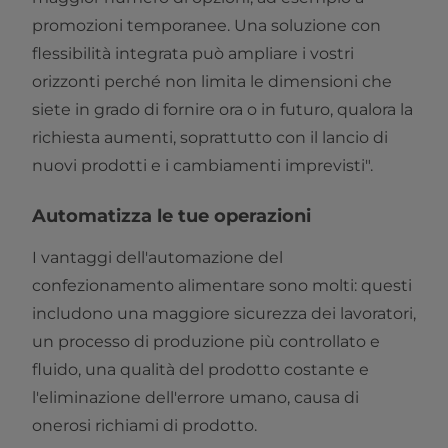
promozioni temporanee. Una soluzione con
flessibilità integrata può ampliare i vostri
orizzonti perché non limita le dimensioni che
siete in grado di fornire ora o in futuro, qualora la
richiesta aumenti, soprattutto con il lancio di
nuovi prodotti e i cambiamenti imprevisti".
Automatizza le tue operazioni
I vantaggi dell'automazione del
confezionamento alimentare sono molti: questi
includono una maggiore sicurezza dei lavoratori,
un processo di produzione più controllato e
fluido, una qualità del prodotto costante e
l'eliminazione dell'errore umano, causa di
onerosi richiami di prodotto.