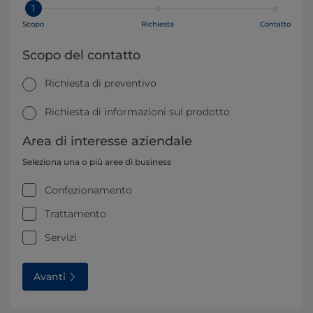
1
Scopo
Richiesta
Contatto
Scopo del contatto
Richiesta di preventivo
Richiesta di informazioni sul prodotto
Area di interesse aziendale
Seleziona una o più aree di business
Confezionamento
Trattamento
Servizi
Avanti