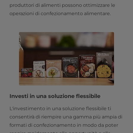
produttori di alimenti possono ottimizzare le
operazioni di confezionamento alimentare.
Investi in una soluzione flessibile
L'investimento in una soluzione flessibile ti
consentirà di riempire una gamma più ampia di
formati di confezionamento in modo da poter