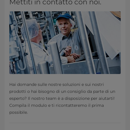
Mettiti in contatto con noi.
Hai domande sulle nostre soluzioni e sui nostri
prodotti o hai bisogno di un consiglio da parte di un
esperto? Il nostro team è a disposizione per aiutarti!
Compila il modulo e ti ricontatteremo il prima
possibile.