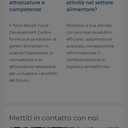
attrezzature e
attività nel settore
competenze
alimentare?
Il Tetra Recart Food
Potenzia la tua attività
Development Centre
con processi produttivi
fornisce ai produttori di
efficienti, automazione
generi alimentari in
avanzata, composizione
scatola l'ispirazione, le
ottimizzata per il
competenze e le
confezionamento e
attrezzature necessarie
logistica semplificata.
per sviluppare i prodotti
del futuro.
Mettiti in contatto con noi.