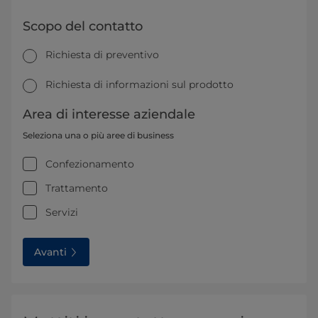
Scopo del contatto
Richiesta di preventivo
Richiesta di informazioni sul prodotto
Area di interesse aziendale
Seleziona una o più aree di business
Confezionamento
Trattamento
Servizi
Avanti