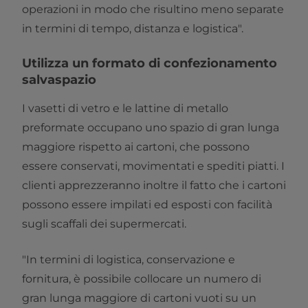
operazioni in modo che risultino meno separate
in termini di tempo, distanza e logistica".
Utilizza un formato di confezionamento
salvaspazio
I vasetti di vetro e le lattine di metallo
preformate occupano uno spazio di gran lunga
maggiore rispetto ai cartoni, che possono
essere conservati, movimentati e spediti piatti. I
clienti apprezzeranno inoltre il fatto che i cartoni
possono essere impilati ed esposti con facilità
sugli scaffali dei supermercati.
"In termini di logistica, conservazione e
fornitura, è possibile collocare un numero di
gran lunga maggiore di cartoni vuoti su un