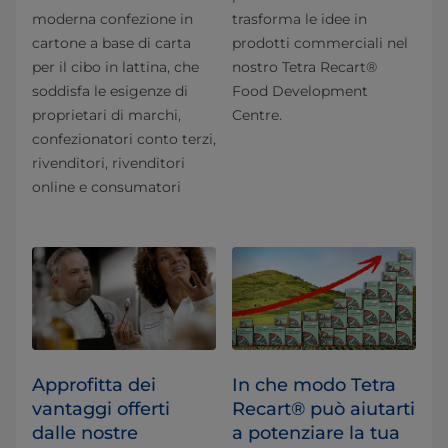
moderna confezione in
trasforma le idee in
cartone a base di carta
prodotti commerciali nel
per il cibo in lattina, che
nostro Tetra Recart®
soddisfa le esigenze di
Food Development
proprietari di marchi,
Centre.
confezionatori conto terzi,
rivenditori, rivenditori
online e consumatori
Approfitta dei
In che modo Tetra
vantaggi offerti
Recart® può aiutarti
dalle nostre
a potenziare la tua