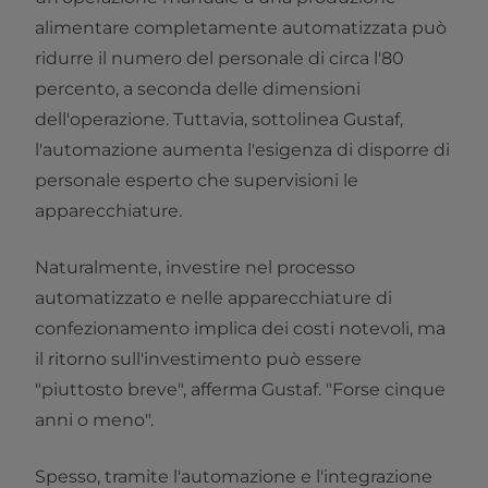
alimentare completamente automatizzata può
ridurre il numero del personale di circa l'80
percento, a seconda delle dimensioni
dell'operazione. Tuttavia, sottolinea Gustaf,
l'automazione aumenta l'esigenza di disporre di
personale esperto che supervisioni le
apparecchiature.
Naturalmente, investire nel processo
automatizzato e nelle apparecchiature di
confezionamento implica dei costi notevoli, ma
il ritorno sull'investimento può essere
"piuttosto breve", afferma Gustaf. "Forse cinque
anni o meno".
Spesso, tramite l'automazione e l'integrazione