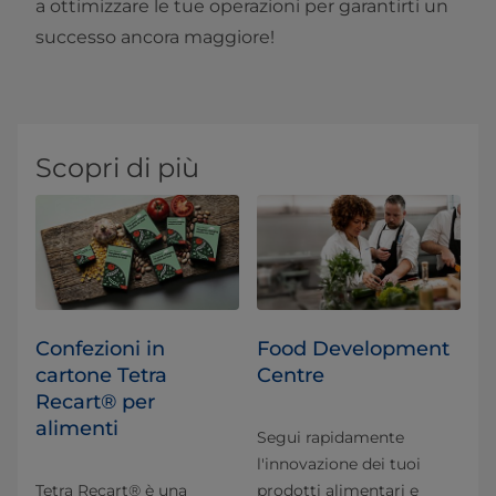
a ottimizzare le tue operazioni per garantirti un
successo ancora maggiore!
Scopri di più
Confezioni in
Food Development
cartone Tetra
Centre
Recart® per
alimenti
Segui rapidamente
l'innovazione dei tuoi
Tetra Recart® è una
prodotti alimentari e