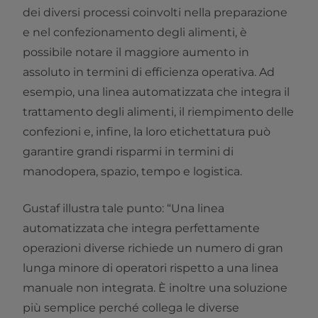
dei diversi processi coinvolti nella preparazione
e nel confezionamento degli alimenti, è
possibile notare il maggiore aumento in
assoluto in termini di efficienza operativa. Ad
esempio, una linea automatizzata che integra il
trattamento degli alimenti, il riempimento delle
confezioni e, infine, la loro etichettatura può
garantire grandi risparmi in termini di
manodopera, spazio, tempo e logistica.
Gustaf illustra tale punto: “Una linea
automatizzata che integra perfettamente
operazioni diverse richiede un numero di gran
lunga minore di operatori rispetto a una linea
manuale non integrata. È inoltre una soluzione
più semplice perché collega le diverse