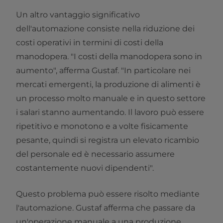
Un altro vantaggio significativo
dell'automazione consiste nella riduzione dei
costi operativi in termini di costi della
manodopera. "I costi della manodopera sono in
aumento", afferma Gustaf. "In particolare nei
mercati emergenti, la produzione di alimenti è
un processo molto manuale e in questo settore
i salari stanno aumentando. Il lavoro può essere
ripetitivo e monotono e a volte fisicamente
pesante, quindi si registra un elevato ricambio
del personale ed è necessario assumere
costantemente nuovi dipendenti".
Questo problema può essere risolto mediante
l'automazione. Gustaf afferma che passare da
un'operazione manuale a una produzione