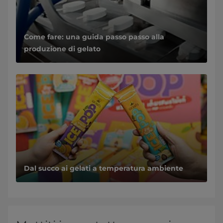
Come fare: una guida passo passo alla
produzione di gelato
Dal succo ai gelati a temperatura ambiente