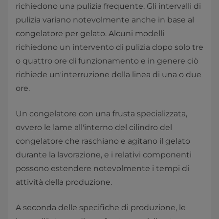
richiedono una pulizia frequente. Gli intervalli di
pulizia variano notevolmente anche in base al
congelatore per gelato. Alcuni modelli
richiedono un intervento di pulizia dopo solo tre
o quattro ore di funzionamento e in genere ciò
richiede un'interruzione della linea di una o due
ore.
Un congelatore con una frusta specializzata,
ovvero le lame all'interno del cilindro del
congelatore che raschiano e agitano il gelato
durante la lavorazione, e i relativi componenti
possono estendere notevolmente i tempi di
attività della produzione.
A seconda delle specifiche di produzione, le