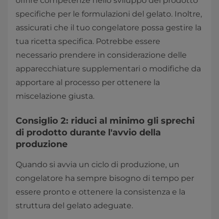
offrire competenze nello sviluppo del prodotto
specifiche per le formulazioni del gelato. Inoltre,
assicurati che il tuo congelatore possa gestire la
tua ricetta specifica. Potrebbe essere
necessario prendere in considerazione delle
apparecchiature supplementari o modifiche da
apportare al processo per ottenere la
miscelazione giusta.
Consiglio 2: riduci al minimo gli sprechi
di prodotto durante l'avvio della
produzione
Quando si avvia un ciclo di produzione, un
congelatore ha sempre bisogno di tempo per
essere pronto e ottenere la consistenza e la
struttura del gelato adeguate.