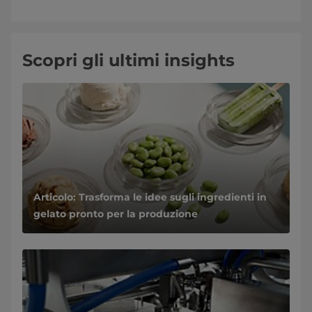
Scopri gli ultimi insights
Articolo: Trasforma le idee sugli ingredienti in
gelato pronto per la produzione