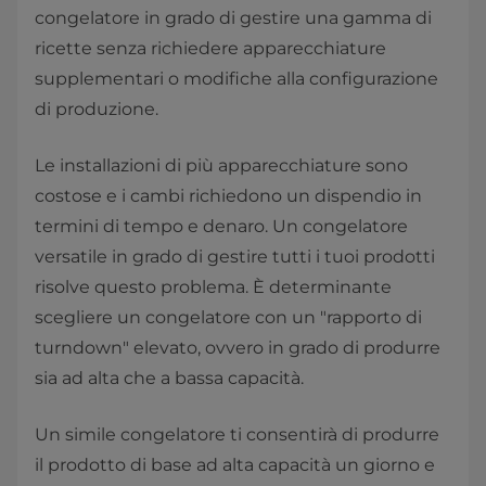
congelatore in grado di gestire una gamma di
ricette senza richiedere apparecchiature
supplementari o modifiche alla configurazione
di produzione.
Le installazioni di più apparecchiature sono
costose e i cambi richiedono un dispendio in
termini di tempo e denaro. Un congelatore
versatile in grado di gestire tutti i tuoi prodotti
risolve questo problema. È determinante
scegliere un congelatore con un "rapporto di
turndown" elevato, ovvero in grado di produrre
sia ad alta che a bassa capacità.
Un simile congelatore ti consentirà di produrre
il prodotto di base ad alta capacità un giorno e