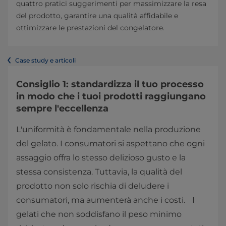
quattro pratici suggerimenti per massimizzare la resa
del prodotto, garantire una qualità affidabile e
ottimizzare le prestazioni del congelatore.
Case study e articoli
Consiglio 1: standardizza il tuo processo
in modo che i tuoi prodotti raggiungano
sempre l'eccellenza
L'uniformità è fondamentale nella produzione
del gelato. I consumatori si aspettano che ogni
assaggio offra lo stesso delizioso gusto e la
stessa consistenza. Tuttavia, la qualità del
prodotto non solo rischia di deludere i
consumatori, ma aumenterà anche i costi. I
gelati che non soddisfano il peso minimo