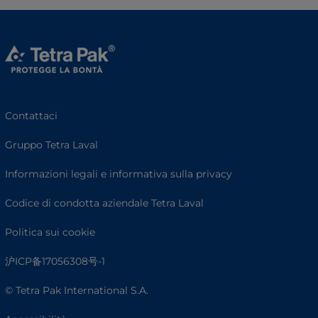
Contattaci
Gruppo Tetra Laval
Informazioni legali e informativa sulla privacy
Codice di condotta aziendale Tetra Laval
Politica sui cookie
沪ICP备17056308号-1
© Tetra Pak International S.A.