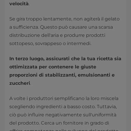
velocità
.
Se gira troppo lentamente, non agiterà il gelato
a sufficienza. Questo può causare una scarsa
distribuzione dell'aria e produrre prodotti
sottopeso, sovrappeso o intermedi.
In terzo luogo, assicurati che la tua ricetta sia
ottimizzata per contenere le giuste
proporzioni di stabilizzanti, emulsionanti e
zuccheri
.
A volte i produttori semplificano la loro miscela
scegliendo ingredienti a basso costo. Tuttavia,
ciò può influire negativamente sull'uniformità
del prodotto. Cerca un fornitore in grado di