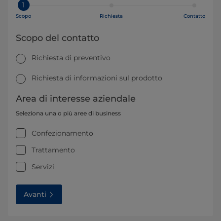
1
Scopo
Richiesta
Contatto
Scopo del contatto
Richiesta di preventivo
Richiesta di informazioni sul prodotto
Area di interesse aziendale
Seleziona una o più aree di business
Confezionamento
Trattamento
Servizi
Avanti