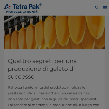
Quattro segreti per una
produzione di gelato di
successo
Rafforza l’uniformità del prodotto, migliora le
prestazioni della linea e ottieni più valore dal tuo
impianto per gelati con la guida dei nostri specialisti.
Fai rendere al massimo la produzione più a lungo con