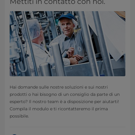
Mettiti in contatto con noi.
Hai domande sulle nostre soluzioni e sui nostri
prodotti o hai bisogno di un consiglio da parte di un
esperto? Il nostro team è a disposizione per aiutarti!
Compila il modulo e ti ricontatteremo il prima
possibile.