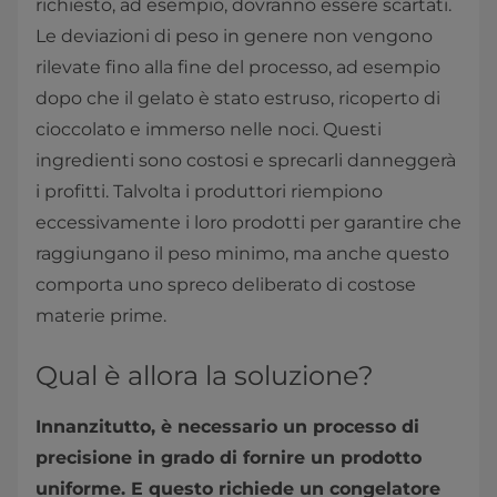
richiesto, ad esempio, dovranno essere scartati.
Le deviazioni di peso in genere non vengono
rilevate fino alla fine del processo, ad esempio
dopo che il gelato è stato estruso, ricoperto di
cioccolato e immerso nelle noci. Questi
ingredienti sono costosi e sprecarli danneggerà
i profitti. Talvolta i produttori riempiono
eccessivamente i loro prodotti per garantire che
raggiungano il peso minimo, ma anche questo
comporta uno spreco deliberato di costose
materie prime.
Qual è allora la soluzione?
Innanzitutto, è necessario un processo di
precisione in grado di fornire un prodotto
uniforme. E questo richiede un congelatore