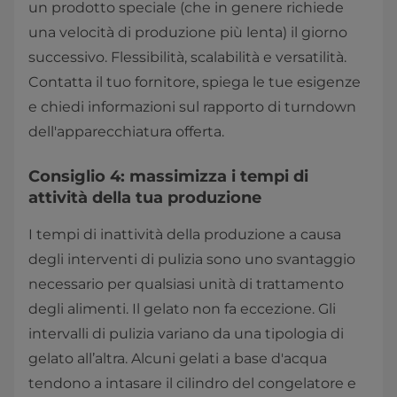
un prodotto speciale (che in genere richiede
una velocità di produzione più lenta) il giorno
successivo. Flessibilità, scalabilità e versatilità.
Contatta il tuo fornitore, spiega le tue esigenze
e chiedi informazioni sul rapporto di turndown
dell'apparecchiatura offerta.
Consiglio 4: massimizza i tempi di
attività della tua produzione
I tempi di inattività della produzione a causa
degli interventi di pulizia sono uno svantaggio
necessario per qualsiasi unità di trattamento
degli alimenti. Il gelato non fa eccezione. Gli
intervalli di pulizia variano da una tipologia di
gelato all’altra. Alcuni gelati a base d'acqua
tendono a intasare il cilindro del congelatore e