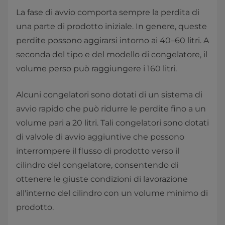
La fase di avvio comporta sempre la perdita di
una parte di prodotto iniziale. In genere, queste
perdite possono aggirarsi intorno ai 40–60 litri. A
seconda del tipo e del modello di congelatore, il
volume perso può raggiungere i 160 litri.
Alcuni congelatori sono dotati di un sistema di
avvio rapido che può ridurre le perdite fino a un
volume pari a 20 litri. Tali congelatori sono dotati
di valvole di avvio aggiuntive che possono
interrompere il flusso di prodotto verso il
cilindro del congelatore, consentendo di
ottenere le giuste condizioni di lavorazione
all'interno del cilindro con un volume minimo di
prodotto.