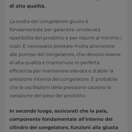
di alta qualità.
La scelta del congelatore giusto è
fondamentale per garantire un'elevata
ripetibilità del prodotto e per ridurre al minimo i
costi. È necessario prestare molta attenzione
alle pompe del congelatore, che devono essere
di alta qualità e mantenute in perfetta
efficienza per mantenere elevata e stabile la
pressione interna del congelatore. È probabile
che le oscillazioni della pressione causino la
variazione del peso del prodotto.
In secondo luogo, assicurati che la pala,
componente fondamentale all'interno del
cilindro del congelatore, funzioni alla giusta