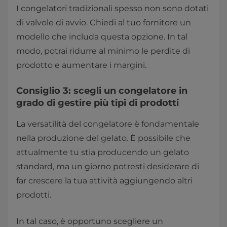
I congelatori tradizionali spesso non sono dotati
di valvole di avvio. Chiedi al tuo fornitore un
modello che includa questa opzione. In tal
modo, potrai ridurre al minimo le perdite di
prodotto e aumentare i margini.
Consiglio 3: scegli un congelatore in
grado di gestire più tipi di prodotti
La versatilità del congelatore è fondamentale
nella produzione del gelato. È possibile che
attualmente tu stia producendo un gelato
standard, ma un giorno potresti desiderare di
far crescere la tua attività aggiungendo altri
prodotti.
In tal caso, è opportuno scegliere un