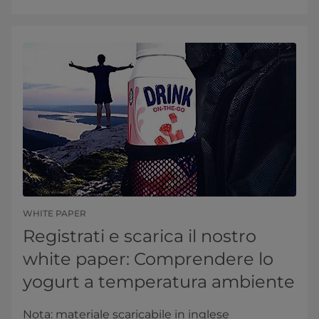
WHITE PAPER
Registrati e scarica il nostro
white paper: Comprendere lo
yogurt a temperatura ambiente
Nota: materiale scaricabile in inglese