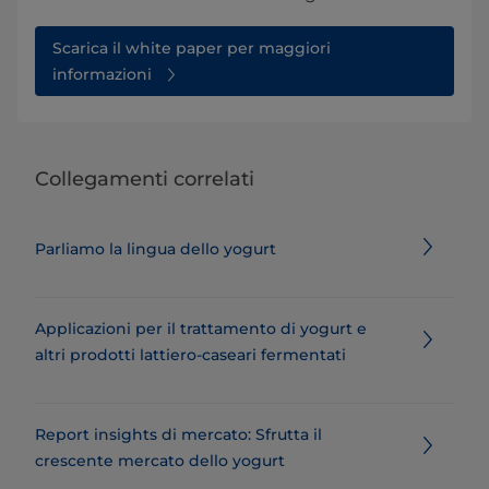
Scarica il white paper per maggiori
informazioni
Collegamenti correlati
Parliamo la lingua dello yogurt
Applicazioni per il trattamento di yogurt e
altri prodotti lattiero-caseari fermentati
Report insights di mercato: Sfrutta il
crescente mercato dello yogurt