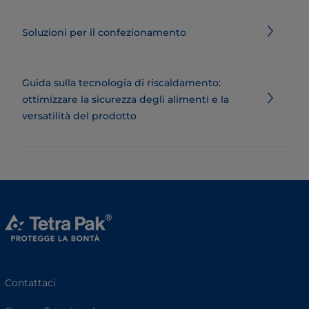
Soluzioni per il confezionamento
Guida sulla tecnologia di riscaldamento:
ottimizzare la sicurezza degli alimenti e la
versatilità del prodotto
Contattaci