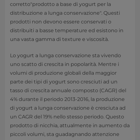
corretto"prodotto a base di yogurt per la
distribuzione a lunga conservazione". Questi
prodotti non devono essere conservati o
distribuiti a basse temperature ed esistono in
una vasta gamma di texture e viscosità.
Lo yogurt a lunga conservazione sta vivendo
uno scatto di crescita in popolarità. Mentre i
volumi di produzione globali della maggior
parte dei tipi di yogurt sono cresciuti ad un
tasso di crescita annuale composto (CAGR) del
4% durante il periodo 2013-2016, la produzione
di yogurt a lunga conservazione è cresciuta ad
un CAGR del 19% nello stesso periodo. Questo
prodotto di nicchia, attualmente in aumento da
piccoli volumi, sta guadagnando attenzione