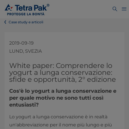
Case study e articoli
2019-09-19
LUND, SVEZIA
White paper: Comprendere lo
yogurt a lunga conservazione:
sfide e opportunità, 2° edizione
Cos'è lo yogurt a lunga conservazione e
per quale motivo ne sono tutti così
entusiasti?
Lo yogurt a lunga conservazione è in realtà
un'abbreviazione per il nome più lungo e più