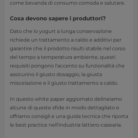
come bevanda di consumo comoda e salutare.
Cosa devono sapere i produttori?
Dato che lo yogurt a lunga conservazione
richiede un trattamento a caldo e additivi per
garantire che il prodotto risulti stabile nel corso
del tempo a temperatura ambiente, questi
requisiti pongono l'accento su funzionalità che
assicurino il giusto dosaggio, la giusta
miscelazione e il giusto trattamento a caldo.
In questo white paper aggiornato delineiamo
alcune di queste sfide in modo dettagliato e
offriamo consigli e una guida tecnica che riporta
le best practice nell'industria lattiero-casearia.