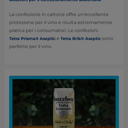
La confezione in cartone offre un'eccellente
protezione per il vino e risulta estremamente
pratica per i consumatori. Le confezioni
e
sono
Tetra Prisma® Aseptic
Tetra
Brik® Aseptic
perfette per il vino.