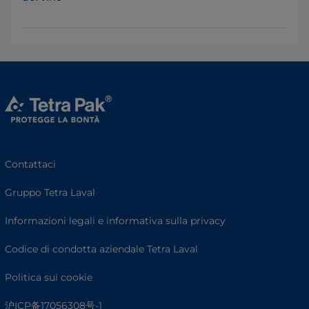
Contattaci
Gruppo Tetra Laval
Informazioni legali e informativa sulla privacy
Codice di condotta aziendale Tetra Laval
Politica sui cookie
沪ICP备17056308号-1