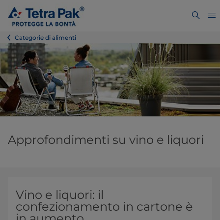
Categorie di alimenti
Approfondimenti su vino e liquori
Vino e liquori: il
confezionamento in cartone è
in aumento