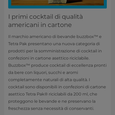
I primi cocktail di qualità
americani in cartone
Il marchio americano di bevande buzzbox™ e
Tetra Pak presentano una nuova categoria di
prodotti per la somministrazione di cocktail in
confezioni in cartone asettico riciclabile.
Buzzbox™ produce cocktail di eccellenza pronti
da bere con liquori, succhi e aromi
completamente naturali di alta qualità. I
cocktail sono disponibili in confezioni di cartone
asettico Tetra Pak® riciclabili da 200 ml, che
proteggono le bevande e ne preservano la
freschezza senza necessità di conservanti.