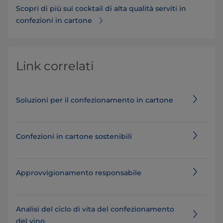
Scopri di più sui cocktail di alta qualità serviti in
confezioni in cartone
Link correlati
Soluzioni per il confezionamento in cartone
Confezioni in cartone sostenibili
Approvvigionamento responsabile
Analisi del ciclo di vita del confezionamento
del vino