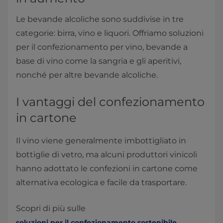
Le bevande alcoliche sono suddivise in tre
categorie: birra, vino e liquori. Offriamo soluzioni
per il confezionamento per vino, bevande a
base di vino come la sangria e gli aperitivi,
nonché per altre bevande alcoliche.
I vantaggi del confezionamento
in cartone
Il vino viene generalmente imbottigliato in
bottiglie di vetro, ma alcuni produttori vinicoli
hanno adottato le confezioni in cartone come
alternativa ecologica e facile da trasportare.
Scopri di più sulle
soluzioni per il confezionamento sostenibile