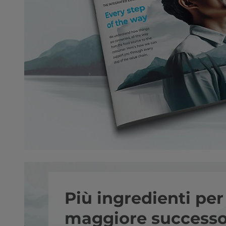
Più ingredienti per
maggiore successo