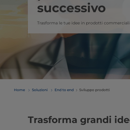
successivo
Trasforma le tue idee in prodotti commerciali
Home
Soluzioni
End to end
Sviluppo prodotti
Trasforma grandi ide