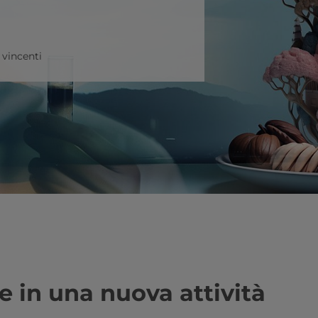
 vincenti
e in una nuova attività