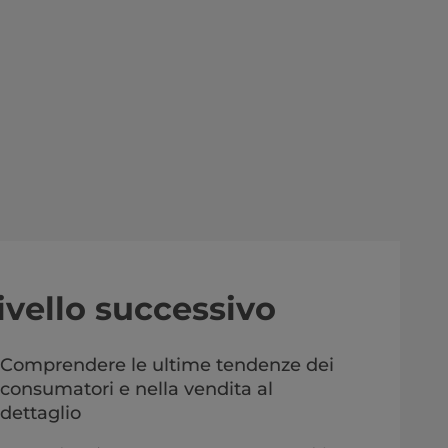
ivello successivo
Comprendere le ultime tendenze dei
consumatori e nella vendita al
dettaglio