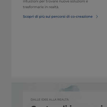
intuizioni per trovare nuove soluzioni e
trasformarle in realtà.
Scopri di più sui percorsi di co-creazione
DALLE IDEE ALLA REALTÀ