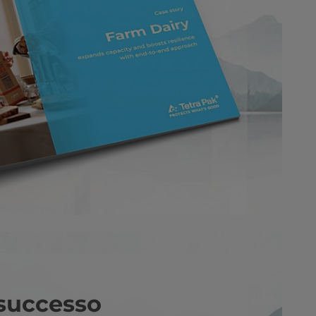
 successo