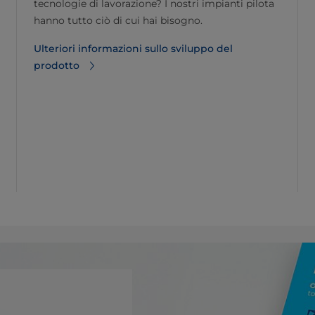
tecnologie di lavorazione? I nostri impianti pilota
hanno tutto ciò di cui hai bisogno.
Ulteriori informazioni sullo sviluppo del
prodotto