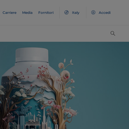
Carriere
Media
Fornitori
Italy
Accedi