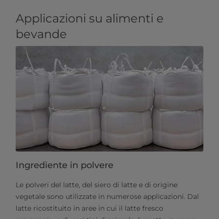
Applicazioni su alimenti e
bevande
Ingrediente in polvere
Le polveri del latte, del siero di latte e di origine
vegetale sono utilizzate in numerose applicazioni. Dal
latte ricostituito in aree in cui il latte fresco