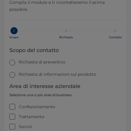
Compila il modulo e ti ricontatteremo il prima
possibile.
1
Scopo
Richiesta
Contatto
Scopo del contatto
Richiesta di preventivo
Richiesta di informazioni sul prodotto
Area di interesse aziendale
Seleziona una o più aree di business
Confezionamento
Trattamento
Servizi