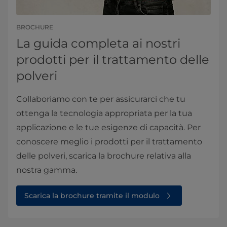
BROCHURE
La guida completa ai nostri
prodotti per il trattamento delle
polveri
Collaboriamo con te per assicurarci che tu
ottenga la tecnologia appropriata per la tua
applicazione e le tue esigenze di capacità. Per
conoscere meglio i prodotti per il trattamento
delle polveri, scarica la brochure relativa alla
nostra gamma.
Scarica la brochure tramite il modulo