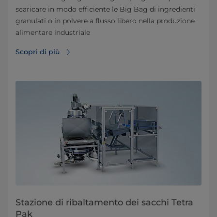
scaricare in modo efficiente le Big Bag di ingredienti
granulati o in polvere a flusso libero nella produzione
alimentare industriale
Scopri di più
Stazione di ribaltamento dei sacchi Tetra
Pak