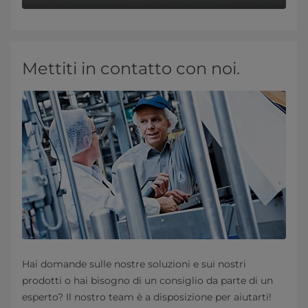
Mettiti in contatto con noi.
Hai domande sulle nostre soluzioni e sui nostri
prodotti o hai bisogno di un consiglio da parte di un
esperto? Il nostro team è a disposizione per aiutarti!