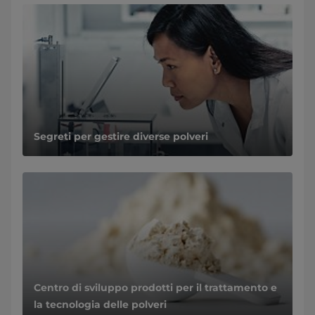
Segreti per gestire diverse polveri
Centro di sviluppo prodotti per il trattamento e
la tecnologia delle polveri