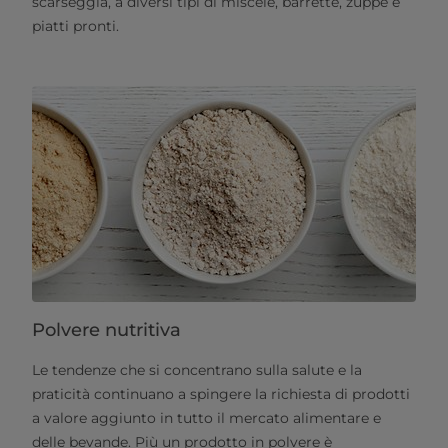
scarseggia, a diversi tipi di miscele, barrette, zuppe e
piatti pronti.
Polvere nutritiva
Le tendenze che si concentrano sulla salute e la
praticità continuano a spingere la richiesta di prodotti
a valore aggiunto in tutto il mercato alimentare e
delle bevande. Più un prodotto in polvere è