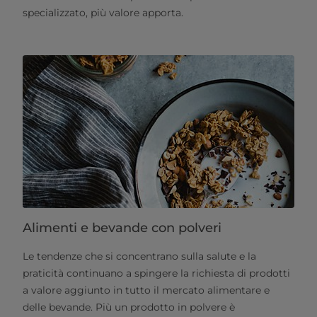
specializzato, più valore apporta.
Alimenti e bevande con polveri
Le tendenze che si concentrano sulla salute e la
praticità continuano a spingere la richiesta di prodotti
a valore aggiunto in tutto il mercato alimentare e
delle bevande. Più un prodotto in polvere è