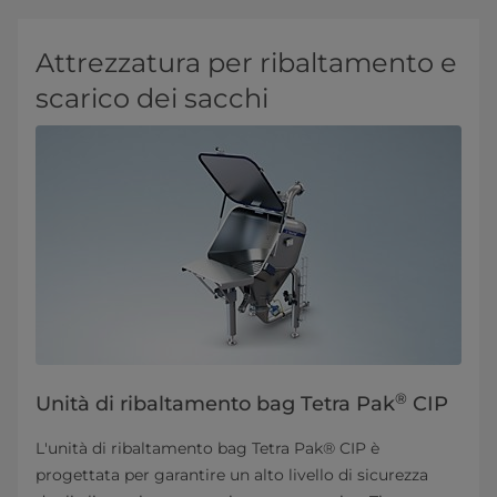
Attrezzatura per ribaltamento e
scarico dei sacchi
®
Unità di ribaltamento bag Tetra Pak
CIP
L'unità di ribaltamento bag Tetra Pak® CIP è
progettata per garantire un alto livello di sicurezza