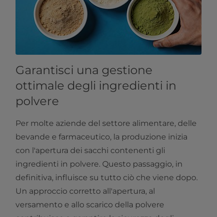
Garantisci una gestione
ottimale degli ingredienti in
polvere
Per molte aziende del settore alimentare, delle
bevande e farmaceutico, la produzione inizia
con l'apertura dei sacchi contenenti gli
ingredienti in polvere. Questo passaggio, in
definitiva, influisce su tutto ciò che viene dopo.
Un approccio corretto all'apertura, al
versamento e allo scarico della polvere