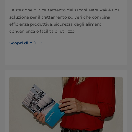
La stazione di ribaltamento dei sacchi Tetra Pak è una
soluzione per il trattamento polveri che combina
efficienza produttiva, sicurezza degli alimenti,
convenienza e facilità di utilizzo
Scopri di più