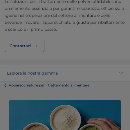
Le soluzioni per il trattamento delle polveri affidabili sono
un elemento essenziale per garantire sicurezza, efficienza e
igiene nelle operazioni del settore alimentare e delle
bevande. Trovare l'apparecchiatura giusta per ribaltamento
e scarico è il primo passo.
Contattaci
Esplora la nostra gamma
Apparecchiature per il trattamento alimentare