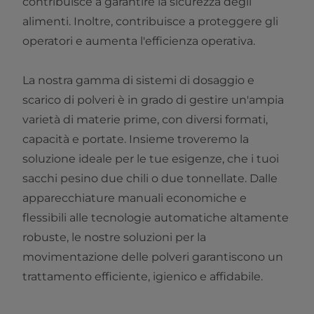
contribuisce a garantire la sicurezza degli
alimenti. Inoltre, contribuisce a proteggere gli
operatori e aumenta l'efficienza operativa.
La nostra gamma di sistemi di dosaggio e
scarico di polveri è in grado di gestire un'ampia
varietà di materie prime, con diversi formati,
capacità e portate. Insieme troveremo la
soluzione ideale per le tue esigenze, che i tuoi
sacchi pesino due chili o due tonnellate. Dalle
apparecchiature manuali economiche e
flessibili alle tecnologie automatiche altamente
robuste, le nostre soluzioni per la
movimentazione delle polveri garantiscono un
trattamento efficiente, igienico e affidabile.