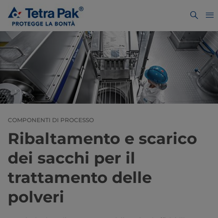
COMPONENTI DI PROCESSO
Ribaltamento e scarico
dei sacchi per il
trattamento delle
polveri