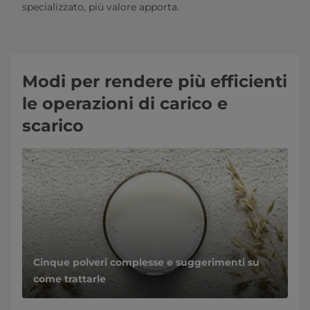
specializzato, più valore apporta.
Modi per rendere più efficienti
le operazioni di carico e
scarico
Cinque polveri complesse e suggerimenti su
come trattarle