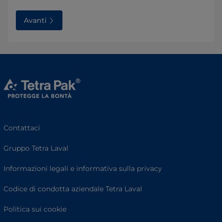
Avanti
Contattaci
Gruppo Tetra Laval
Informazioni legali e informativa sulla privacy
Codice di condotta aziendale Tetra Laval
Politica sui cookie