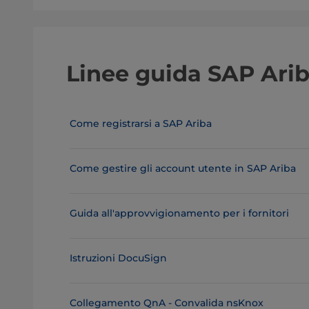
Linee guida SAP Ari
Come registrarsi a SAP Ariba
Come gestire gli account utente in SAP Ariba
Guida all'approvvigionamento per i fornitori
Istruzioni DocuSign
Collegamento QnA - Convalida nsKnox