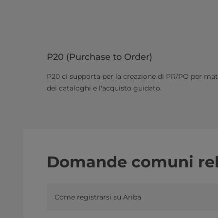
P20 (Purchase to Order)
P20 ci supporta per la creazione di PR/PO per mater
dei cataloghi e l'acquisto guidato.
Domande comuni rela
Come registrarsi su Ariba