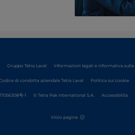
Gruppo Tetra Laval
Informazioni legali e informativa sulla
Codice di condotta aziendale Tetra Laval
Politica sui cookie
7056308号-1
© Tetra Pak International S.A.
Accessibilità
Inizio pagina