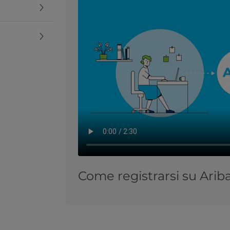
Come registrarsi su Arib