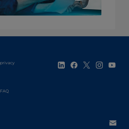
 privacy
FAQ