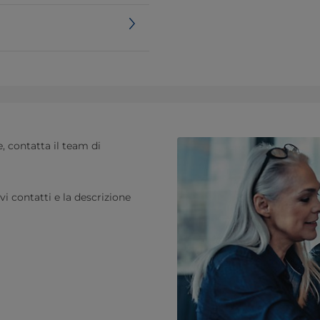
, contatta il team di
ivi contatti e la descrizione