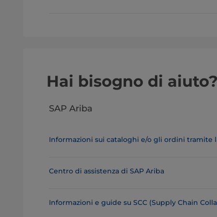
Hai bisogno di aiuto
SAP Ariba
Informazioni sui cataloghi e/o gli ordini tramite
Centro di assistenza di SAP Ariba
Informazioni e guide su SCC (Supply Chain Colla