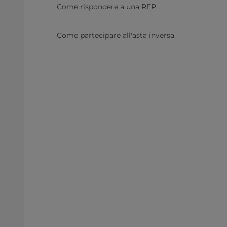
Come rispondere a una RFP
Come partecipare all'asta inversa