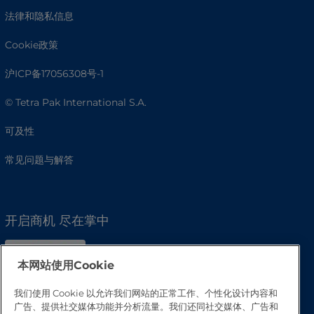
法律和隐私信息
Cookie政策
沪ICP备17056308号-1
© Tetra Pak International S.A.
可及性
常见问题与解答
开启商机 尽在掌中
本网站使用Cookie
我们使用 Cookie 以允许我们网站的正常工作、个性化设计内容和
广告、提供社交媒体功能并分析流量。我们还同社交媒体、广告和