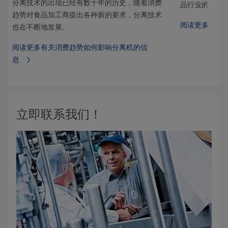
分离技术的出现已经有数十年的历史，随着消费
品行业的气候
趋势对食品加工商提出各种新的要求，分离技术
高乳
阅读更多有关
也在不断地发展。
阅读更多有关消费趋势如何影响分离机的信
息
立即联系我们！