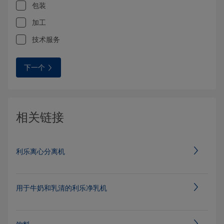
包装
加工
技术服务
下一个
相关链接
利乐离心分离机
用于牛奶和乳清的利乐净乳机