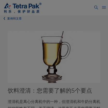
案例和文章
饮料澄清：您需要了解的5个要点
澄清机是离心分离机中的一种，但澄清机和牛奶分离机