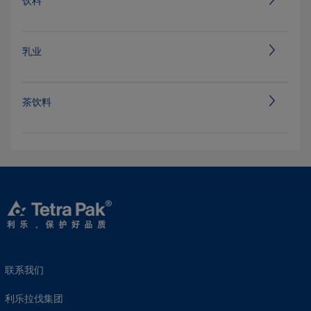
饮料
乳业
茶饮料
联系我们
利乐拉伐集团