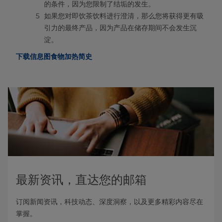
的条件，因为您限制了结垢的发生。
如果您对即饮茶饮料进行澄清，那么您将获得更有吸
引力的最终产品，因为产品在储存期间不会发生沉
淀。
下载信息图食物加热简史
最新资讯，直达您的邮箱
订阅新闻资讯，科技动态、深度洞察，以及更多精彩内容尽在
掌握。