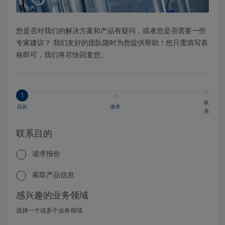
您是否对我们的解决方案和产品有疑问，或者您是否需要一些
专家建议？ 我们友好的团队随时为您提供帮助！您只需填写表
格即可，我们将尽快回复您。
1
联
目的
请求
系
联系目的
请求报价
索取产品信息
感兴趣的业务领域
选择一个或多个业务领域