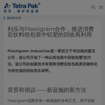
案例和文章
利乐与Plastigram合作，推进消费
后饮料纸包装中铝塑的回收再利用
Plastigram Industries是一家设立于布拉格的捷克
1
公司，该公司开创了一种从纸包装中回收铝塑
的方
法。该公司的创新技术有望将消费后纸包装废弃物转化
为有价值的回收再生材料。
背景和倡议——新设施的新方法
Plastigram试图开发一种高效的专利工艺，用于回收