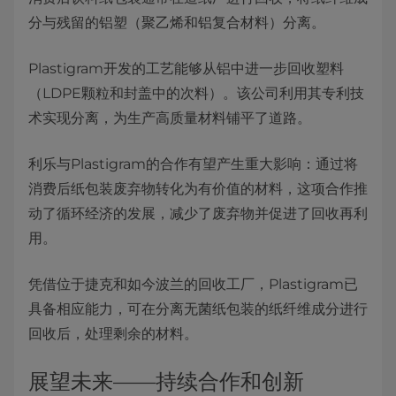
分与残留的铝塑（聚乙烯和铝复合材料）分离。
Plastigram开发的工艺能够从铝中进一步回收塑料
（LDPE颗粒和封盖中的次料）。该公司利用其专利技
术实现分离，为生产高质量材料铺平了道路。
利乐与Plastigram的合作有望产生重大影响：通过将
消费后纸包装废弃物转化为有价值的材料，这项合作推
动了循环经济的发展，减少了废弃物并促进了回收再利
用。
凭借位于捷克和如今波兰的回收工厂，Plastigram已
具备相应能力，可在分离无菌纸包装的纸纤维成分进行
回收后，处理剩余的材料。
展望未来——持续合作和创新