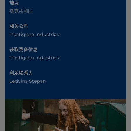
地点
捷克共和国
相关公司
Plastigram Industries
获取更多信息
Plastigram Industries
利乐联系人
Ledvina Stepan