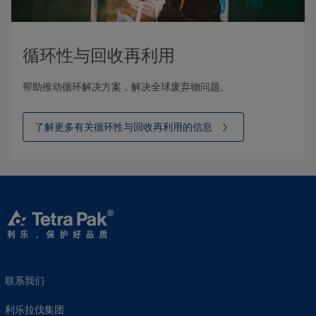
循环性与回收再利用
帮助推动循环解决方案，解决全球废弃物问题。
了解更多有关循环性与回收再利用的信息
联系我们
利乐拉伐集团