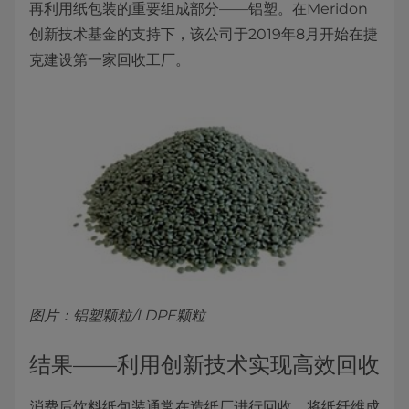
再利用纸包装的重要组成部分——铝塑。在Meridon
创新技术基金的支持下，该公司于2019年8月开始在捷
克建设第一家回收工厂。
图片：铝塑颗粒/LDPE颗粒
结果——利用创新技术实现高效回收
消费后饮料纸包装通常在造纸厂进行回收，将纸纤维成