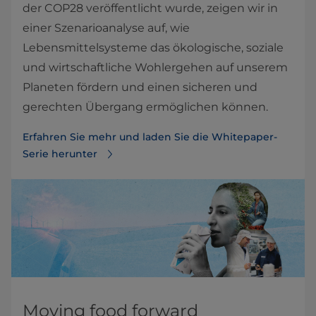
der COP28 veröffentlicht wurde, zeigen wir in
einer Szenarioanalyse auf, wie
Lebensmittelsysteme das ökologische, soziale
und wirtschaftliche Wohlergehen auf unserem
Planeten fördern und einen sicheren und
gerechten Übergang ermöglichen können.
Erfahren Sie mehr und laden Sie die Whitepaper-
Serie herunter
Moving food forward