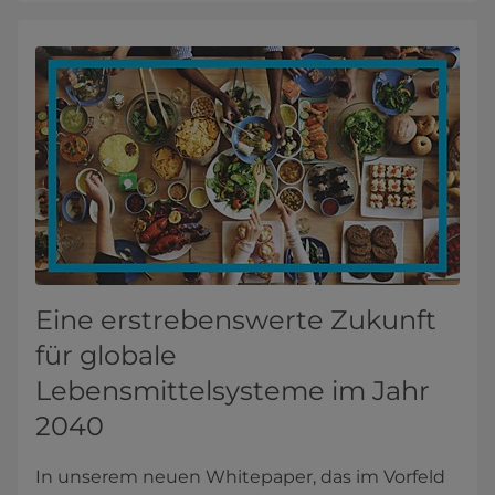
Eine erstrebenswerte Zukunft
für globale
Lebensmittelsysteme im Jahr
2040
In unserem neuen Whitepaper, das im Vorfeld