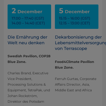
Die Ernährung der
Dekarbonisierung der
Welt neu denken
Lebensmittelversorgun
von Terrascope
Swedish Pavilion, COP28
Blue Zone.
Food4Climate Pavilion
Blue Zone.
Charles Brand, Executive
Vice President,
Ferruh Gurtas, Corporate
Processing Solutions &
Affairs Director, Asia,
Equipment, TetraPak, und
Middle East and Africa
Johan Rockström,
Direktor des Potsdam