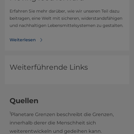
Erfahren Sie mehr darüber, wie wir unseren Teil dazu
beitragen, eine Welt mit sicheren, widerstandsfähigen
und nachhaltigen Lebensmittelsystemen zu gestalten.
Weiterlesen
Weiterführende Links
Quellen
1
Planetare Grenzen beschreibt die Grenzen,
innerhalb derer die Menschheit sich
weiterentwickeln und gedeihen kann.