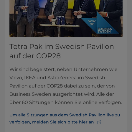
Tetra Pak im Swedish Pavilion
auf der COP28
Wir sind begeistert, neben Unternehmen wie
Volvo, IKEA und AstraZeneca im Swedish
Pavilion auf der COP28 dabei zu sein, der von
Business Sweden ausgerichtet wird. Alle der
über 60 Sitzungen können Sie online verfolgen.
Um alle Sitzungen aus dem Swedish Pavilion live zu
verfolgen, melden Sie sich bitte hier an