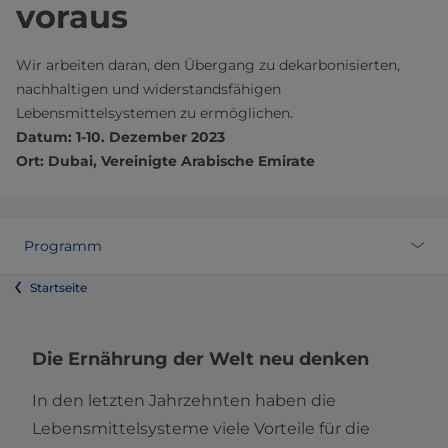
voraus
Wir arbeiten daran, den Übergang zu dekarbonisierten,
nachhaltigen und widerstandsfähigen
Lebensmittelsystemen zu ermöglichen.
Datum: 1-10. Dezember 2023
Ort: Dubai, Vereinigte Arabische Emirate
Programm
Startseite
Die Ernährung der Welt neu denken
In den letzten Jahrzehnten haben die
Lebensmittelsysteme viele Vorteile für die