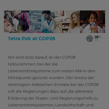
Wir sind stolz darauf, an der COP28
teilzunehmen, bei der die
Lebensmittelsysteme zum ersten Mal in den
Mittelpunkt gerückt wurden. Der Vorsitz der
Vereinigten Arabischen Emirate bei der COP28
ruft die Regierungen dazu auf, die allererste
Erklärung der Staats- und Regierungschefs zu
Lebensmittelsystemen, Landwirtschaft und