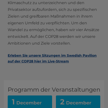
Klimaschutz zu unterzeichnen und den
Privatsektor aufzufordern, sich zu spezifischen
Zielen und greifbaren Maßnahmen in ihrem
eigenen Umfeld zu verpflichten. Um den
Wandel zu ermöglichen, haben wir vier Ansätze
entwickelt. Auf der COP28 werden wir unsere
Ambitionen und Ziele vorstellen.
Erleben Sie unsere Sitzungen im Swedish Pavilion
auf der COP28 hier im Live-Stream
Programm der Veranstaltungen