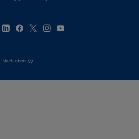
Nach oben