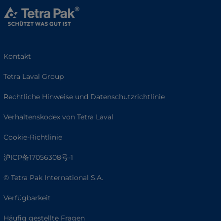
Kontakt
Tetra Laval Group
Rechtliche Hinweise und Datenschutzrichtlinie
Verhaltenskodex von Tetra Laval
Cookie-Richtlinie
沪ICP备17056308号-1
© Tetra Pak International S.A.
Verfügbarkeit
Häufig gestellte Fragen