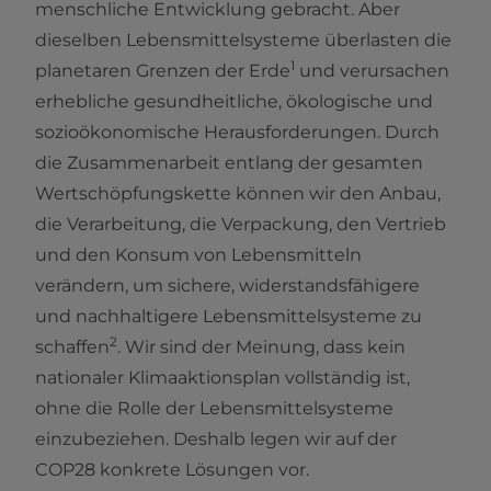
menschliche Entwicklung gebracht. Aber
dieselben Lebensmittelsysteme überlasten die
1
planetaren Grenzen der Erde
und verursachen
erhebliche gesundheitliche, ökologische und
sozioökonomische Herausforderungen. Durch
die Zusammenarbeit entlang der gesamten
Wertschöpfungskette können wir den Anbau,
die Verarbeitung, die Verpackung, den Vertrieb
und den Konsum von Lebensmitteln
verändern, um sichere, widerstandsfähigere
und nachhaltigere Lebensmittelsysteme zu
2
schaffen
. Wir sind der Meinung, dass kein
nationaler Klimaaktionsplan vollständig ist,
ohne die Rolle der Lebensmittelsysteme
einzubeziehen. Deshalb legen wir auf der
COP28 konkrete Lösungen vor.