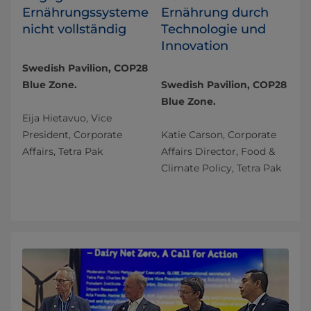
Ernährungssysteme
Ernährung durch
nicht vollständig
Technologie und
Innovation
Swedish Pavilion, COP28
Blue Zone.
Swedish Pavilion, COP28
Blue Zone.
Eija Hietavuo, Vice
President, Corporate
Katie Carson, Corporate
Affairs, Tetra Pak
Affairs Director, Food &
Climate Policy, Tetra Pak