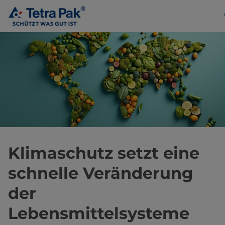
Klimaschutz setzt eine
schnelle Veränderung
der
Lebensmittelsysteme