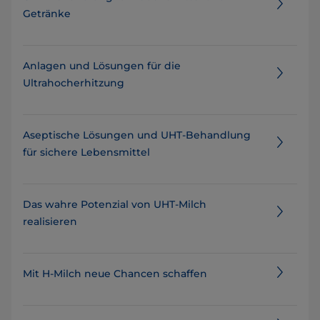
Getränke
Anlagen und Lösungen für die
Ultrahocherhitzung
Aseptische Lösungen und UHT-Behandlung
für sichere Lebensmittel
Das wahre Potenzial von UHT-Milch
realisieren
Mit H-Milch neue Chancen schaffen