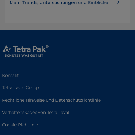
Mehr Trends, Untersuchungen und Einblicke
Kontakt
Tetra Laval Group
Rechtliche Hinweise und Datenschutzrichtlinie
Verhaltenskodex von Tetra Laval
Cookie-Richtlinie