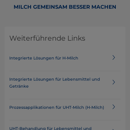
MILCH GEMEINSAM BESSER MACHEN
Weiterführende Links
Integrierte Lösungen für H-Milch
Integrierte Lösungen für Lebensmittel und
Getränke
Prozessapplikationen für UHT-Milch (H-Milch)
UHT-Behandlung für Lebensmittel und