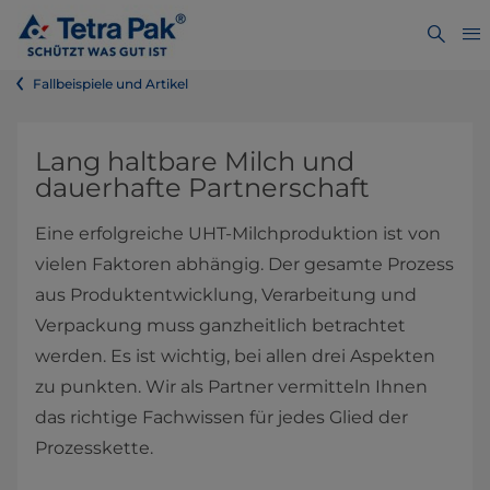
Fallbeispiele und Artikel
Lang haltbare Milch und
dauerhafte Partnerschaft
Eine erfolgreiche UHT-Milchproduktion ist von
vielen Faktoren abhängig. Der gesamte Prozess
aus Produktentwicklung, Verarbeitung und
Verpackung muss ganzheitlich betrachtet
werden. Es ist wichtig, bei allen drei Aspekten
zu punkten. Wir als Partner vermitteln Ihnen
das richtige Fachwissen für jedes Glied der
Prozesskette.