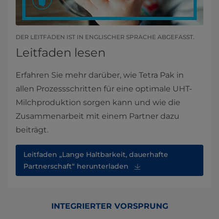
DER LEITFADEN IST IN ENGLISCHER SPRACHE ABGEFASST.
Leitfaden lesen
Erfahren Sie mehr darüber, wie Tetra Pak in
allen Prozessschritten für eine optimale UHT-
Milchproduktion sorgen kann und wie die
Zusammenarbeit mit einem Partner dazu
beiträgt.
Leitfaden „Lange Haltbarkeit, dauerhafte
Partnerschaft“ herunterladen
INTEGRIERTER VORSPRUNG