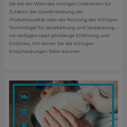
Ob bei der Wahl des richtigen Lieferanten für
Zutaten, der Gewährleistung der
Produktqualität oder der Nutzung der richtigen
Technologie für Verarbeitung und Verpackung –
wir verfügen über jahrelange Erfahrung und
Einblicke, mit denen Sie die richtigen
Entscheidungen fällen können.