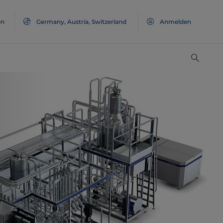
en
Germany, Austria, Switzerland
Anmelden