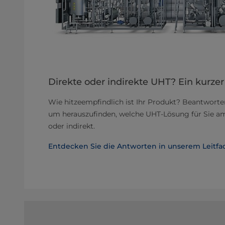
Direkte oder indirekte UHT? Ein kurzer
Wie hitzeempfindlich ist Ihr Produkt? Beantworten
um herauszufinden, welche UHT-Lösung für Sie am 
oder indirekt.
Entdecken Sie die Antworten in unserem Leitf