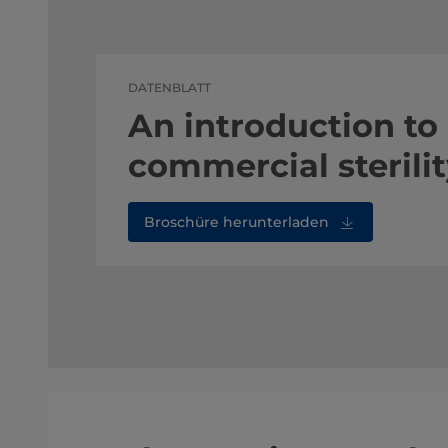
DATENBLATT
An introduction to
commercial sterili
Broschüre herunterladen