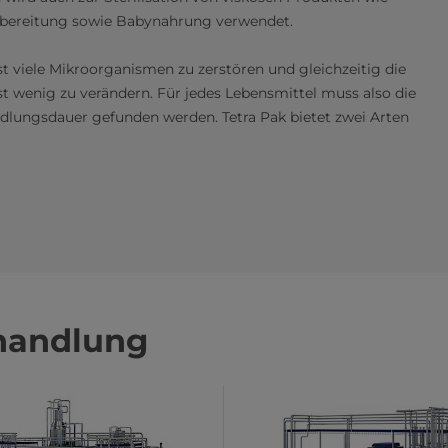
ubereitung sowie Babynahrung verwendet.
 viele Mikroorganismen zu zerstören und gleichzeitig die
 wenig zu verändern. Für jedes Lebensmittel muss also die
lungsdauer gefunden werden. Tetra Pak bietet zwei Arten
handlung