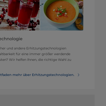
echnologie
her und andere Erhitzungstechnologien
Haltbarkeit für eine immer größer werdende
sten? Wir helfen Ihnen, die richtige Wahl zu
itfaden mehr über Erhitzungstechnologien.