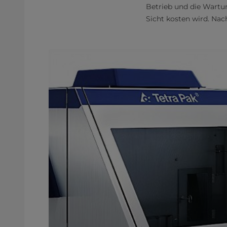
Betrieb und die Wartu
Sicht kosten wird. Nac