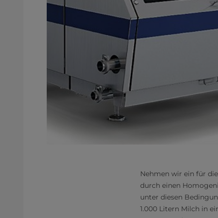
Nehmen wir ein für die 
durch einen Homogenis
unter diesen Bedingun
1.000 Litern Milch in e