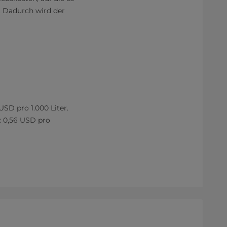
. Dadurch wird der
SD pro 1.000 Liter.
 0,56 USD pro