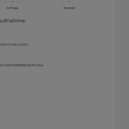
Anfrage
Kontakt
taufnahme
informationen
re Geschäftsbereiche aus