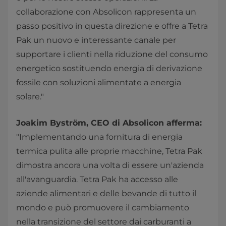
collaborazione con Absolicon rappresenta un
passo positivo in questa direzione e offre a Tetra
Pak un nuovo e interessante canale per
supportare i clienti nella riduzione del consumo
energetico sostituendo energia di derivazione
fossile con soluzioni alimentate a energia
solare."
Joakim Byström, CEO di Absolicon afferma:
"Implementando una fornitura di energia
termica pulita alle proprie macchine, Tetra Pak
dimostra ancora una volta di essere un'azienda
all'avanguardia. Tetra Pak ha accesso alle
aziende alimentari e delle bevande di tutto il
mondo e può promuovere il cambiamento
nella transizione del settore dai carburanti a