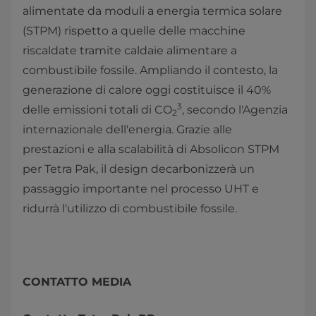
alimentate da moduli a energia termica solare
(STPM) rispetto a quelle delle macchine
riscaldate tramite caldaie alimentare a
combustibile fossile. Ampliando il contesto, la
generazione di calore oggi costituisce il 40%
3
delle emissioni totali di CO
, secondo l'Agenzia
2
internazionale dell'energia. Grazie alle
prestazioni e alla scalabilità di Absolicon STPM
per Tetra Pak, il design decarbonizzerà un
passaggio importante nel processo UHT e
ridurrà l'utilizzo di combustibile fossile.
CONTATTO MEDIA