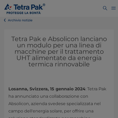
Archivio notizie
Tetra Pak e Absolicon lanciano
un modulo per una linea di
macchine per il trattamento
UHT alimentate da energia
termica rinnovabile
Losanna, Svizzera, 15 gennaio 2024
: Tetra Pak
ha annunciato una collaborazione con
Absolicon, azienda svedese specializzata nel
campo dell'energia solare, per offrire una