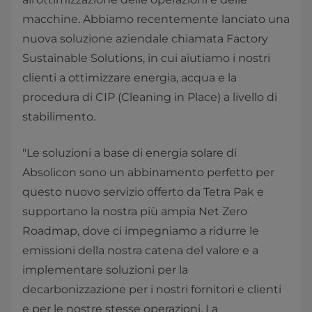
macchine. Abbiamo recentemente lanciato una
nuova soluzione aziendale chiamata Factory
Sustainable Solutions, in cui aiutiamo i nostri
clienti a ottimizzare energia, acqua e la
procedura di CIP (Cleaning in Place) a livello di
stabilimento.
"Le soluzioni a base di energia solare di
Absolicon sono un abbinamento perfetto per
questo nuovo servizio offerto da Tetra Pak e
supportano la nostra più ampia Net Zero
Roadmap, dove ci impegniamo a ridurre le
emissioni della nostra catena del valore e a
implementare soluzioni per la
decarbonizzazione per i nostri fornitori e clienti
e per le nostre stesse operazioni. La