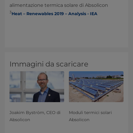
alimentazione termica solare di Absolicon
3
Heat – Renewables 2019 – Analysis - IEA
Immagini da scaricare
Joakim Byström, CEO di
Moduli termici solari
Absolicon
Absolicon