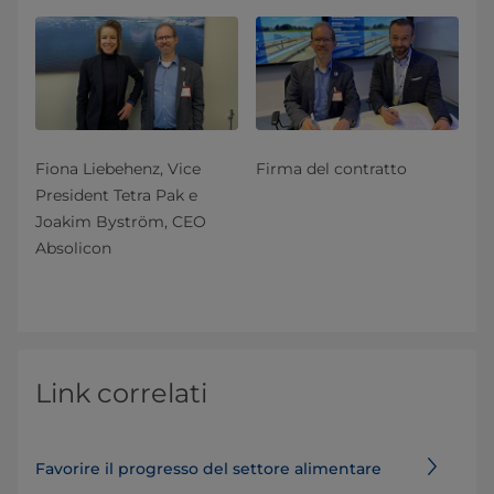
Fiona Liebehenz, Vice
Firma del contratto
President Tetra Pak e
Joakim Byström, CEO
Absolicon
Link correlati
Favorire il progresso del settore alimentare