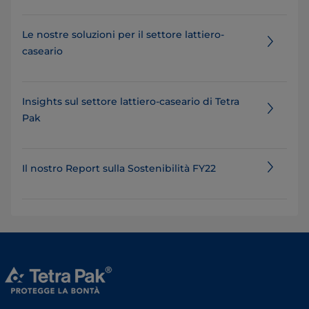
Le nostre soluzioni per il settore lattiero-
caseario
Insights sul settore lattiero-caseario di Tetra
Pak
Il nostro Report sulla Sostenibilità FY22