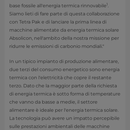
1
base fossile all'energia termica rinnovabile
.
Siamo lieti di fare parte di questa collaborazione
con Tetra Pak e di lanciare la prima linea di
macchine alimentate da energia termica solare
Absolicon, nell'ambito della nostra missione per
ridurre le emissioni di carbonio mondiali."
In un tipico impianto di produzione alimentare,
due terzi del consumo energetico sono energia
termica con l'elettricità che copre il restante
terzo. Dato che la maggior parte della richiesta
di energia termica è sotto forma di temperature
che vanno da basse a medie, il settore
alimentare è ideale per l'energia termica solare.
La tecnologia può avere un impatto percepibile
sulle prestazioni ambientali delle macchine