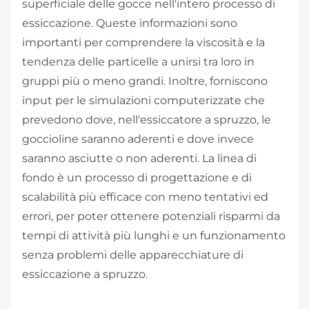
superficiale delle gocce nell'intero processo di
essiccazione. Queste informazioni sono
importanti per comprendere la viscosità e la
tendenza delle particelle a unirsi tra loro in
gruppi più o meno grandi. Inoltre, forniscono
input per le simulazioni computerizzate che
prevedono dove, nell'essiccatore a spruzzo, le
goccioline saranno aderenti e dove invece
saranno asciutte o non aderenti. La linea di
fondo è un processo di progettazione e di
scalabilità più efficace con meno tentativi ed
errori, per poter ottenere potenziali risparmi da
tempi di attività più lunghi e un funzionamento
senza problemi delle apparecchiature di
essiccazione a spruzzo. ​