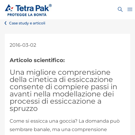
Case study e articoli
2016-03-02
Articolo scientifico:
Una migliore comprensione
della cinetica di essiccazione
consente di compiere passi in
avanti nella modellazione dei
processi di essiccazione a
spruzzo
Come si essicca una goccia? La domanda può
sembrare banale, ma una comprensione