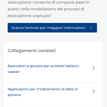
essiccazione consente di compiere passi in
avanti nella modellazione dei processi di
essiccazione a spruzzo"
Scarica l'articolo per maggiori informazioni
Collegamenti correlati
Essiccatori a spruzzo per prodotti lattiero-
caseari
Applicazioni per il trattamento di latte in
polvere