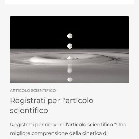
ARTICOLO SCIENTIFICO
Registrati per l'articolo
scientifico
Registrati per ricevere l'articolo scientifico "Una
migliore comprensione della cinetica di