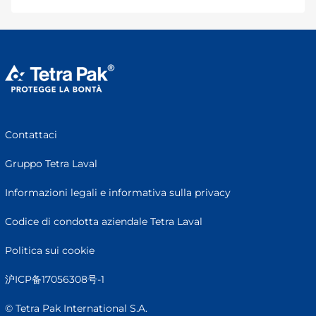
Contattaci
Gruppo Tetra Laval
Informazioni legali e informativa sulla privacy
Codice di condotta aziendale Tetra Laval
Politica sui cookie
沪ICP备17056308号-1
© Tetra Pak International S.A.