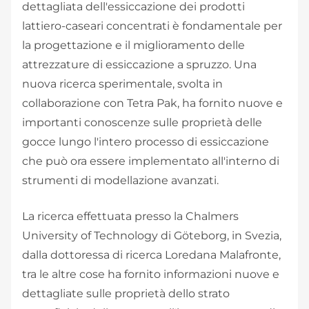
dettagliata dell'essiccazione dei prodotti
lattiero-caseari concentrati è fondamentale per
la progettazione e il miglioramento delle
attrezzature di essiccazione a spruzzo. Una
nuova ricerca sperimentale, svolta in
collaborazione con Tetra Pak, ha fornito nuove e
importanti conoscenze sulle proprietà delle
gocce lungo l'intero processo di essiccazione
che può ora essere implementato all'interno di
strumenti di modellazione avanzati. ​​​
La ricerca effettuata presso la Chalmers
University of Technology di Göteborg, in Svezia,
dalla dottoressa di ricerca Loredana Malafronte,
tra le altre cose ha fornito informazioni nuove e
dettagliate sulle proprietà dello strato