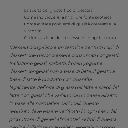
La scelta del giusto tipo di dessert
Come individuare la migliore fonte proteica
Come evitare problemi di qualità correlati alla
viscosità
Ottimizzazione del processo di congelamento
*Dessert congelato è un termine per tutti i tipi di
dessert che devono essere consumati congelati.
Includono gelati, sorbetti, frozen yogurt e
dessert congelati non a base di latte. Il gelato a
base di latte è prodotto con quantità
legalmente definite di grassi del latte e solidi del
latte non grassi che variano da un paese all'altro
in base alle normative nazionali. Questo
requisito deve essere verificato in ogni caso dal
produttore di generi alimentari. Ai fini di questa
pagina, i riferimenti al gelato vegetale possono