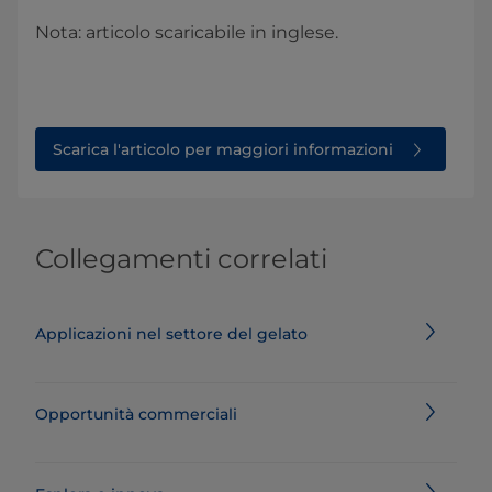
Nota: articolo scaricabile in inglese.
Scarica l'articolo per maggiori informazioni
Collegamenti correlati
Applicazioni nel settore del gelato
Opportunità commerciali