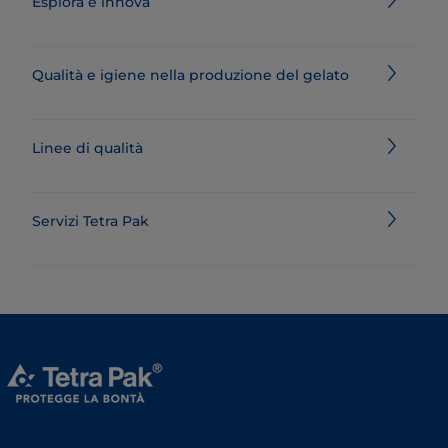
Esplora e innova
Qualità e igiene nella produzione del gelato
Linee di qualità
Servizi Tetra Pak