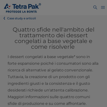
Case study e articoli
Quattro sfide nell'ambito del
trattamento dei dessert
congelati a base vegetale e
come risolverle
I dessert congelati a base vegetale* sono in
forte espansione poiché i consumatori sono alla
ricerca di alternative al gelato convenzionale.
Tuttavia, la creazione di un prodotto con gli
ingredienti giusti e la consistenza e il gusto
desiderati richiede un'attenta calibrazione.
Maggiori informazioni sulle quattro comuni
sfide di produzione e su come affrontarle.