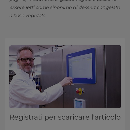
essere letti come sinonimo di dessert congelato
a base vegetale.
Registrati per scaricare l'articolo