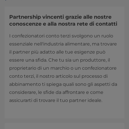
Partnership vincenti grazie alle nostre
conoscenze e alla nostra rete di contatti
I confezionatori conto terzi svolgono un ruolo
essenziale nell'industria alimentare, ma trovare
il partner più adatto alle tue esigenze può
essere una sfida. Che tu sia un produttore, il
proprietario di un marchio o un confezionatore
conto terzi, il nostro articolo sul processo di
abbinamento ti spiega quali sono gli aspetti da
considerare, le sfide da affrontare e come
assicurarti di trovare il tuo partner ideale.