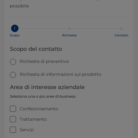
possibile.
1
Scopo
Richiesta
Contatto
Scopo del contatto
Richiesta di preventivo
Richiesta di informazioni sul prodotto
Area di interesse aziendale
Seleziona una o più aree di business
Confezionamento
Trattamento
Servizi