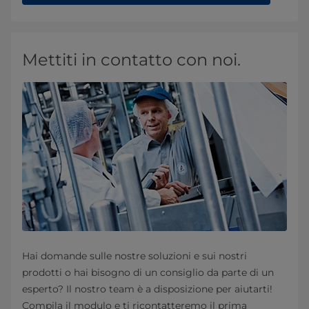
Mettiti in contatto con noi.
Hai domande sulle nostre soluzioni e sui nostri
prodotti o hai bisogno di un consiglio da parte di un
esperto? Il nostro team è a disposizione per aiutarti!
Compila il modulo e ti ricontatteremo il prima