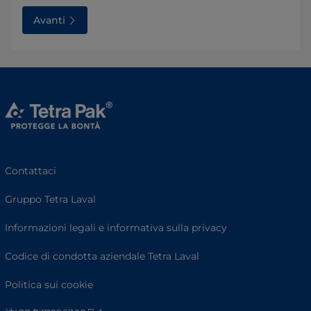
Avanti
Contattaci
Gruppo Tetra Laval
Informazioni legali e informativa sulla privacy
Codice di condotta aziendale Tetra Laval
Politica sui cookie