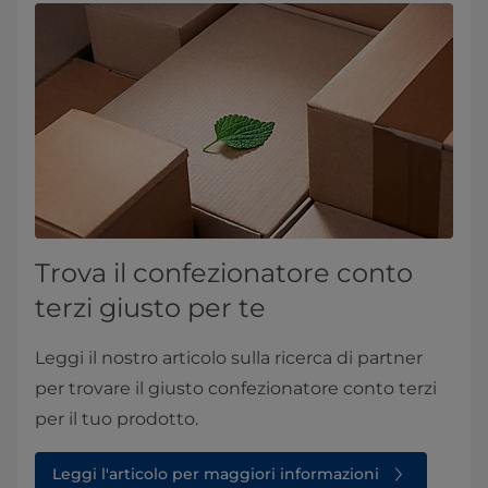
Trova il confezionatore conto
terzi giusto per te
Leggi il nostro articolo sulla ricerca di partner
per trovare il giusto confezionatore conto terzi
per il tuo prodotto.
Leggi l'articolo per maggiori informazioni