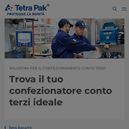
SOLUZIONI PER IL CONFEZIONAMENTO CONTO TERZI
Trova il tuo
confezionatore conto
terzi ideale
Tetra Recart®