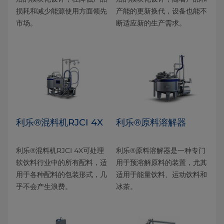
损耗和减少能源使用方面领先
产能的更新换代，设备也能不
市场。
断适应新的生产需求。
利乐®混料机RJCI 4X
利乐®原料溶解器
利乐®混料机RJCI 4X可处理
利乐®原料溶解器是一种专门
软饮料行业中的所有配料，适
用于预溶解原料的装置，尤其
用于各种配料的包装形式，几
适用于能量饮料、运动饮料和
乎不会产生浪费。
冰茶。