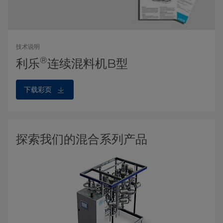
技术说明
®
利乐
连续混料机B型
下载彩页
探索我们的混合系列产品