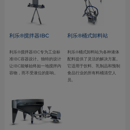
利乐®搅拌器IBC
利乐®桶式卸料站
利乐®搅拌器IBC专为工业标
利乐®桶式卸料站为各种液体
准IBC容器设计。独特的设计
配料提供了灵活的解决方案。
让IBC能够始终如一地搅拌内
它适用于饮料、乳制品和预制
容物，而不受液位的影响。
食品行业的所有料桶清空人
员。