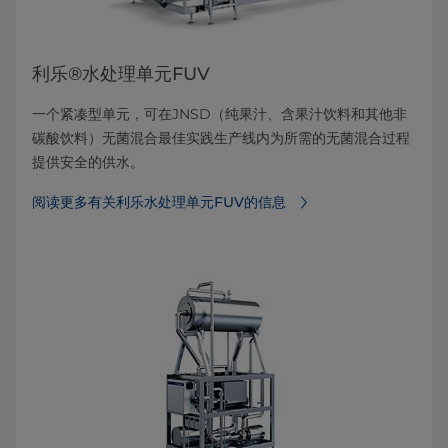
利乐®水处理单元FUV
一个紧凑型单元，可在JNSD（纯果汁、含果汁饮料和其他非
碳酸饮料）无菌混合最佳实践生产线内为所需的无菌混合过程
提供安全的供水。
阅读更多有关利乐水处理单元FUV的信息