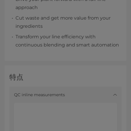
approach
Cut waste and get more value from your
ingredients
Transform your line efficiency with
continuous blending and smart automation
特点
QC inline measurements