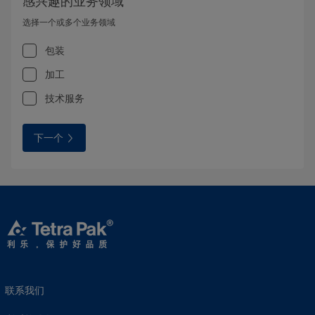
感兴趣的业务领域
选择一个或多个业务领域
包装
加工
技术服务
下一个
联系我们