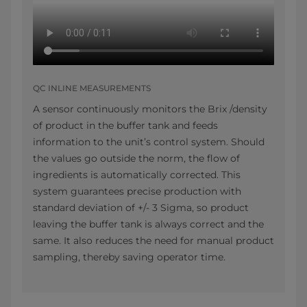
QC INLINE MEASUREMENTS
A sensor continuously monitors the Brix /density
of product in the buffer tank and feeds
information to the unit’s control system. Should
the values go outside the norm, the flow of
ingredients is automatically corrected. This
system guarantees precise production with
standard deviation of +/- 3 Sigma, so product
leaving the buffer tank is always correct and the
same. It also reduces the need for manual product
sampling, thereby saving operator time.