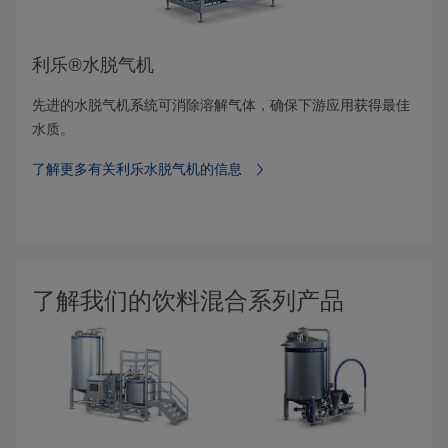
利乐®水脱气机
先进的水脱气机系统可消除溶解气体，确保下游应用获得最佳
水质。
了解更多有关利乐水脱气机的信息
了解我们的饮料混合系列产品