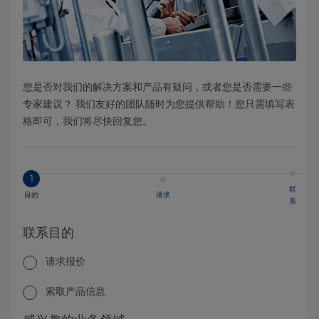
您是否对我们的解决方案和产品有疑问，或者您是否需要一些
专家建议？ 我们友好的团队随时为您提供帮助！您只需填写表
格即可，我们将尽快回复您。
1
联
目的
请求
系
联系目的
请求报价
索取产品信息