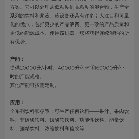
方案。它可以处理从低粘度到高粘度的混合物，生产全
系列的饮料和浆液。该设备还具有许多引人注目和可量
化的优点，包括更少的产品浪费、更一致的产品质量和
更低的能源成本。使用该机器，您将获得连续混料的所
有优势。
产能：
提供20000升/小时、40000升/小时和60000升/小
时的产能规格。
其他产能可按需定制。
应用：
全系列饮料和糖浆：可生产任何饮料——果汁、果肉饮
料、非碳酸饮料、碳酸软饮料、功能性饮料、能量饮
料、酒精饮料、浓缩饮料和糖浆等。