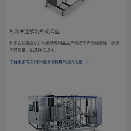
利乐®连续混料机D型
利乐在线混合机D能帮助乳制品生产商提高产品稳定性，确保
产品质量，以及降低成本。
了解更多有关利乐连续混料机D型的信息