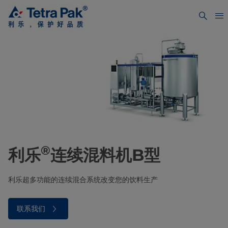
®
利乐
连续混料机B型
利乐超多功能的连续混合系统改变您的饮料生产
联系我们