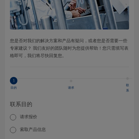
您是否对我们的解决方案和产品有疑问，或者您是否需要一些
专家建议？ 我们友好的团队随时为您提供帮助！您只需填写表
格即可，我们将尽快回复您。
1
联
目的
请求
系
联系目的
请求报价
索取产品信息