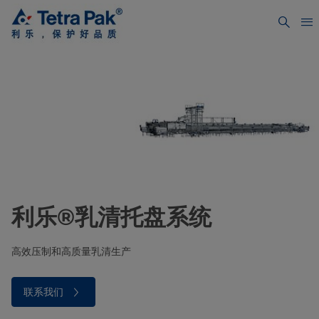
利乐®乳清托盘系统
高效压制和高质量乳清生产
联系我们