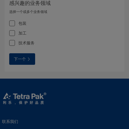
感兴趣的业务领域
选择一个或多个业务领域
包装
加工
技术服务
下一个
联系我们