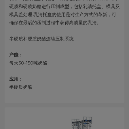
硬质和硬质奶酪进行压制成型，包括乳清托盘、模具及
模具盖处理 乳清托盘的使用是对生产方式的革新，可
确保在最后的压制过程中获得高质量的乳清。
半硬质和硬质奶酪连续压制系统
产能：
每天50-150吨奶酪
应用：
半硬质奶酪