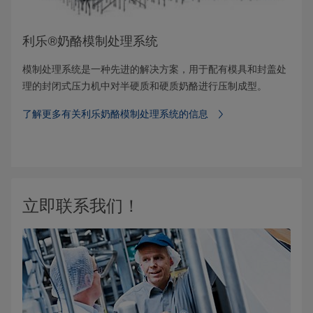
利乐®奶酪模制处理系统
模制处理系统是一种先进的解决方案，用于配有模具和封盖处
理的封闭式压力机中对半硬质和硬质奶酪进行压制成型。
了解更多有关利乐奶酪模制处理系统的信息
立即联系我们！