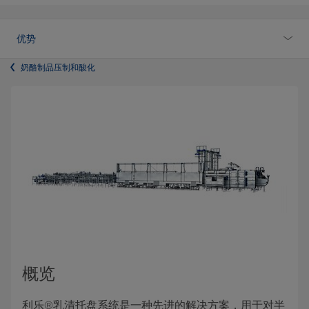
优势
奶酪制品压制和酸化
概览
利乐®乳清托盘系统是一种先进的解决方案，用于对半