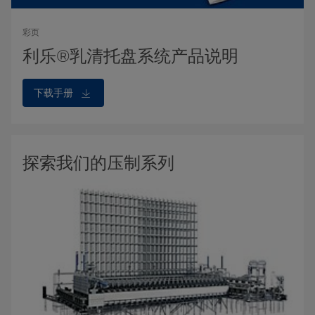
彩页
利乐®乳清托盘系统产品说明
下载手册
探索我们的压制系列