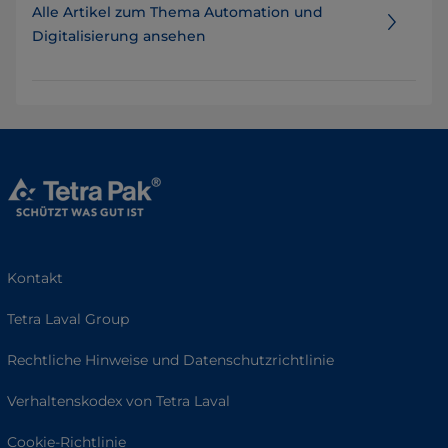
Alle Artikel zum Thema Automation und
Digitalisierung ansehen
Kontakt
Tetra Laval Group
Rechtliche Hinweise und Datenschutzrichtlinie
Verhaltenskodex von Tetra Laval
Cookie-Richtlinie