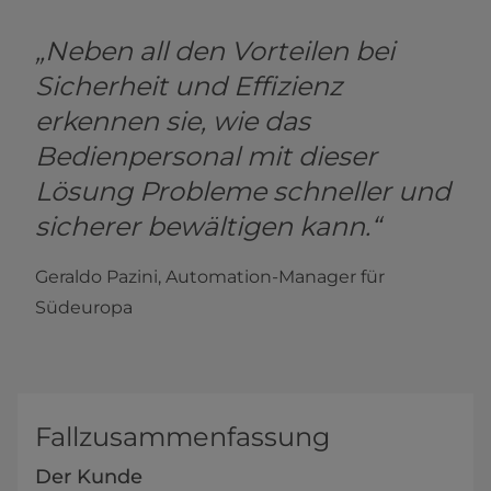
„Neben all den Vorteilen bei
Sicherheit und Effizienz
erkennen sie, wie das
Bedienpersonal mit dieser
Lösung Probleme schneller und
sicherer bewältigen kann.“
Geraldo Pazini, Automation-Manager für
Südeuropa
Fallzusammenfassung
Der Kunde