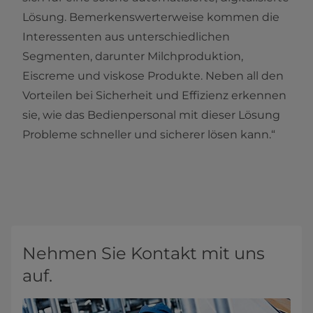
Lösung. Bemerkenswerterweise kommen die
Interessenten aus unterschiedlichen
Segmenten, darunter Milchproduktion,
Eiscreme und viskose Produkte. Neben all den
Vorteilen bei Sicherheit und Effizienz erkennen
sie, wie das Bedienpersonal mit dieser Lösung
Probleme schneller und sicherer lösen kann.“
Nehmen Sie Kontakt mit uns
auf.