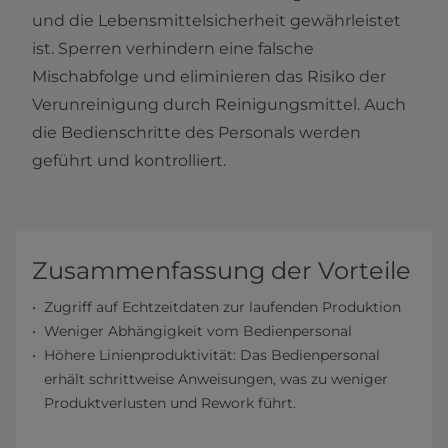
und die Lebensmittelsicherheit gewährleistet
ist. Sperren verhindern eine falsche
Mischabfolge und eliminieren das Risiko der
Verunreinigung durch Reinigungsmittel. Auch
die Bedienschritte des Personals werden
geführt und kontrolliert.
Zusammenfassung der Vorteile
Zugriff auf Echtzeitdaten zur laufenden Produktion
Weniger Abhängigkeit vom Bedienpersonal
Höhere Linienproduktivität: Das Bedienpersonal
erhält schrittweise Anweisungen, was zu weniger
Produktverlusten und Rework führt.