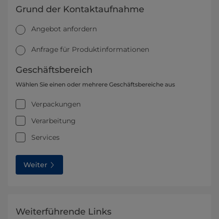
Grund der Kontaktaufnahme
Angebot anfordern
Anfrage für Produktinformationen
Geschäftsbereich
Wählen Sie einen oder mehrere Geschäftsbereiche aus
Verpackungen
Verarbeitung
Services
Weiter
Weiterführende Links