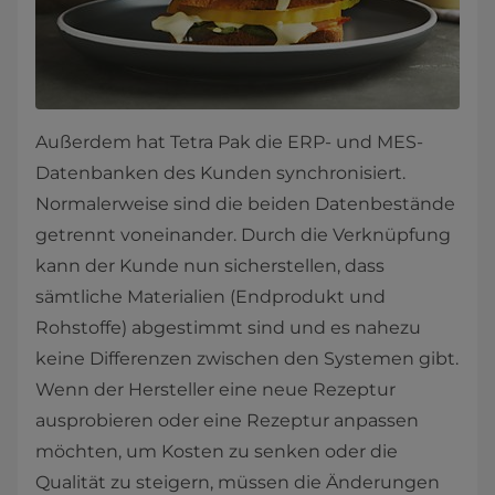
Außerdem hat Tetra Pak die ERP- und MES-
Datenbanken des Kunden synchronisiert.
Normalerweise sind die beiden Datenbestände
getrennt voneinander. Durch die Verknüpfung
kann der Kunde nun sicherstellen, dass
sämtliche Materialien (Endprodukt und
Rohstoffe) abgestimmt sind und es nahezu
keine Differenzen zwischen den Systemen gibt.
Wenn der Hersteller eine neue Rezeptur
ausprobieren oder eine Rezeptur anpassen
möchten, um Kosten zu senken oder die
Qualität zu steigern, müssen die Änderungen