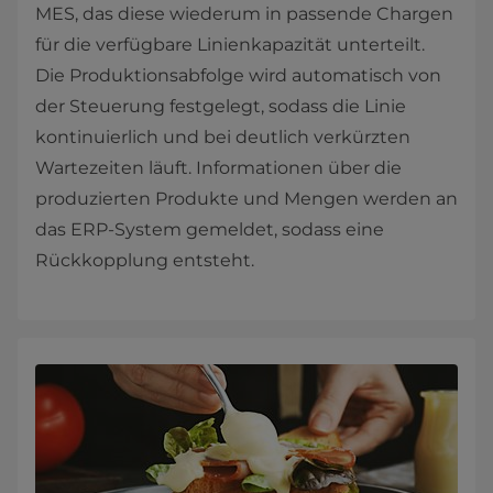
MES, das diese wiederum in passende Chargen
für die verfügbare Linienkapazität unterteilt.
Die Produktionsabfolge wird automatisch von
der Steuerung festgelegt, sodass die Linie
kontinuierlich und bei deutlich verkürzten
Wartezeiten läuft. Informationen über die
produzierten Produkte und Mengen werden an
das ERP-System gemeldet, sodass eine
Rückkopplung entsteht.