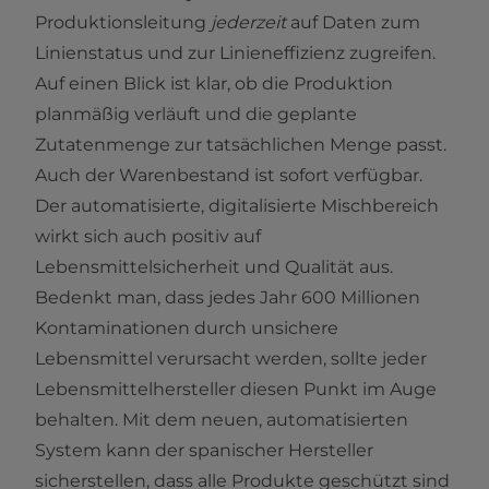
Produktionsleitung
jederzeit
auf Daten zum
Linienstatus und zur Linieneffizienz zugreifen.
Auf einen Blick ist klar, ob die Produktion
planmäßig verläuft und die geplante
Zutatenmenge zur tatsächlichen Menge passt.
Auch der Warenbestand ist sofort verfügbar.
Der automatisierte, digitalisierte Mischbereich
wirkt sich auch positiv auf
Lebensmittelsicherheit und Qualität aus.
Bedenkt man, dass jedes Jahr 600 Millionen
Kontaminationen durch unsichere
Lebensmittel verursacht werden, sollte jeder
Lebensmittelhersteller diesen Punkt im Auge
behalten. Mit dem neuen, automatisierten
System kann der spanischer Hersteller
sicherstellen, dass alle Produkte geschützt sind