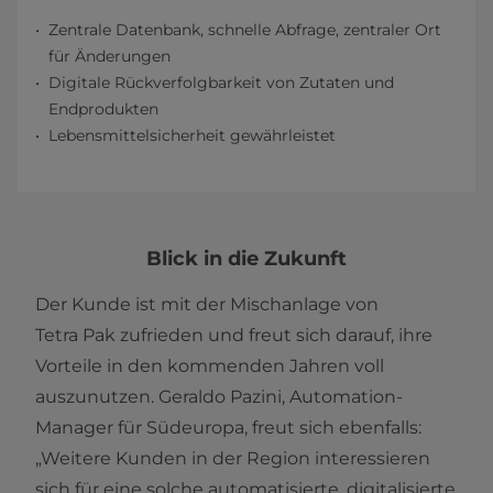
Zentrale Datenbank, schnelle Abfrage, zentraler Ort
für Änderungen
Digitale Rückverfolgbarkeit von Zutaten und
Endprodukten
Lebensmittelsicherheit gewährleistet
Blick in die Zukunft
Der Kunde ist mit der Mischanlage von
Tetra Pak zufrieden und freut sich darauf, ihre
Vorteile in den kommenden Jahren voll
auszunutzen. Geraldo Pazini, Automation-
Manager für Südeuropa, freut sich ebenfalls:
„Weitere Kunden in der Region interessieren
sich für eine solche automatisierte, digitalisierte