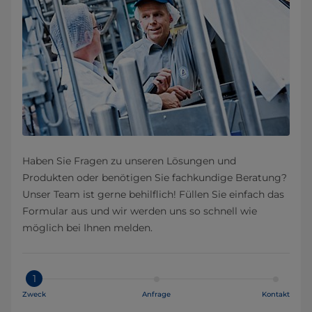
Haben Sie Fragen zu unseren Lösungen und
Produkten oder benötigen Sie fachkundige Beratung?
Unser Team ist gerne behilflich! Füllen Sie einfach das
Formular aus und wir werden uns so schnell wie
möglich bei Ihnen melden.
1
Zweck
Anfrage
Kontakt