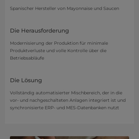
Spanischer Hersteller von Mayonnaise und Saucen
Die Herausforderung
Modernisierung der Produktion für minimale
Produktverluste und volle Kontrolle über die
Betriebsabläufe
Die Lösung
Vollständig automatisierter Mischbereich, der in die
vor- und nachgeschalteten Anlagen integriert ist und
synchronisierte ERP- und MES-Datenbanken nutzt