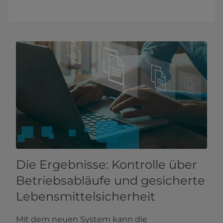
Die Ergebnisse: Kontrolle über
Betriebsabläufe und gesicherte
Lebensmittelsicherheit
Mit dem neuen System kann die