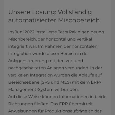
Unsere Lösung: Vollständig
automatisierter Mischbereich
Im Juni 2022 installierte Tetra Pak einen neuen
Mischbereich, der horizontal und vertikal
integriert war. Im Rahmen der horizontalen
Integration wurde dieser Bereich in der
Anlagensteuerung mit den vor- und
nachgeschalteten Anlagen verbunden. In der
vertikalen Integration wurden die Abläufe auf
Bereichsebene (SPS und MES) mit dem ERP-
Management-System verbunden.
Auf diese Weise können Informationen in beide
Richtungen fließen. Das ERP übermittelt
Anweisungen für Produktionsaufträge an das