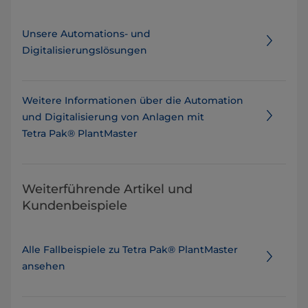
Unsere Automations- und
Digitalisierungslösungen
Weitere Informationen über die Automation
und Digitalisierung von Anlagen mit
Tetra Pak® PlantMaster
Weiterführende Artikel und
Kundenbeispiele
Alle Fallbeispiele zu Tetra Pak® PlantMaster
ansehen