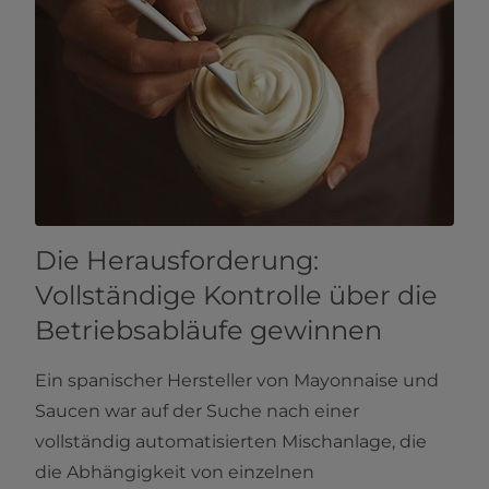
Die Herausforderung:
Vollständige Kontrolle über die
Betriebsabläufe gewinnen
Ein spanischer Hersteller von Mayonnaise und
Saucen war auf der Suche nach einer
vollständig automatisierten Mischanlage, die
die Abhängigkeit von einzelnen