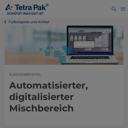
Fallbeispiele und Artikel
KUNDENBEISPIEL
Automatisierter,
digitalisierter
Mischbereich