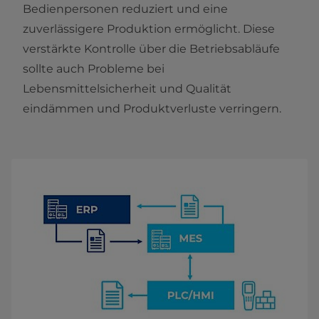
Bedienpersonen reduziert und eine
zuverlässigere Produktion ermöglicht. Diese
verstärkte Kontrolle über die Betriebsabläufe
sollte auch Probleme bei
Lebensmittelsicherheit und Qualität
eindämmen und Produktverluste verringern.