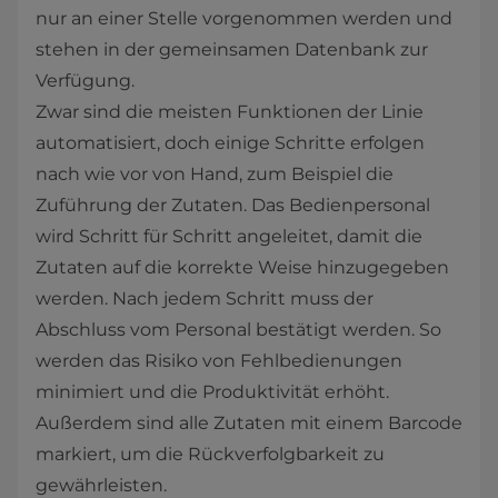
nur an einer Stelle vorgenommen werden und
stehen in der gemeinsamen Datenbank zur
Verfügung.
Zwar sind die meisten Funktionen der Linie
automatisiert, doch einige Schritte erfolgen
nach wie vor von Hand, zum Beispiel die
Zuführung der Zutaten. Das Bedienpersonal
wird Schritt für Schritt angeleitet, damit die
Zutaten auf die korrekte Weise hinzugegeben
werden. Nach jedem Schritt muss der
Abschluss vom Personal bestätigt werden. So
werden das Risiko von Fehlbedienungen
minimiert und die Produktivität erhöht.
Außerdem sind alle Zutaten mit einem Barcode
markiert, um die Rückverfolgbarkeit zu
gewährleisten.