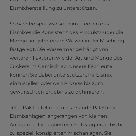
Eismixherstelllung zu unterstützen.
So wird beispielsweise beim Freezen des
Eismixes die Konsistenz des Produkts über die
Menge an gefrorenem Wasser in der Mischung
festgelegt. Die Wassermenge hängt von
weiteren Faktoren wie der Art und Menge des
Zuckers im Gemisch ab. Unsere Fachleute
können Sie dabei unterstützen, Ihr Eismix
einzustellen oder den Prozess bis zum
gewünschten Ergebnis zu optimieren.
Tetra Pak bietet eine umfassende Palette an
Eismixanlagen, angefangen von kleinen
Anlagen mit integriertem Kälteaggregat bis hin
zu speziell konzipierten Mischanlagen. Sie