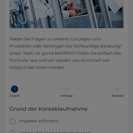
Haben Sie Fragen zu unseren Lösungen und
Produkten oder benötigen Sie fachkundige Beratung?
Unser Team ist gerne behilflich! Füllen Sie einfach das
Formular aus und wir werden uns so schnell wie
möglich bei Ihnen melden.
1
Zweck
Anfrage
Kontakt
Grund der Kontaktaufnahme
Angebot anfordern