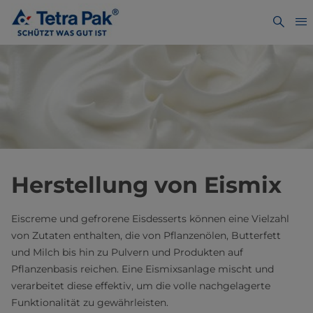
Herstellung von Eismix
Eiscreme und gefrorene Eisdesserts können eine Vielzahl
von Zutaten enthalten, die von Pflanzenölen, Butterfett
und Milch bis hin zu Pulvern und Produkten auf
Pflanzenbasis reichen. Eine Eismixsanlage mischt und
verarbeitet diese effektiv, um die volle nachgelagerte
Funktionalität zu gewährleisten.