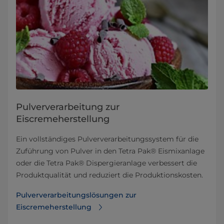
Pulververarbeitung zur
Eiscremeherstellung
Ein vollständiges Pulververarbeitungssystem für die
Zuführung von Pulver in den Tetra Pak® Eismixanlage
oder die Tetra Pak® Dispergieranlage verbessert die
Produktqualität und reduziert die Produktionskosten.
Pulververarbeitungslösungen zur
Eiscremeherstellung