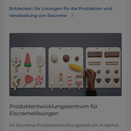
Entdecken Sie Lösungen für die Produktion und
Verarbeitung von Eiscreme
Produktentwicklungszentrum für
Eiscremelösungen
Im Eiscreme-Produktentwicklungszentrum in Aarhus