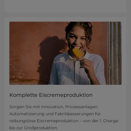
Komplette Eiscremeproduktion
Sorgen Sie mit Innovation, Prozessanlagen,
Automatisierung und Fabrikbesserungen für
reibungslose Eiscremeproduktion – von der 1. Charge
bis zur Großproduktion.