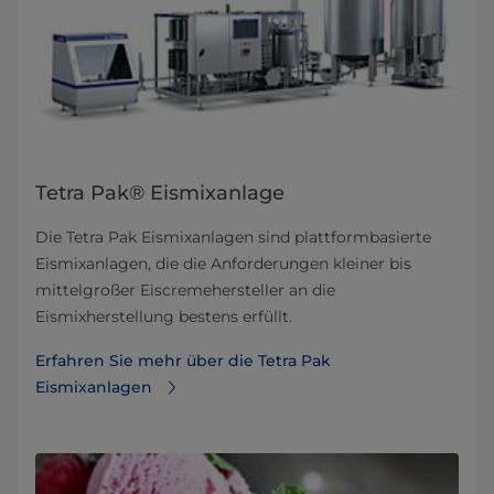
Tetra Pak® Eismixanlage
Die Tetra Pak Eismixanlagen sind plattformbasierte
Eismixanlagen, die die Anforderungen kleiner bis
mittelgroßer Eiscremehersteller an die
Eismixherstellung bestens erfüllt.
Erfahren Sie mehr über die Tetra Pak
Eismixanlagen