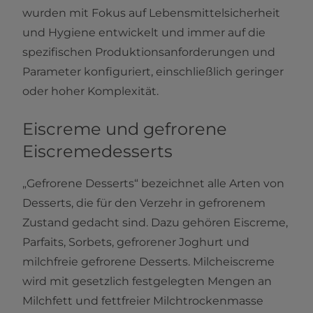
wurden mit Fokus auf Lebensmittelsicherheit
und Hygiene entwickelt und immer auf die
spezifischen Produktionsanforderungen und
Parameter konfiguriert, einschließlich geringer
oder hoher Komplexität.
Eiscreme und gefrorene
Eiscremedesserts
„Gefrorene Desserts“ bezeichnet alle Arten von
Desserts, die für den Verzehr in gefrorenem
Zustand gedacht sind. Dazu gehören Eiscreme,
Parfaits, Sorbets, gefrorener Joghurt und
milchfreie gefrorene Desserts. Milcheiscreme
wird mit gesetzlich festgelegten Mengen an
Milchfett und fettfreier Milchtrockenmasse