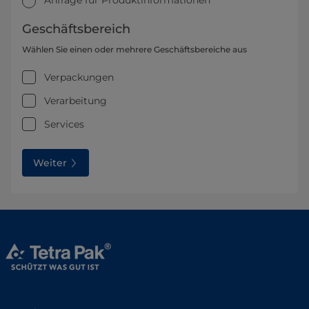
Anfrage für Produktinformationen
Geschäftsbereich
Wählen Sie einen oder mehrere Geschäftsbereiche aus
Verpackungen
Verarbeitung
Services
Weiter