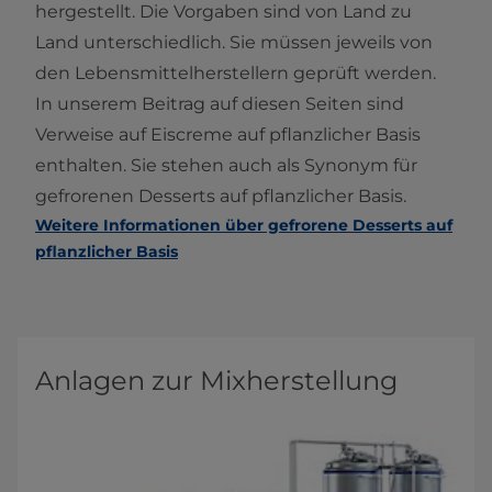
hergestellt. Die Vorgaben sind von Land zu
Land unterschiedlich. Sie müssen jeweils von
den Lebensmittelherstellern geprüft werden.
In unserem Beitrag auf diesen Seiten sind
Verweise auf Eiscreme auf pflanzlicher Basis
enthalten. Sie stehen auch als Synonym für
gefrorenen Desserts auf pflanzlicher Basis.
Weitere Informationen über gefrorene Desserts auf
pflanzlicher Basis
Anlagen zur Mixherstellung