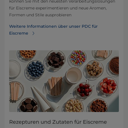
können Sie mit den neuesten Verarbeitungslösungen
für Eiscreme experimentieren und neue Aromen,
Formen und Stile ausprobieren
Weitere Informationen über unser PDC für
Eiscreme
Rezepturen und Zutaten für Eiscreme