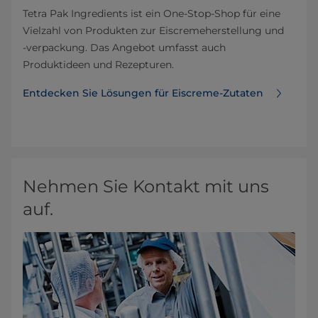
Tetra Pak Ingredients ist ein One-Stop-Shop für eine
Vielzahl von Produkten zur Eiscremeherstellung und
‑verpackung. Das Angebot umfasst auch
Produktideen und Rezepturen.
Entdecken Sie Lösungen für Eiscreme-Zutaten
Nehmen Sie Kontakt mit uns
auf.