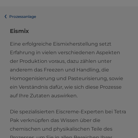
Prozessanlage
​​Eismix
Eine erfolgreiche Eismixherstellung setzt
Erfahrung in vielen verschiedenen Aspekten
der Produktion voraus, dazu zählen unter
anderem das Freezen und Handling, die
Homogenisierung und Pasteurisierung, sowie
ein Verständnis dafür, wie sich diese Prozesse
auf Ihre Zutaten auswirken.
Die spezialisierten Eiscreme-Experten bei Tetra
Pak verknüpfen das Wissen über die
chemischen und physikalischen Teile des
Prozesses, um Sie in allen Bereichen Ihrer