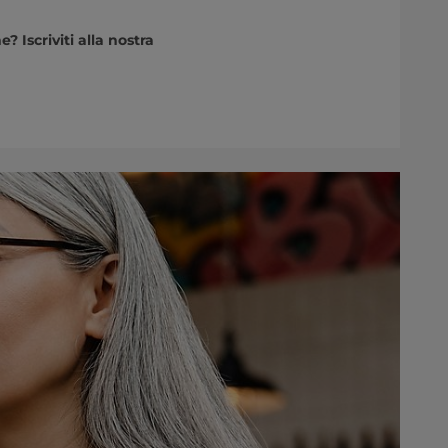
 Iscriviti alla nostra