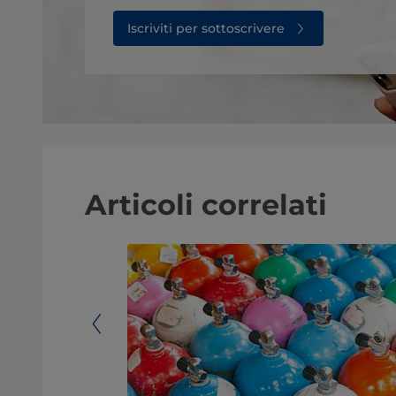
Iscriviti per sottoscrivere
Articoli correlati