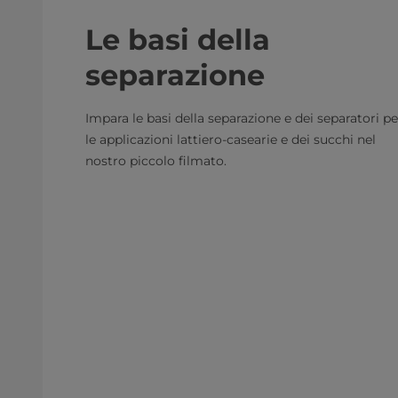
Le basi della
separazione
Impara le basi della separazione e dei separatori pe
le applicazioni lattiero-casearie e dei succhi nel
nostro piccolo filmato.