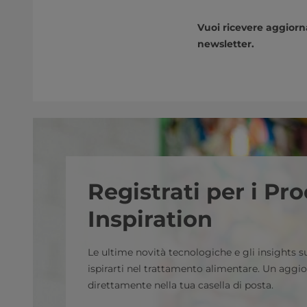
Vuoi ricevere aggiorna
newsletter.
Registrati per i Pr
Inspiration
Le ultime novità tecnologiche e gli insights su
ispirarti nel trattamento alimentare. Un agg
direttamente nella tua casella di posta.