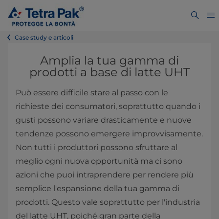
Case study e articoli
Amplia la tua gamma di
prodotti a base di latte UHT
Può essere difficile stare al passo con le
richieste dei consumatori, soprattutto quando i
gusti possono variare drasticamente e nuove
tendenze possono emergere improvvisamente.
Non tutti i produttori possono sfruttare al
meglio ogni nuova opportunità ma ci sono
azioni che puoi intraprendere per rendere più
semplice l'espansione della tua gamma di
prodotti. Questo vale soprattutto per l'industria
del latte UHT, poiché gran parte della