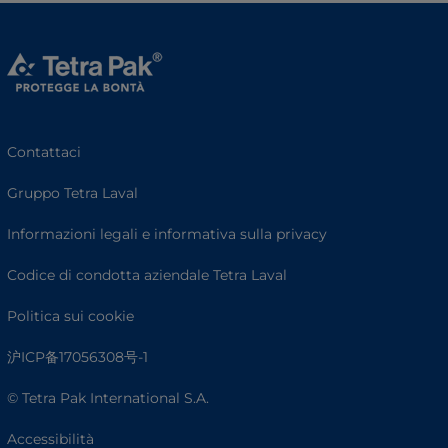
Contattaci
Gruppo Tetra Laval
Informazioni legali e informativa sulla privacy
Codice di condotta aziendale Tetra Laval
Politica sui cookie
沪ICP备17056308号-1
© Tetra Pak International S.A.
Accessibilità