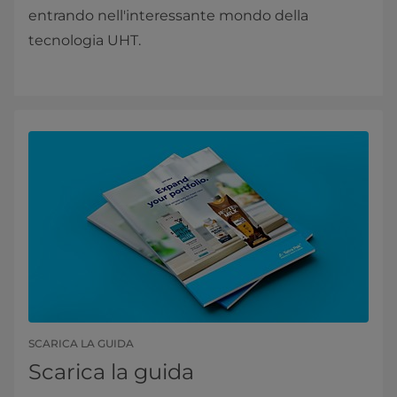
entrando nell'interessante mondo della
tecnologia UHT.
SCARICA LA GUIDA
Scarica la guida