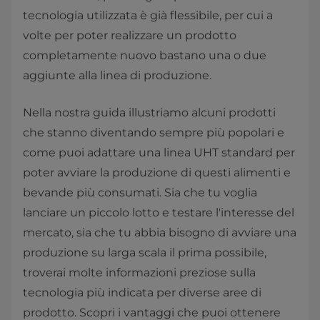
tecnologia utilizzata è già flessibile, per cui a
volte per poter realizzare un prodotto
completamente nuovo bastano una o due
aggiunte alla linea di produzione.
Nella nostra guida illustriamo alcuni prodotti
che stanno diventando sempre più popolari e
come puoi adattare una linea UHT standard per
poter avviare la produzione di questi alimenti e
bevande più consumati. Sia che tu voglia
lanciare un piccolo lotto e testare l'interesse del
mercato, sia che tu abbia bisogno di avviare una
produzione su larga scala il prima possibile,
troverai molte informazioni preziose sulla
tecnologia più indicata per diverse aree di
prodotto. Scopri i vantaggi che puoi ottenere