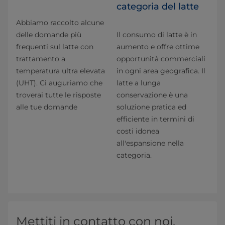
categoria del latte
Abbiamo raccolto alcune
delle domande più
Il consumo di latte è in
frequenti sul latte con
aumento e offre ottime
trattamento a
opportunità commerciali
temperatura ultra elevata
in ogni area geografica. Il
(UHT). Ci auguriamo che
latte a lunga
troverai tutte le risposte
conservazione è una
alle tue domande
soluzione pratica ed
efficiente in termini di
costi idonea
all'espansione nella
categoria.
Mettiti in contatto con noi.