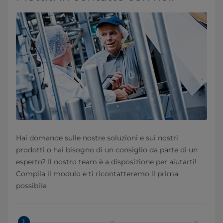
Hai domande sulle nostre soluzioni e sui nostri
prodotti o hai bisogno di un consiglio da parte di un
esperto? Il nostro team è a disposizione per aiutarti!
Compila il modulo e ti ricontatteremo il prima
possibile.
1