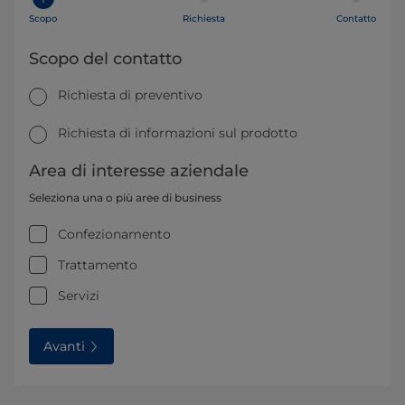
Scopo
Richiesta
Contatto
Scopo del contatto
Richiesta di preventivo
Richiesta di informazioni sul prodotto
Area di interesse aziendale
Seleziona una o più aree di business
Confezionamento
Trattamento
Servizi
Avanti