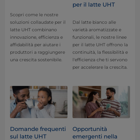
per il latte UHT
Scopri come le nostre
soluzioni collaudate per il
Dal latte bianco alle
latte UHT combinano
varietà aromatizzate e
innovazione, efficienza e
funzionali, le nostre linee
affidabilità per aiutare i
per il latte UHT offrono la
produttori a raggiungere
continuità, la flessibilità e
una crescita sostenibile.
l'efficienza che ti servono
per accelerare la crescita.
Domande frequenti
Opportunità
sul latte UHT
emergenti nella