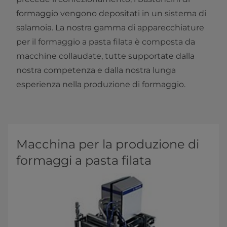
formaggio vengono depositati in un sistema di
salamoia. La nostra gamma di apparecchiature
per il formaggio a pasta filata è composta da
macchine collaudate, tutte supportate dalla
nostra competenza e dalla nostra lunga
esperienza nella produzione di formaggio.
Macchina per la produzione di
formaggi a pasta filata