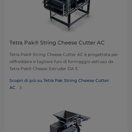
Tetra Pak® String Cheese Cutter AC
Tetra Pak® String Cheese Cutter AC è progettata per
raffreddare e tagliare funi di formaggio estruso da
Tetra Pak® Cheese Extruder DA S.
Scopri di più su Tetra Pak String Cheese Cutter
AC