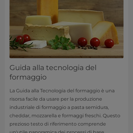
Guida alla tecnologia del
formaggio
La Guida alla Tecnologia del formaggio è una
risorsa facile da usare per la produzione
industriale di formaggio a pasta semidura,
cheddar, mozzarella e formaggi freschi. Questo
prezioso testo di riferimento comprende
un'utile panoramica dei processi di base