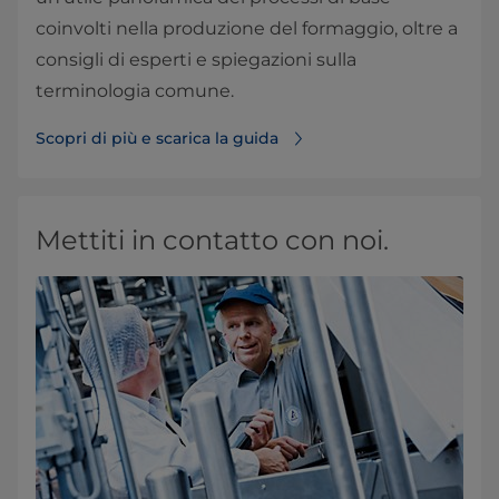
coinvolti nella produzione del formaggio, oltre a
consigli di esperti e spiegazioni sulla
terminologia comune.
Scopri di più e scarica la guida
Mettiti in contatto con noi.