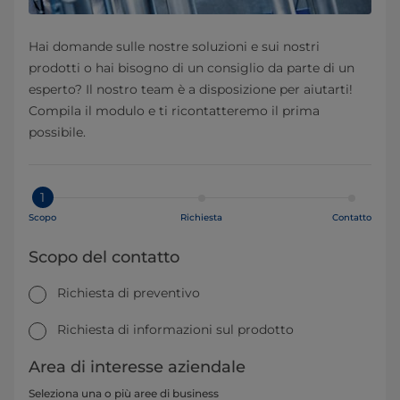
Hai domande sulle nostre soluzioni e sui nostri
prodotti o hai bisogno di un consiglio da parte di un
esperto? Il nostro team è a disposizione per aiutarti!
Compila il modulo e ti ricontatteremo il prima
possibile.
1
Scopo
Richiesta
Contatto
Scopo del contatto
Richiesta di preventivo
Richiesta di informazioni sul prodotto
Area di interesse aziendale
Seleziona una o più aree di business