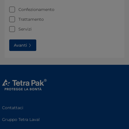
Confezionamento
Trattamento
Servizi
Avanti
Contattaci
Gruppo Tetra Laval