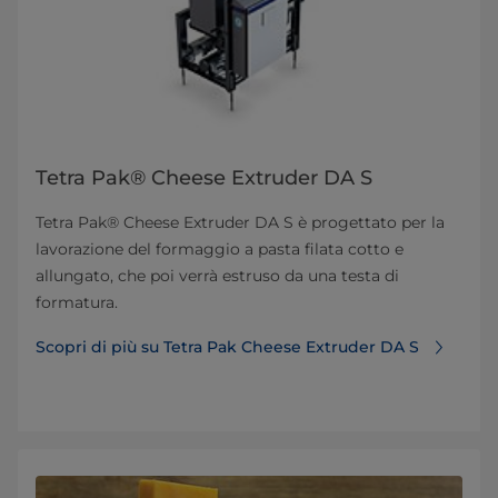
Tetra Pak® Cheese Extruder DA S
Tetra Pak® Cheese Extruder DA S è progettato per la
lavorazione del formaggio a pasta filata cotto e
allungato, che poi verrà estruso da una testa di
formatura.
Scopri di più su Tetra Pak Cheese Extruder DA S