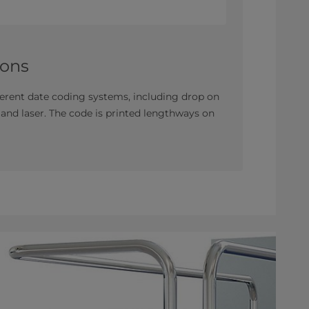
ions
fferent date coding systems, including drop on
 and laser. The code is printed lengthways on