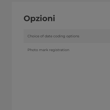
Opzioni
Choice of date coding options
Photo mark registration