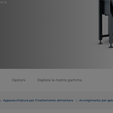
teria
Opzioni
Esplora la nostra gamma
Apparecchiature per il trattamento alimentare
Avvolgimento per gel