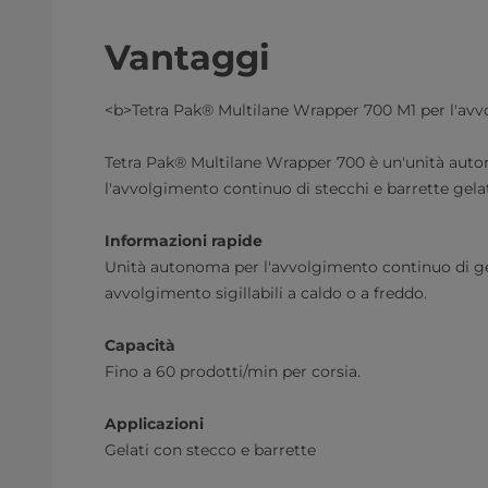
Vantaggi
<b>Tetra Pak® Multilane Wrapper 700 M1 per l'avv
Tetra Pak® Multilane Wrapper 700 è un'unità aut
l'avvolgimento continuo di stecchi e barrette gela
Informazioni rapide
Unità autonoma per l'avvolgimento continuo di gel
avvolgimento sigillabili a caldo o a freddo.
Capacità
Fino a 60 prodotti/min per corsia.
Applicazioni
Gelati con stecco e barrette