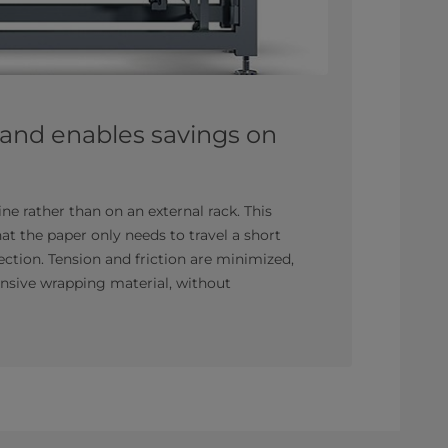
and enables savings on
e rather than on an external rack. This
 the paper only needs to travel a short
ction. Tension and friction are minimized,
ensive wrapping material, without