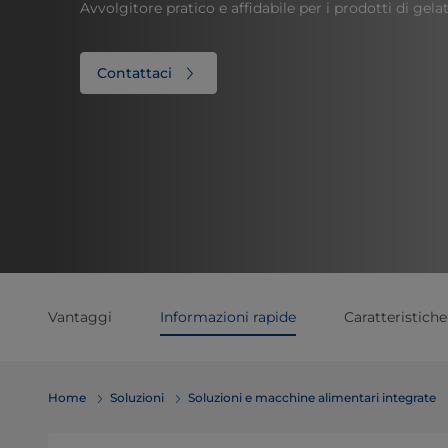
Avvolgitore pratico e affidabile per i prodotti di gela
Contattaci
Vantaggi
Informazioni rapide
Caratteristiche
Home
Soluzioni
Soluzioni e macchine alimentari integrate