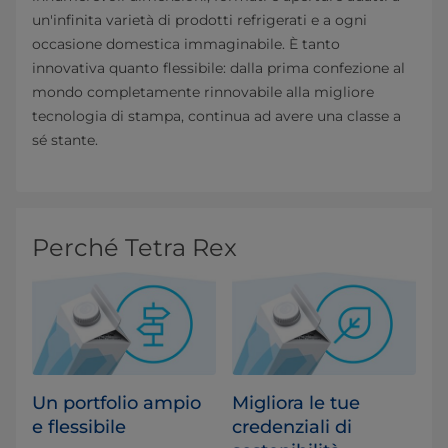
un'infinita varietà di prodotti refrigerati e a ogni
occasione domestica immaginabile. È tanto
innovativa quanto flessibile: dalla prima confezione al
mondo completamente rinnovabile alla migliore
tecnologia di stampa, continua ad avere una classe a
sé stante.
Perché Tetra Rex
Un portfolio ampio
Migliora le tue
e flessibile
credenziali di