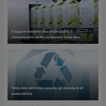
3 aggiornamenti che ottimizzano il
riempimento delle confezioni Tetra Rex
Tetra Rex definisce ancora gli standard di
sostenibilità