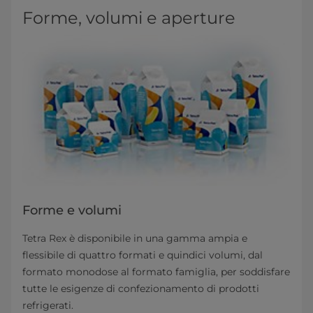
Forme, volumi e aperture
Forme e volumi
Tetra Rex è disponibile in una gamma ampia e
flessibile di quattro formati e quindici volumi, dal
formato monodose al formato famiglia, per soddisfare
tutte le esigenze di confezionamento di prodotti
refrigerati.