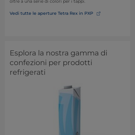
oltre a una serie di colori per i tappi.
Vedi tutte le aperture Tetra Rex in PXP
Esplora la nostra gamma di
confezioni per prodotti
refrigerati