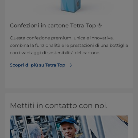
Confezioni in cartone Tetra Top ®
Questa confezione premium, unica e innovativa,
combina la funzionalità e le prestazioni di una bottiglia
con i vantaggi di sostenibilità del cartone.
Scopri di più su Tetra Top
Mettiti in contatto con noi.