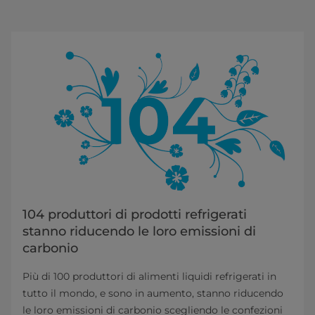
104 produttori di prodotti refrigerati
stanno riducendo le loro emissioni di
carbonio
Più di 100 produttori di alimenti liquidi refrigerati in
tutto il mondo, e sono in aumento, stanno riducendo
le loro emissioni di carbonio scegliendo le confezioni