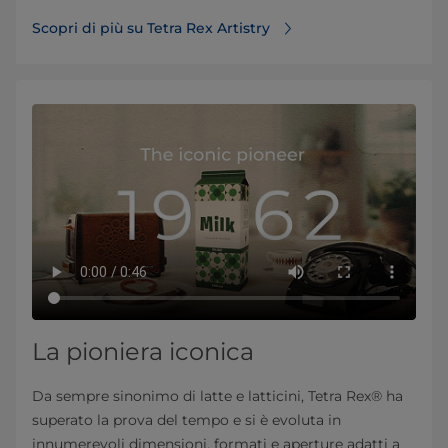
Scopri di più su Tetra Rex Artistry
La pioniera iconica
Da sempre sinonimo di latte e latticini, Tetra Rex® ha
superato la prova del tempo e si è evoluta in
innumerevoli dimensioni, formati e aperture adatti a