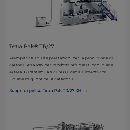
Tetra Pak® TR/27
Riempitrice ad alte prestazioni per la produzione di
cartoni Tetra Rex per prodotti refrigerati con igiene
estesa. Garantisci la sicurezza degli alimenti con
l'igiene migliore della categoria
Scopri di più su Tetra Pak TR/27 XH