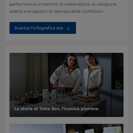
performance in termini di sostenibilità, le categorie
adatte e le opzioni di stampa delle confezioni.
Scarica l'infografica ora
La storia di Tetra Rex, l’iconica pioniera