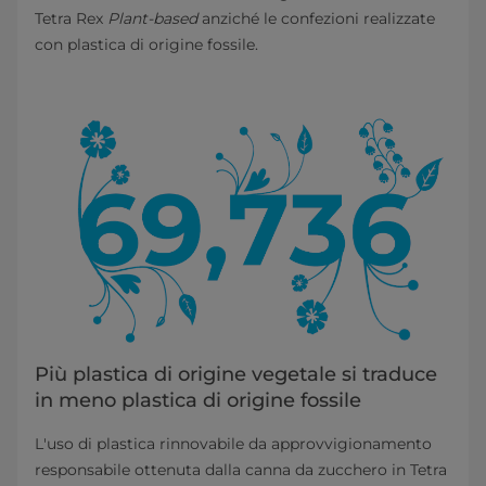
Tetra Rex
Plant-based
anziché le confezioni realizzate
con plastica di origine fossile.
Più plastica di origine vegetale si traduce
in meno plastica di origine fossile
L'uso di plastica rinnovabile da approvvigionamento
responsabile ottenuta dalla canna da zucchero in Tetra