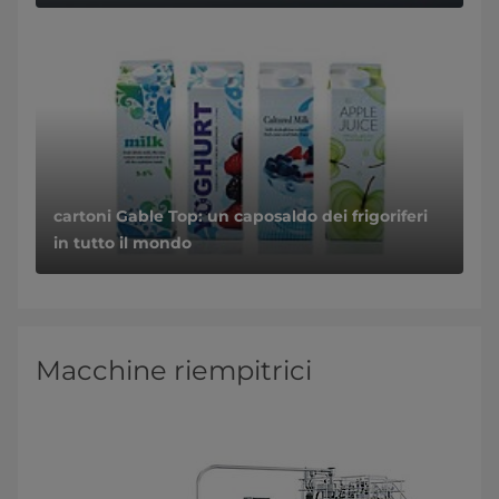
cartoni Gable Top: un caposaldo dei frigoriferi
in tutto il mondo
Macchine riempitrici