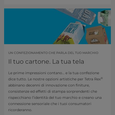
UN CONFEZIONAMENTO CHE PARLA DEL TUO MARCHIO
Il tuo cartone. La tua tela
Le prime impressioni contano… e la tua confezione
®
dice tutto. Le nostre opzioni artistiche per Tetra Rex
abbinano decenni di innovazione con finiture,
consistenze ed effetti di stampa sorprendenti che
rispecchiano l’identità del tuo marchio e creano una
connessione sensoriale che i tuoi consumatori
ricorderanno.