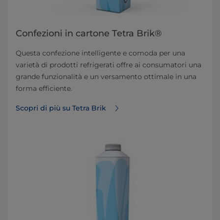
Confezioni in cartone Tetra Brik®
Questa confezione intelligente e comoda per una
varietà di prodotti refrigerati offre ai consumatori una
grande funzionalità e un versamento ottimale in una
forma efficiente.
Scopri di più su Tetra Brik