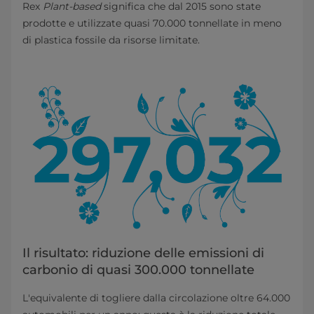
Rex
Plant-based
significa che dal 2015 sono state
prodotte e utilizzate quasi 70.000 tonnellate in meno
di plastica fossile da risorse limitate.
Il risultato: riduzione delle emissioni di
carbonio di quasi 300.000 tonnellate
L'equivalente di togliere dalla circolazione oltre 64.000