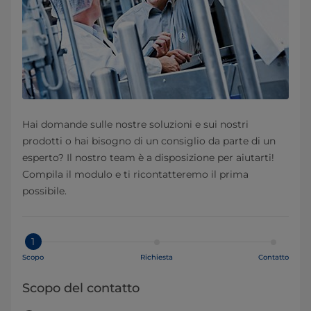
Hai domande sulle nostre soluzioni e sui nostri
prodotti o hai bisogno di un consiglio da parte di un
esperto? Il nostro team è a disposizione per aiutarti!
Compila il modulo e ti ricontatteremo il prima
possibile.
1
Scopo
Richiesta
Contatto
Scopo del contatto