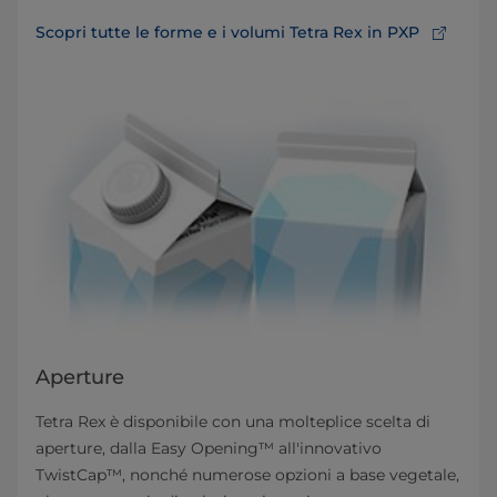
Scopri tutte le forme e i volumi Tetra Rex in PXP
Aperture
Tetra Rex è disponibile con una molteplice scelta di
aperture, dalla Easy Opening™ all'innovativo
TwistCap™, nonché numerose opzioni a base vegetale,