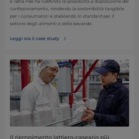
e Tetra Pak ha ridefinito le possibilità a disposizione del
confezionamento, rendendo la sostenibilità tangibile
per i consumatori e stabilendo lo standard per il
settore degli alimenti e delle bevande.
Leggi ora il case study
Il riempimento lattiero-caseario più