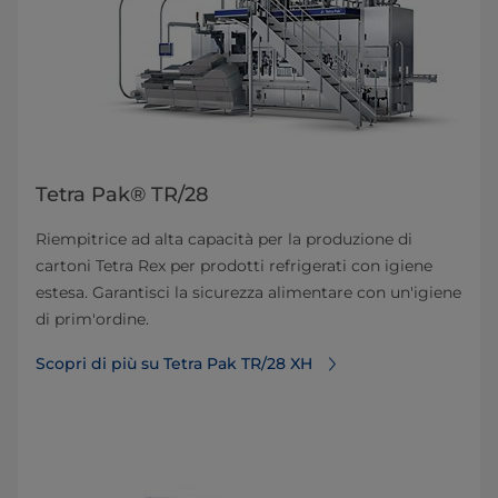
Tetra Pak® TR/28
Riempitrice ad alta capacità per la produzione di
cartoni Tetra Rex per prodotti refrigerati con igiene
estesa. Garantisci la sicurezza alimentare con un'igiene
di prim'ordine.
Scopri di più su Tetra Pak TR/28 XH