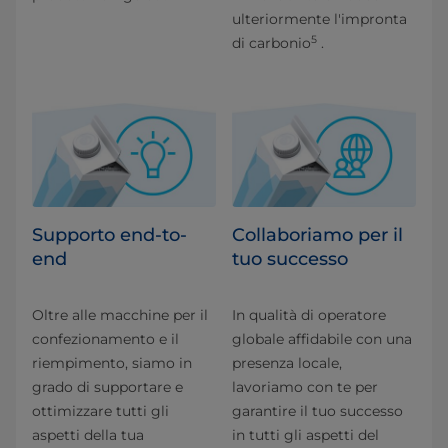
ulteriormente l'impronta
5
di carbonio
.
Supporto end-to-
Collaboriamo per il
end
tuo successo
Oltre alle macchine per il
In qualità di operatore
confezionamento e il
globale affidabile con una
riempimento, siamo in
presenza locale,
grado di supportare e
lavoriamo con te per
ottimizzare tutti gli
garantire il tuo successo
aspetti della tua
in tutti gli aspetti del