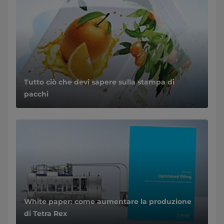
Tutto ciò che devi sapere sulla stampa di
pacchi
White paper: come aumentare la produzione
di Tetra Rex