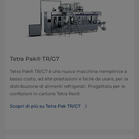
Tetra Pak® TR/G7
Tetra Pak® TR/G7 è una nuova macchina riempitrice a
basso costo, ad alte prestazioni e facile da usare, per la
distribuzione di alimenti refrigerati. Progettata per le
confezioni in cartone Tetra Rex®.
Scopri di più su Tetra Pak TR/G7