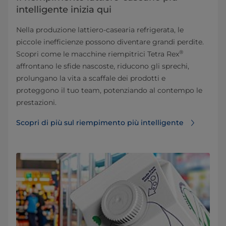
intelligente inizia qui
Nella produzione lattiero-casearia refrigerata, le
piccole inefficienze possono diventare grandi perdite.
®
Scopri come le macchine riempitrici Tetra Rex
affrontano le sfide nascoste, riducono gli sprechi,
prolungano la vita a scaffale dei prodotti e
proteggono il tuo team, potenziando al contempo le
prestazioni.
Scopri di più sul riempimento più intelligente