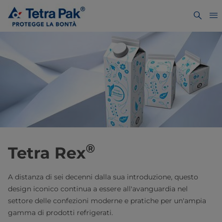
®
Tetra Rex
A distanza di sei decenni dalla sua introduzione, questo
design iconico continua a essere all'avanguardia nel
settore delle confezioni moderne e pratiche per un'ampia
gamma di prodotti refrigerati.