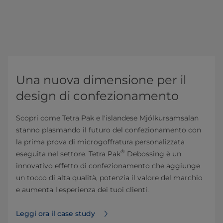
Una nuova dimensione per il
design di confezionamento
Scopri come Tetra Pak e l'islandese Mjólkursamsalan
stanno plasmando il futuro del confezionamento con
la prima prova di microgoffratura personalizzata
®
eseguita nel settore. Tetra Pak
Debossing è un
innovativo effetto di confezionamento che aggiunge
un tocco di alta qualità, potenzia il valore del marchio
e aumenta l'esperienza dei tuoi clienti.
Leggi ora il case study