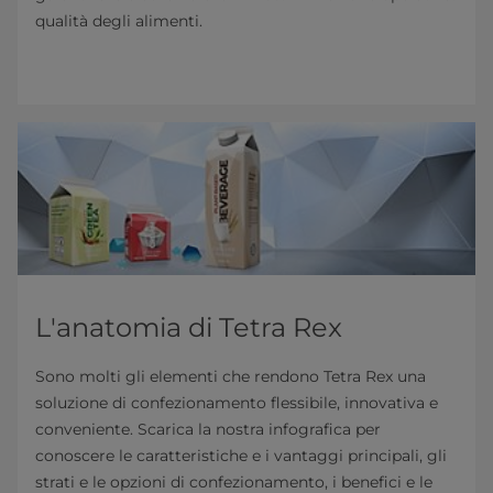
qualità degli alimenti.
L'anatomia di Tetra Rex
Sono molti gli elementi che rendono Tetra Rex una
soluzione di confezionamento flessibile, innovativa e
conveniente. Scarica la nostra infografica per
conoscere le caratteristiche e i vantaggi principali, gli
strati e le opzioni di confezionamento, i benefici e le