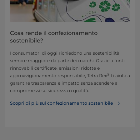
Cosa rende il confezionamento
sostenibile?
I consumatori di oggi richiedono una sostenibilità
sempre maggiore da parte dei marchi. Grazie a fonti
rinnovabili certificate, emissioni ridotte e
®
approvvigionamento responsabile, Tetra Rex
ti aiuta a
garantire trasparenza e impatto senza scendere a
compromessi su sicurezza o qualità.
Scopri di più sul confezionamento sostenibile